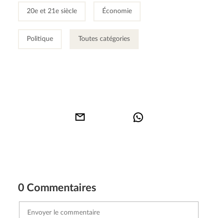
20e et 21e siècle
Économie
Politique
Toutes catégories
0 Commentaires