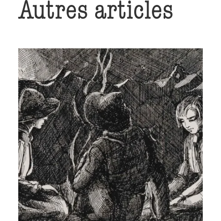
Autres articles