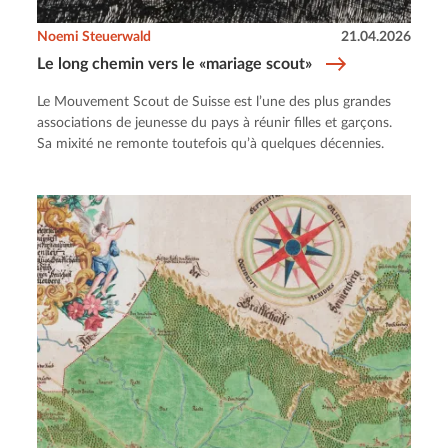
Noemi Steuerwald
21.04.2026
Le long chemin vers le «mariage scout»
Le Mouvement Scout de Suisse est l’une des plus grandes
associations de jeunesse du pays à réunir filles et garçons.
Sa mixité ne remonte toutefois qu’à quelques décennies.