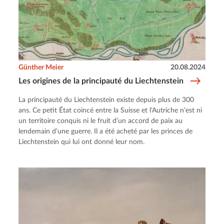
Günther Meier
20.08.2024
Les origines de la principauté du Liechtenstein
La principauté du Liechtenstein existe depuis plus de 300
ans. Ce petit État coincé entre la Suisse et l’Autriche n’est ni
un territoire conquis ni le fruit d’un accord de paix au
lendemain d’une guerre. Il a été acheté par les princes de
Liechtenstein qui lui ont donné leur nom.