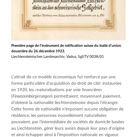
Première page de l’instrument de ratification suisse du traité d’union
douanière du 26 décembre 1923.
Liechtensteinisches Landesarchiv, Vaduz, SgSTV 0038/01
L’attrait de ce modèle économique fut renforcé par une 
forme particulière d’acquisition du droit de cité: instaurées 
en 1920, les «naturalisations par voie financière» 
(
Finanzeinbürgerungen
) permettaient, moyennant paiement, 
d’obtenir la nationalité liechtensteinoise depuis l’étranger. 
Cette forme de nationalité n’imposant aucune obligation de 
résidence, les personnes nouvellement naturalisées 
pouvaient, par l’intermédiaire de sociétés de domicile basées 
au Liechtenstein, gérer leurs avoirs depuis leur pays d’origine 
et ainsi échapper ainsi à l’imposition nationale en vigueur. 