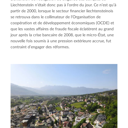
Liechtenstein n’était donc pas à l’ordre du jour. Ce n’est qu’à 
partir de 2000, lorsque le secteur financier liechtensteinois 
se retrouva dans le collimateur de l’Organisation de 
coopération et de développement économiques (OCDE) et 
que les vastes affaires de fraude fiscale éclatèrent au grand 
jour après la crise bancaire de 2008, que le micro-État, une 
nouvelle fois soumis à une pression extérieure accrue, fut 
contraint d’engager des réformes.