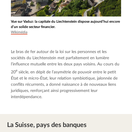
Vue sur Vaduz: la capitale du Liechtenstein dispose aujourd’hui encore
d’un solide secteur financier.
Wikimédia
Le bras de fer autour de la loi sur les personnes et les 
sociétés du Liechtenstein met parfaitement en lumière 
l’influence mutuelle entre les deux pays voisins. Au cours du 
e
20
 siècle, en dépit de l’asymétrie de pouvoir entre le petit 
État et le micro-État, leur relation symbiotique, jalonnée de 
conflits récurrents, a donné naissance à de nouveaux liens 
juridiques, renforçant ainsi progressivement leur 
interdépendance.
La Suisse, pays des banques