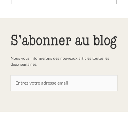
Envoyer le commentaire
Annuler
S’abonner au blog
Nous vous informerons des nouveaux articles toutes les
deux semaines.