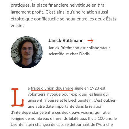
pratiques, la place financière helvétique en tira
largement profit. C’est ainsi qu’une relation aussi
étroite que conflictuelle se noua entre les deux États
voisins.
Janick Rüttimann
Janick Rüttimann est collaborateur
scientifique chez Dodis.
L
e 
traité d’union douanière
 signé en 1923 est 
volontiers invoqué pour expliquer les liens qui 
unissent la Suisse et le Liechtenstein. C’est oublier 
une autre date importante dans la relation 
d’interdépendance entre ces deux pays voisins, qui fut à 
l’origine de nombreux différends bilatéraux. Il y a 100 ans, le 
Liechtenstein changea de cap, se détournant de l’Autriche 