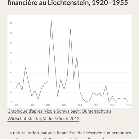
financière au Liechtenstein, 1920–1955
Graphique d’après Nicole Schwalbach: Bürgerrecht als
Wirtschaftsfaktor, Vaduz/Zürich 2012
La naturalisation par voie financière était réservée aux personnes 