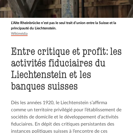
L’Alte Rheinbrücke n’est pas le seul trait d’union entre la Suisse et la
principauté du Liechtenstein.
Wikimédia
Entre critique et profit: les
activités fiduciaires du
Liechten­stein et les
banques suisses
Dès les années 1920, le Liechtenstein s’affirma
comme un territoire privilégié pour l’établissement de
sociétés de domicile et le développement d’activités
fiduciaires. En dépit des critiques persistantes des
instances politiques suisses à l’encontre de ces