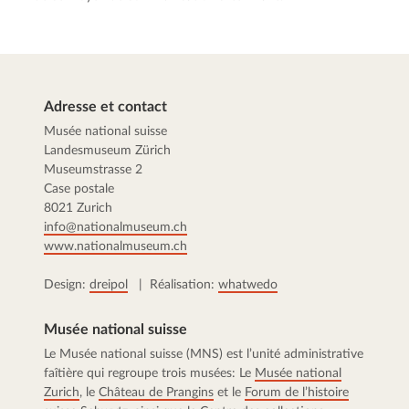
Adresse et contact
Musée national suisse
Landesmuseum Zürich
Museumstrasse 2
Case postale
8021 Zurich
info@nationalmuseum.ch
www.nationalmuseum.ch
Design:
dreipol
| Réalisation:
whatwedo
Musée national suisse
Le Musée national suisse (MNS) est l’unité administrative
faîtière qui regroupe trois musées: Le
Musée national
Zurich
, le
Château de Prangins
et le
Forum de l’histoire