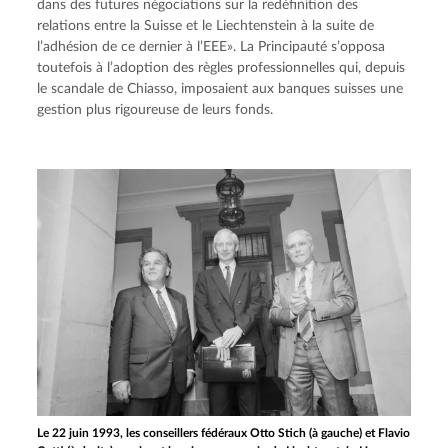
dans des futures négociations sur la redéfinition des 
relations entre la Suisse et le Liechtenstein à la suite de 
l’adhésion de ce dernier à l’EEE». La Principauté s’opposa 
toutefois à l’adoption des règles professionnelles qui, depuis 
le scandale de Chiasso, imposaient aux banques suisses une 
gestion plus rigoureuse de leurs fonds.
Le 22 juin 1993, les conseillers fédéraux Otto Stich (à gauche) et Flavio