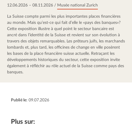
12.06.2026
08.11.2026
/
Musée national Zurich
La Suisse compte parmi les plus importantes places financières 
au monde. Mais qu’est-ce qui fait d’elle le «pays des banques»? 
Cette exposition illustre à quel point le secteur bancaire est 
ancré dans l’identité de la Suisse et revient sur son évolution à 
travers des objets remarquables. Les prêteurs juifs, les marchands 
lombards et, plus tard, les officines de change en ville posèrent 
les bases de la place financière suisse actuelle. Retraçant les 
développements historiques du secteur, cette exposition invite 
également à réfléchir au rôle actuel de la Suisse comme pays des 
banques.
Publié le:
09.07.2026
Plus sur: