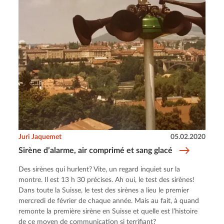
Juri Jaquemet
05.02.2020
Sirène d’alarme, air comprimé et sang glacé
Des sirènes qui hurlent? Vite, un regard inquiet sur la
montre. Il est 13 h 30 précises. Ah oui, le test des sirènes!
Dans toute la Suisse, le test des sirènes a lieu le premier
mercredi de février de chaque année. Mais au fait, à quand
remonte la première sirène en Suisse et quelle est l’histoire
de ce moyen de communication si terrifiant?