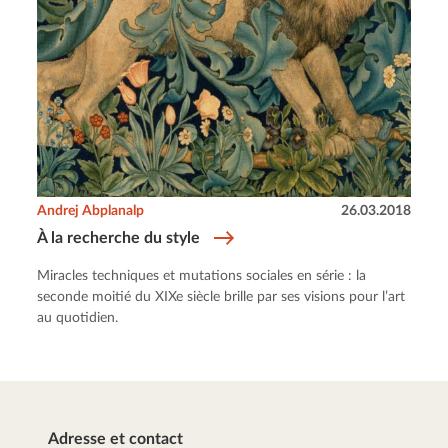
Andrej Abplanalp
26.03.2018
À la recherche du style
Miracles techniques et mutations sociales en série : la
seconde moitié du XIXe siècle brille par ses visions pour l’art
au quotidien.
Adresse et contact