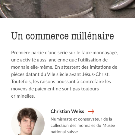
Un commerce millénaire
Première partie d’une série sur le faux-monnayage,
une activité aussi ancienne que l’utilisation de
monnaie elle-même. En attestent des imitations de
pièces datant du VIIe siècle avant Jésus-Christ.
Toutefois, les raisons poussant à contrefaire les
moyens de paiement ne sont pas toujours
criminelles.
Christian Weiss
Numismate et conservateur de la
collection des monnaies du Musée
national suisse