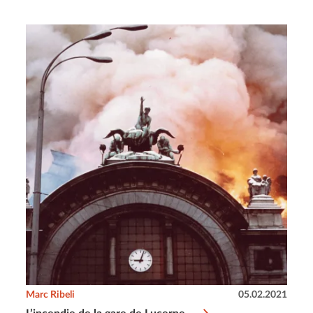
Marc Ribeli
05.02.2021