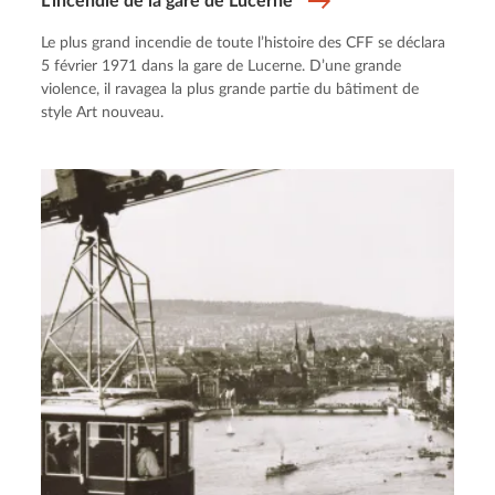
L’incendie de la gare de Lucerne
Le plus grand incendie de toute l’histoire des CFF se déclara
5 février 1971 dans la gare de Lucerne. D’une grande
violence, il ravagea la plus grande partie du bâtiment de
style Art nouveau.