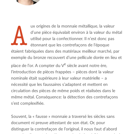
A
ux origines de la monnaie métallique, la valeur
d’une pièce équivalait environ à la valeur du métal
utilisé pour la confectionner. Il n’est donc pas
étonnant que les contrefaçons de l’époque
étaient fabriquées dans des matériaux meilleur marché, par
exemple du bronze recouvert d’une pellicule dorée en lieu et
e
place de l’or. A compter du V
siècle avant notre ère,
l’introduction de pièces frappées – pièces dont la valeur
nominale était supérieure à leur valeur matérielle – a
nécessité que les faussaires s’adaptent et mettent en
circulation des pièces de même poids et réalisées dans le
même métal. Conséquence: la détection des contrefaçons
s’est complexifiée.
Souvent, la « fausse » monnaie a traversé les siècles sans
document ni preuve attestant de son état. Or, pour
distinguer la contrefaçon de l’original, il nous faut d’abord