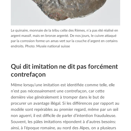
Le quinaire, monnaie de la tribu celte des Rèmes, n’a pas été réalisé en
argent massif, mais en bronze argenté. De nos jours, le cuivre attaqué
par la corrosion forme un amas vert sur la couche d’argent en certains
endroits. Photo: Musée national suisse
Qui dit imitation ne dit pas forcément
contrefaçon
Même lorsqu’une imitation est identifiée comme telle, elle
n’est pas nécessairement une contrefaçon, car cette
dernière vise généralement à tromper dans le but de
procurer un avantage illégal. Si les différences par rapport au
modèle sont repérables au premier regard, même par un œil
non aguerri, il est difficile de parler d’intention frauduleuse.
Souvent, les pâles imitations répondent à d’autres besoins:
ainsi, à l’époque romaine, au nord des Alpes, on a plusieurs