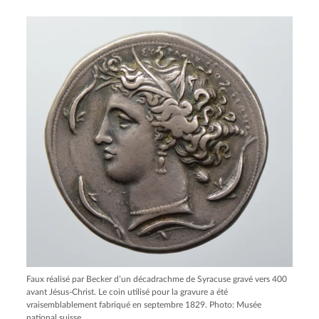
Faux réalisé par Becker d’un décadrachme de Syracuse gravé vers 400
avant Jésus-Christ. Le coin utilisé pour la gravure a été
vraisemblablement fabriqué en septembre 1829. Photo: Musée
national suisse