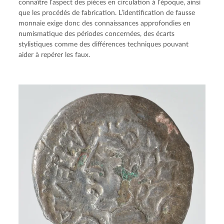
connaître l’aspect des pièces en circulation à l’époque, ainsi
que les procédés de fabrication. L’identification de fausse
monnaie exige donc des connaissances approfondies en
numismatique des périodes concernées, des écarts
stylistiques comme des différences techniques pouvant
aider à repérer les faux.