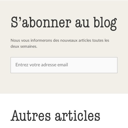
Envoyer le commentaire
Annuler
S’abonner au blog
Nous vous informerons des nouveaux articles toutes les
deux semaines.
Autres articles