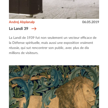
Andrej Abplanalp
06.05.2019
La Landi 39
La Landi de 1939 fut non seulement un vecteur efficace de
la Défense spirituelle, mais aussi une exposition vraiment
réussie, qui sut rencontrer son public, avec plus de dix
millions de visiteurs.