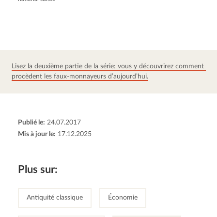
Lisez la deuxième partie de la série: vous y découvrirez comment 
procèdent les faux-monnayeurs d’aujourd’hui.
Publié le:
24.07.2017
Mis à jour le:
17.12.2025
Plus sur:
Antiquité classique
Économie