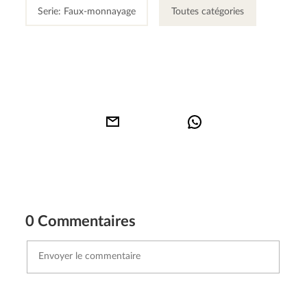
Serie: Faux-monnayage
Toutes catégories
0 Commentaires