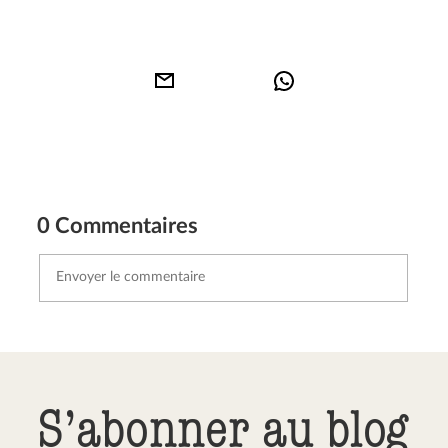
0 Commentaires
Envoyer le commentaire
Annuler
S’abonner au blog