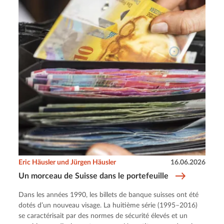
Eric Häusler und Jürgen Häusler
16.06.2026
Un morceau de Suisse dans le portefeuille
Dans les années 1990, les billets de banque suisses ont été
dotés d’un nouveau visage. La huitième série (1995–2016)
se caractérisait par des normes de sécurité élevés et un