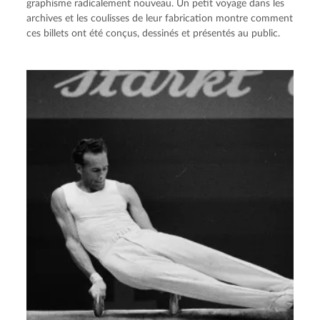
graphisme radicalement nouveau. Un petit voyage dans les
archives et les coulisses de leur fabrication montre comment
ces billets ont été conçus, dessinés et présentés au public.