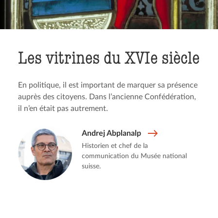
Les vitrines du XVIe siècle
En politique, il est important de marquer sa présence
auprès des citoyens. Dans l’ancienne Confédération,
il n’en était pas autrement.
Andrej Abplanalp
Historien et chef de la
communication du Musée national
suisse.