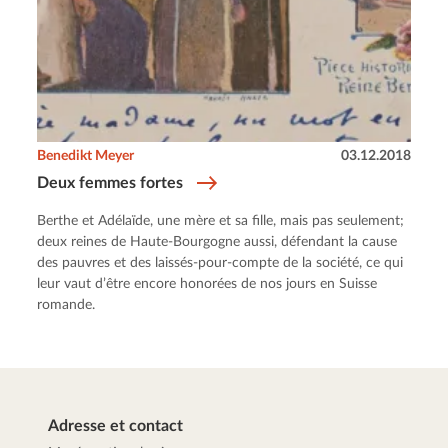
Benedikt Meyer
03.12.2018
Deux femmes fortes
Berthe et Adélaïde, une mère et sa fille, mais pas seulement;
deux reines de Haute-Bourgogne aussi, défendant la cause
des pauvres et des laissés-pour-compte de la société, ce qui
leur vaut d’être encore honorées de nos jours en Suisse
romande.
Adresse et contact