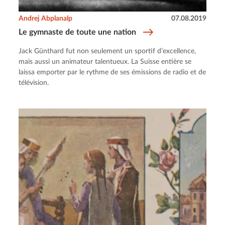
Andrej Abplanalp
07.08.2019
Le gymnaste de toute une nation
Jack Günthard fut non seulement un sportif d’excellence,
mais aussi un animateur talentueux. La Suisse entière se
laissa emporter par le rythme de ses émissions de radio et de
télévision.