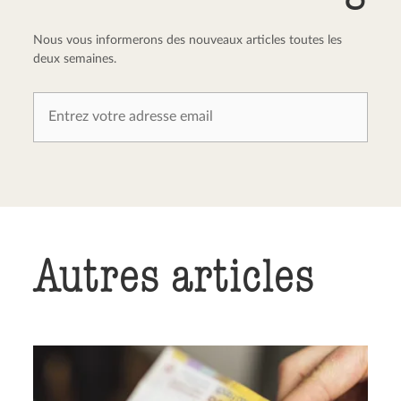
Nous vous informerons des nouveaux articles toutes les
deux semaines.
Autres articles