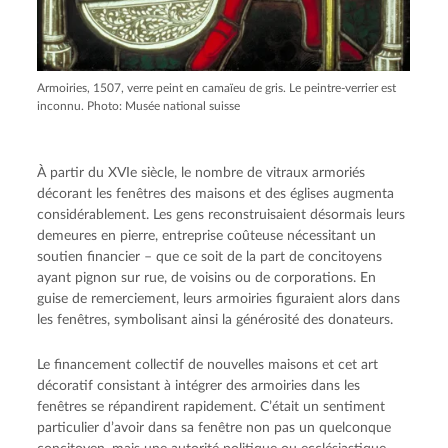
Armoiries, 1507, verre peint en camaïeu de gris. Le peintre-verrier est
inconnu. Photo: Musée national suisse
À partir du XVIe siècle, le nombre de vitraux armoriés
décorant les fenêtres des maisons et des églises augmenta
considérablement. Les gens reconstruisaient désormais leurs
demeures en pierre, entreprise coûteuse nécessitant un
soutien financier – que ce soit de la part de concitoyens
ayant pignon sur rue, de voisins ou de corporations. En
guise de remerciement, leurs armoiries figuraient alors dans
les fenêtres, symbolisant ainsi la générosité des donateurs.
Le financement collectif de nouvelles maisons et cet art
décoratif consistant à intégrer des armoiries dans les
fenêtres se répandirent rapidement. C’était un sentiment
particulier d’avoir dans sa fenêtre non pas un quelconque