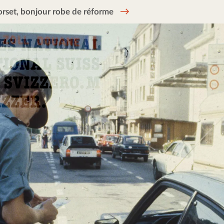
rset, bonjour robe de réforme