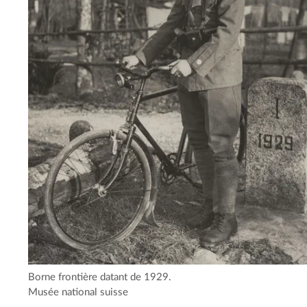
Borne frontière datant de 1929.
Musée national suisse