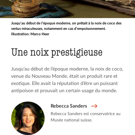
Jusqu’au début de l’époque moderne, on prêtait à la noix de coco des
vertus miraculeuses, notamment en cas d’empoisonnement.
Illustration: Marco Heer
Une noix prestigieuse
Jusqu’au début de l’époque moderne, la noix de coco,
venue du Nouveau Monde, était un produit rare et
exotique. Elle avait la réputation d’être un puissant
antipoison et prouvait un certain usage du monde.
Rebecca Sanders
Rebecca Sanders est conservatrice au
Musée national suisse.