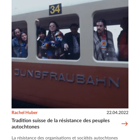
Rachel Huber
22.04.2022
Tradition suisse de la résistance des peuples
autochtones
La résistance des organisations et sociétés autochtones