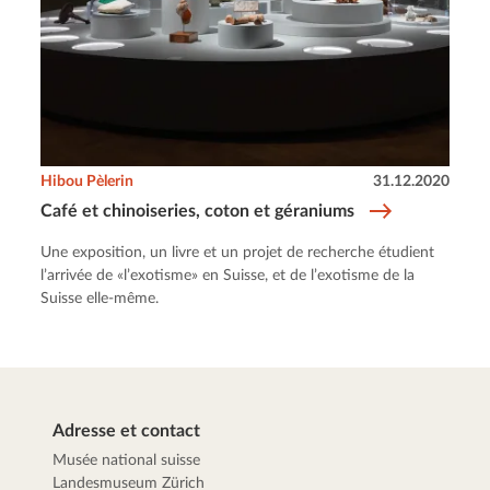
Hibou Pèlerin
31.12.2020
Café et chinoiseries, coton et géraniums
Une exposition, un livre et un projet de recherche étudient
l’arrivée de «l’exotisme» en Suisse, et de l’exotisme de la
Suisse elle-même.
Adresse et contact
Musée national suisse
Landesmuseum Zürich