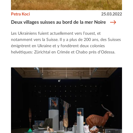
Petra Koci
25.03.2022
Deux villages suisses au bord de la mer Noire
Les Ukrainiens fuient actuellement vers l’ouest, et
notamment vers la Suisse. Il y a plus de 200 ans, des Suisses
émigrèrent en Ukraine et y fondèrent deux colonies
helvétiques: Zürichtal en Crimée et Chabo près d’Odessa.