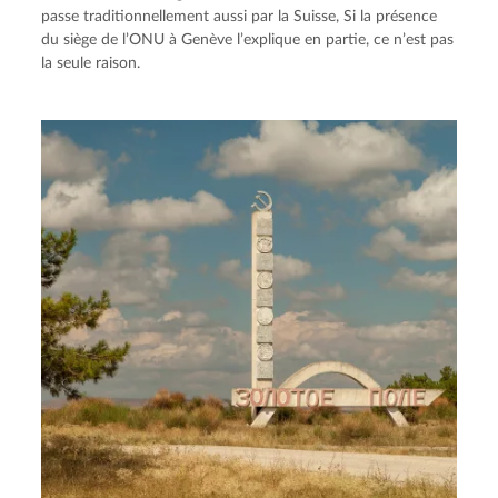
passe traditionnellement aussi par la Suisse, Si la présence
du siège de l’ONU à Genève l’explique en partie, ce n’est pas
la seule raison.