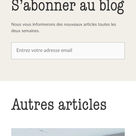
S’abonner au blog
Nous vous informerons des nouveaux articles toutes les
deux semaines.
Autres articles