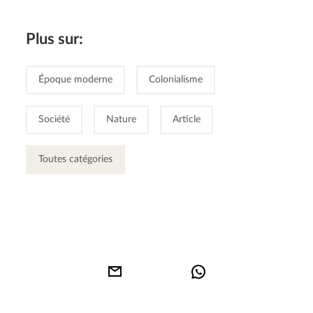
Plus sur:
Époque moderne
Colonialisme
Société
Nature
Article
Toutes catégories