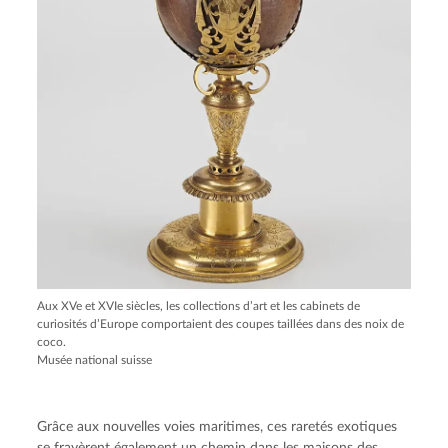
Aux XVe et XVIe siècles, les collections d’art et les cabinets de
curiosités d’Europe comportaient des coupes taillées dans des noix de
coco.
Musée national suisse
Grâce aux nouvelles voies maritimes, ces raretés exotiques
se frayèrent également un chemin dans les maisons des