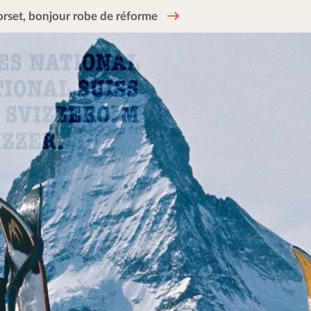
rset, bonjour robe de réforme