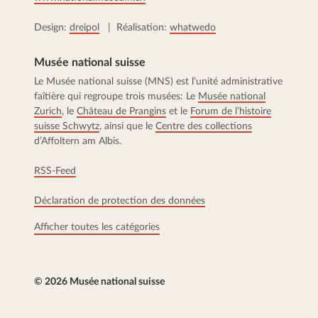
Design:
dreipol
| Réalisation:
whatwedo
Musée national suisse
Le Musée national suisse (MNS) est l’unité administrative
faîtière qui regroupe trois musées: Le
Musée national
Zurich
, le
Château de Prangins
et le
Forum de l’histoire
suisse Schwytz
, ainsi que le
Centre des collections
d’Affoltern am Albis.
RSS-Feed
Déclaration de protection des données
Afficher toutes les catégories
© 2026 Musée national suisse