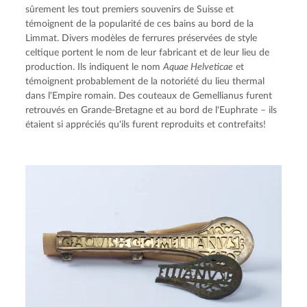
sûrement les tout premiers souvenirs de Suisse et 
témoignent de la popularité de ces bains au bord de la 
Limmat. Divers modèles de ferrures préservées de style 
celtique portent le nom de leur fabricant et de leur lieu de 
production. Ils indiquent le nom 
Aquae Helveticae
 et 
témoignent probablement de la notoriété du lieu thermal 
dans l'Empire romain. Des couteaux de Gemellianus furent 
retrouvés en Grande-Bretagne et au bord de l'Euphrate – ils 
étaient si appréciés qu'ils furent reproduits et contrefaits!