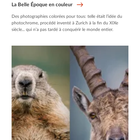
La Belle Époque en couleur
Des photographies colorées pour tous: telle était l’idée du
photochrome, procédé inventé à Zurich à la fin du XIXe
siècle... qui n’a pas tardé à conquérir le monde entier.