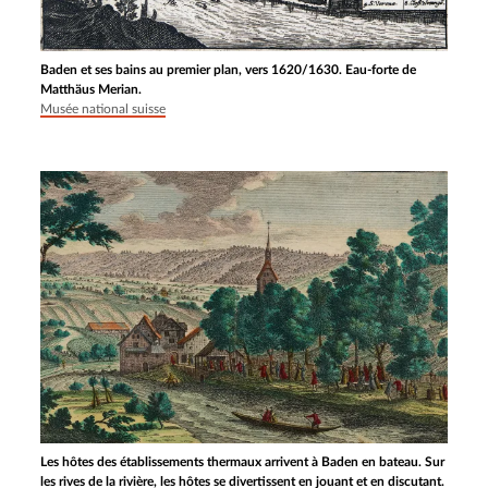
Baden et ses bains au premier plan, vers 1620/1630. Eau-forte de
Matthäus Merian.
Musée national suisse
Les hôtes des établissements thermaux arrivent à Baden en bateau. Sur
les rives de la rivière, les hôtes se divertissent en jouant et en discutant.