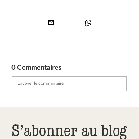
0 Commentaires
Envoyer le commentaire
Annuler
S’abonner au blog