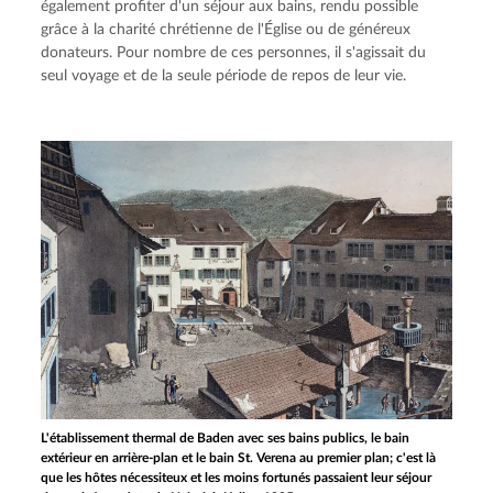
également profiter d'un séjour aux bains, rendu possible 
grâce à la charité chrétienne de l'Église ou de généreux 
donateurs. Pour nombre de ces personnes, il s'agissait du 
seul voyage et de la seule période de repos de leur vie.
L'établissement thermal de Baden avec ses bains publics, le bain
extérieur en arrière-plan et le bain St. Verena au premier plan; c'est là
que les hôtes nécessiteux et les moins fortunés passaient leur séjour