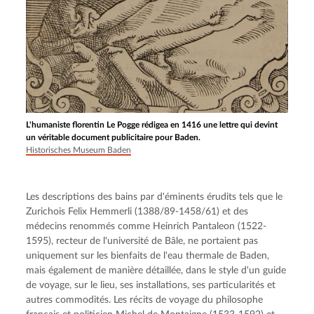
L'humaniste florentin Le Pogge rédigea en 1416 une lettre qui devint
un véritable document publicitaire pour Baden.
Historisches Museum Baden
Les descriptions des bains par d'éminents érudits tels que le 
Zurichois Felix Hemmerli (1388/89-1458/61) et des 
médecins renommés comme Heinrich Pantaleon (1522-
1595), recteur de l'université de Bâle, ne portaient pas 
uniquement sur les bienfaits de l'eau thermale de Baden, 
mais également de manière détaillée, dans le style d'un guide 
de voyage, sur le lieu, ses installations, ses particularités et 
autres commodités. Les récits de voyage du philosophe 