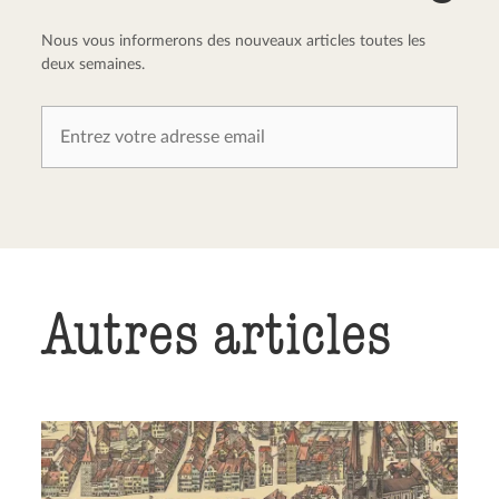
Nous vous informerons des nouveaux articles toutes les
deux semaines.
Autres articles