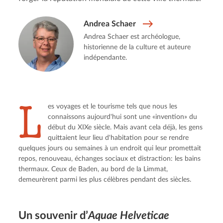
Andrea Schaer
Andrea Schaer est archéologue,
historienne de la culture et auteure
indépendante.
L
es voyages et le tourisme tels que nous les 
connaissons aujourd'hui sont une «invention» du 
début du XIXe siècle. Mais avant cela déjà, les gens 
quittaient leur lieu d'habitation pour se rendre 
quelques jours ou semaines à un endroit qui leur promettait 
repos, renouveau, échanges sociaux et distraction: les bains 
thermaux. Ceux de Baden, au bord de la Limmat, 
demeurèrent parmi les plus célèbres pendant des siècles.
Un souvenir d’
Aquae Helveti­cae