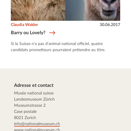
Claudia Walder
30.06.2017
Barry ou Lovely?
Si la Suisse n'a pas d'animal national officiel, quatre
candidats prometteurs pourraient prétendre au titre.
Adresse et contact
Musée national suisse
Landesmuseum Zürich
Museumstrasse 2
Case postale
8021 Zurich
info@nationalmuseum.ch
www.nationalmuseum.ch