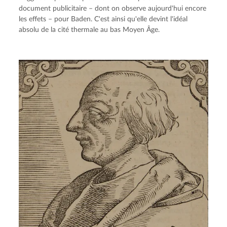
document publicitaire – dont on observe aujourd'hui encore 
les effets – pour Baden. C'est ainsi qu'elle devint l'idéal 
absolu de la cité thermale au bas Moyen Âge.