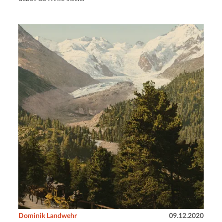
Dominik Landwehr
09.12.2020