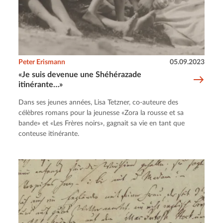
Peter Erismann
05.09.2023
«Je suis devenue une Shéhérazade
itinérante…»
Dans ses jeunes années, Lisa Tetzner, co-auteure des
célèbres romans pour la jeunesse «Zora la rousse et sa
bande» et «Les Frères noirs», gagnait sa vie en tant que
conteuse itinérante.