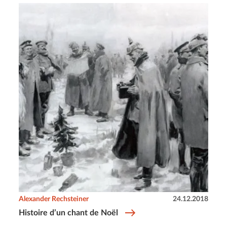
Alexander Rechsteiner
24.12.2018
Histoire d’un chant de Noël