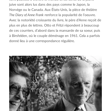
juive sont alors lus dans des pays comme le Japon, la 
Norvège ou le Canada. Aux États-Unis, la pièce de théâtre 
The Diary of Anne Frank
 renforce la popularité de l’oeuvre. 
Avec la notoriété croissante du livre, le père d’Anne reçoit de 
plus en plus de lettres. Otto et Fritzi répondent à beaucoup 
de ces courriers, d’abord dans la mansarde de sa soeur, puis 
à Birsfelden, où le couple déménage en 1961. Cela a parfois 
donné lieu à une correspondance régulière.