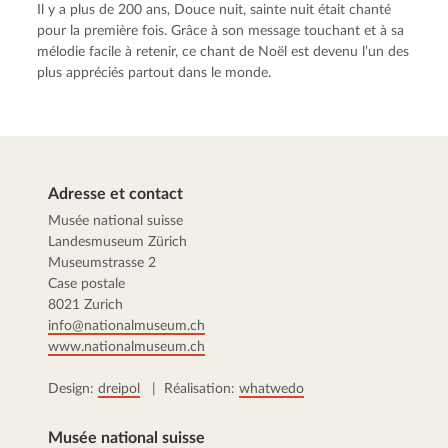
Il y a plus de 200 ans, Douce nuit, sainte nuit était chanté
pour la première fois. Grâce à son message touchant et à sa
mélodie facile à retenir, ce chant de Noël est devenu l’un des
plus appréciés partout dans le monde.
Adresse et contact
Musée national suisse
Landesmuseum Zürich
Museumstrasse 2
Case postale
8021 Zurich
info@nationalmuseum.ch
www.nationalmuseum.ch
Design:
dreipol
| Réalisation:
whatwedo
Musée national suisse