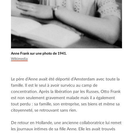
Anne Frank sur une photo de 1941.
Wikimedia
Le père d’Anne avait été déporté d’Amsterdam avec toute la 
famille. Il est le seul à avoir survécu au camp de 
concentration. Après la libération par les Russes, Otto Frank 
est non seulement gravement malade mais il a également 
tout perdu : sa famille, son entreprise, ses biens et même sa 
citoyenneté, se retrouvant sans rien.
De retour en Hollande, une ancienne collaboratrice lui remet 
les journaux intimes de sa fille Anne. Elle les avait trouvés 