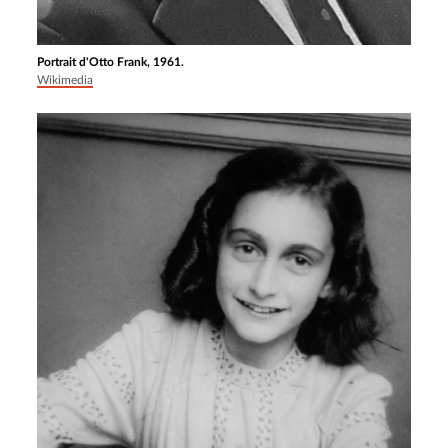
Portrait d'Otto Frank, 1961.
Wikimedia