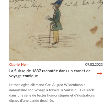
Gabriel Heim
09.02.2023
La Suisse de 1837 racontée dans un carnet de
voyage comique
Le théologien allemand Carl August Wildenhahn a
immortalisé son voyage à travers la Suisse du 19e siècle
dans une série de textes humoristiques et d’illustrations
dignes d’une bande dessinée.