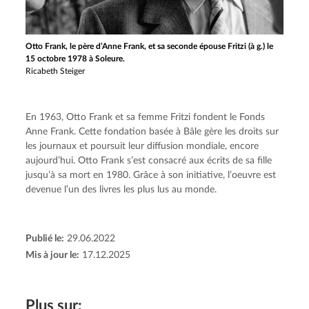
Otto Frank, le père d’Anne Frank, et sa seconde épouse Fritzi (à g.) le
15 octobre 1978 à Soleure.
Ricabeth Steiger
En 1963, Otto Frank et sa femme Fritzi fondent le Fonds 
Anne Frank. Cette fondation basée à Bâle gère les droits sur 
les journaux et poursuit leur diffusion mondiale, encore 
aujourd’hui. Otto Frank s’est consacré aux écrits de sa fille 
jusqu’à sa mort en 1980. Grâce à son initiative, l’oeuvre est 
devenue l’un des livres les plus lus au monde.
Publié le:
29.06.2022
Mis à jour le:
17.12.2025
Plus sur: