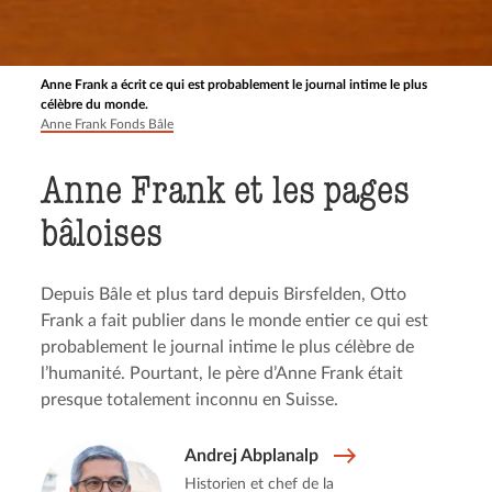
Anne Frank a écrit ce qui est probablement le journal intime le plus
célèbre du monde.
Anne Frank Fonds Bâle
Anne Frank et les pages
bâloises
Depuis Bâle et plus tard depuis Birsfelden, Otto
Frank a fait publier dans le monde entier ce qui est
probablement le journal intime le plus célèbre de
l’humanité. Pourtant, le père d’Anne Frank était
presque totalement inconnu en Suisse.
Andrej Abplanalp
Historien et chef de la