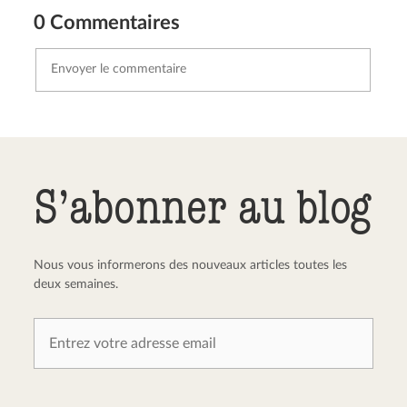
0 Commentaires
Envoyer le commentaire
Annuler
S’abonner au blog
Nous vous informerons des nouveaux articles toutes les
deux semaines.