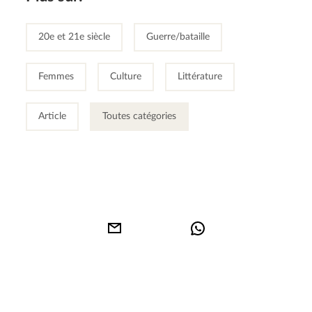
20e et 21e siècle
Guerre/bataille
Femmes
Culture
Littérature
Article
Toutes catégories