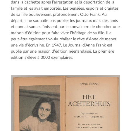
dans la cachette après l’arrestation et la déportation de la 
famille et les avait emportés. Les pensées, espoirs et craintes 
de sa fille bouleversent profondément Otto Frank. Au 
départ, il ne souhaite pas publier les journaux mais des amis 
et connaissances finissent par le convaincre de chercher une 
maison d’édition pour faire vivre l’héritage de sa fille. Il a 
peut-être également voulu réaliser le rêve d’Anne de mener 
une vie d’écrivaine. En 1947, Le Journal d’Anne Frank est 
publié par une maison d’édition néerlandaise. La première 
édition s’élève à 3000 exemplaires.