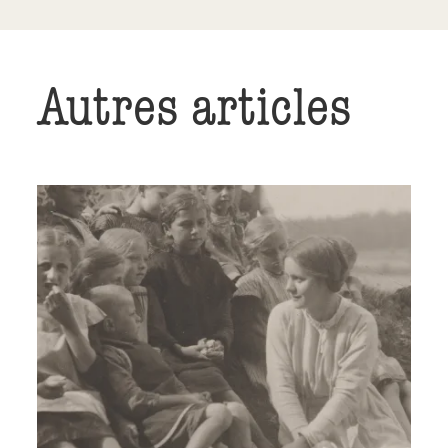
Autres articles