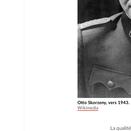
Otto Skorzeny, vers 1943.
Wikimedia
La qualit