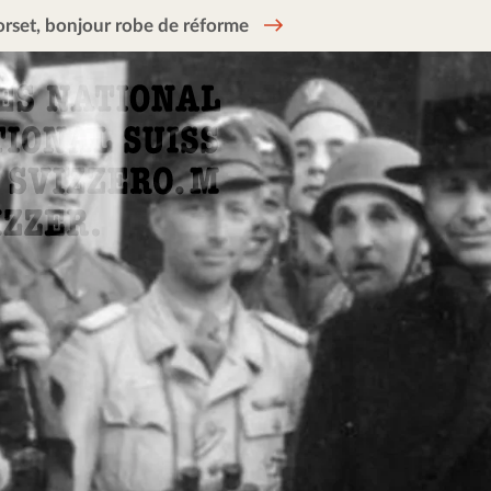
rset, bonjour robe de réforme