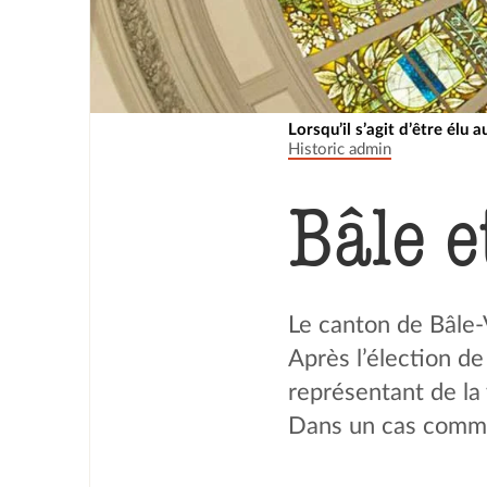
Lorsqu’il s’agit d’être élu 
Historic admin
Bâle e
Le canton de Bâle-
Après l’élection d
représentant de la 
Dans un cas comme d