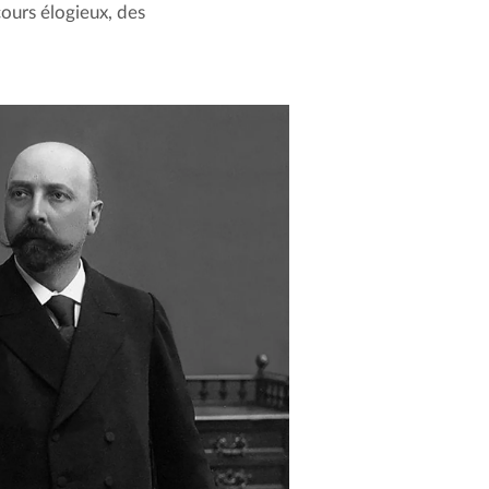
ours élogieux, des 