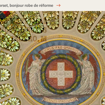
rset, bonjour robe de réforme