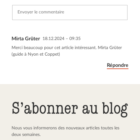
Mirta Grüter
18.12.2024 – 09:35
Envoyer le commentaire
Annuler
Merci beaucoup pour cet article intéressant. Mirta Grüter
(guide à Nyon et Coppet)
Répondre
S’abonner au blog
Nous vous informerons des nouveaux articles toutes les
deux semaines.