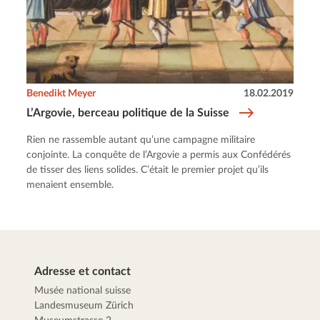
Benedikt Meyer
18.02.2019
L’Argovie, berceau politique de la Suisse
Rien ne rassemble autant qu’une campagne militaire
conjointe. La conquête de l’Argovie a permis aux Confédérés
de tisser des liens solides. C’était le premier projet qu’ils
menaient ensemble.
Adresse et contact
Musée national suisse
Landesmuseum Zürich