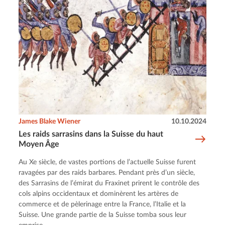
James Blake Wiener
10.10.2024
Les raids sarrasins dans la Suisse du haut
Moyen Âge
Au Xe siècle, de vastes portions de l’actuelle Suisse furent
ravagées par des raids barbares. Pendant près d’un siècle,
des Sarrasins de l’émirat du Fraxinet prirent le contrôle des
cols alpins occidentaux et dominèrent les artères de
commerce et de pèlerinage entre la France, l’Italie et la
Suisse. Une grande partie de la Suisse tomba sous leur