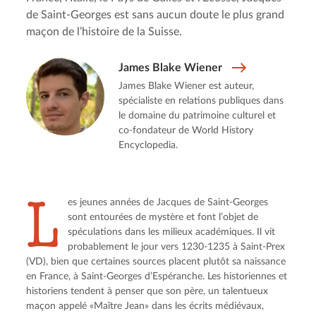
de Saint-Georges est sans aucun doute le plus grand
maçon de l’histoire de la Suisse.
James Blake Wiener
James Blake Wiener est auteur,
spécialiste en relations publiques dans
le domaine du patrimoine culturel et
co-fondateur de World History
Encyclopedia.
L
es jeunes années de Jacques de Saint-Georges 
sont entourées de mystère et font l’objet de 
spéculations dans les milieux académiques. Il vit 
probablement le jour vers 1230-1235 à Saint-Prex 
(VD), bien que certaines sources placent plutôt sa naissance 
en France, à Saint-Georges d’Espéranche. Les historiennes et 
historiens tendent à penser que son père, un talentueux 
maçon appelé «Maître Jean» dans les écrits médiévaux, 