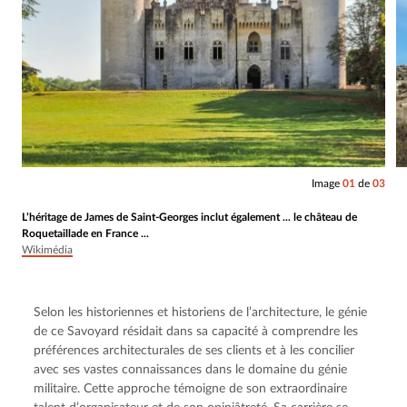
Image
01
de
03
L’héritage de James de Saint-Georges inclut également ... le château de
Roquetaillade en France ...
Wikimédia
Selon les historiennes et historiens de l’architecture, le génie 
de ce Savoyard résidait dans sa capacité à comprendre les 
préférences architecturales de ses clients et à les concilier 
avec ses vastes connaissances dans le domaine du génie 
militaire. Cette approche témoigne de son extraordinaire 