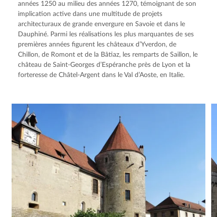
années 1250 au milieu des années 1270, témoignant de son 
implication active dans une multitude de projets 
architecturaux de grande envergure en Savoie et dans le 
Dauphiné. Parmi les réalisations les plus marquantes de ses 
premières années figurent les châteaux d’Yverdon, de 
Chillon, de Romont et de la Bâtiaz, les remparts de Saillon, le 
château de Saint-Georges d’Espéranche près de Lyon et la 
forteresse de Châtel-Argent dans le Val d’Aoste, en Italie.