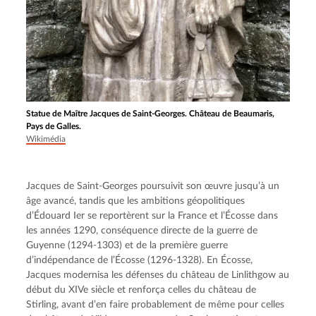
Statue de Maître Jacques de Saint-Georges. Château de Beaumaris,
Pays de Galles.
Wikimédia
Jacques de Saint-Georges poursuivit son œuvre jusqu’à un 
âge avancé, tandis que les ambitions géopolitiques 
d’Édouard Ier se reportèrent sur la France et l’Écosse dans 
les années 1290, conséquence directe de la guerre de 
Guyenne (1294-1303) et de la première guerre 
d’indépendance de l’Écosse (1296-1328). En Écosse, 
Jacques modernisa les défenses du château de Linlithgow au 
début du XIVe siècle et renforça celles du château de 
Stirling, avant d’en faire probablement de même pour celles 