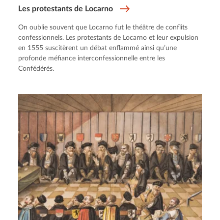
Les protestants de Locarno
On oublie souvent que Locarno fut le théâtre de conflits
confessionnels. Les protestants de Locarno et leur expulsion
en 1555 suscitèrent un débat enflammé ainsi qu’une
profonde méfiance interconfessionnelle entre les
Confédérés.