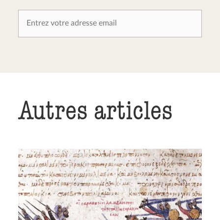
Autres articles