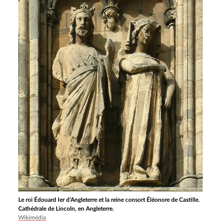
Le roi Édouard Ier d’Angleterre et la reine consort Éléonore de Castille.
Cathédrale de Lincoln, en Angleterre.
Wikimédia