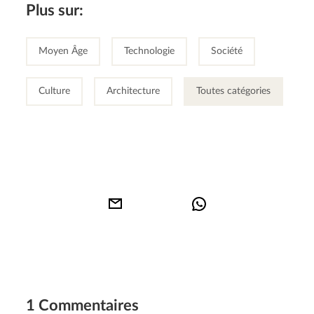
Plus sur:
Moyen Âge
Technologie
Société
Culture
Architecture
Toutes catégories
1 Commentaires