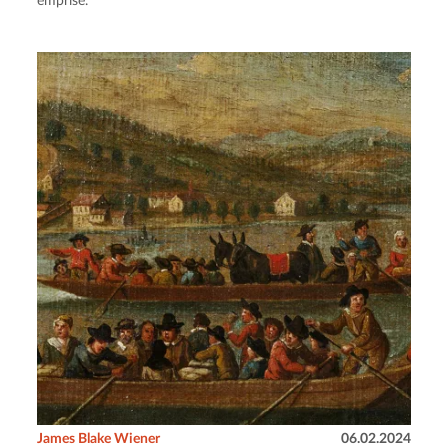
emprise.
James Blake Wiener
06.02.2024