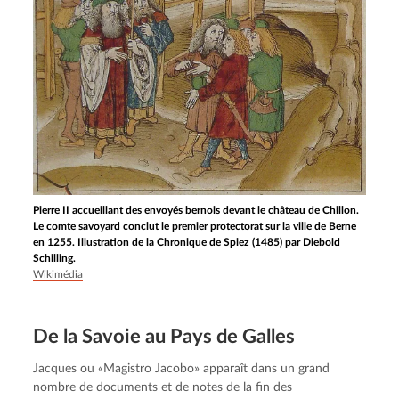
Pierre II accueillant des envoyés bernois devant le château de Chillon.
Le comte savoyard conclut le premier protectorat sur la ville de Berne
en 1255. Illustration de la Chronique de Spiez (1485) par Diebold
Schilling.
Wikimédia
De la Savoie au Pays de Galles
Jacques ou «Magistro Jacobo» apparaît dans un grand 
nombre de documents et de notes de la fin des 