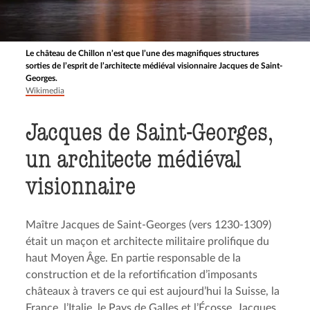
Le château de Chillon n’est que l’une des magnifiques structures
sorties de l’esprit de l’architecte médiéval visionnaire Jacques de Saint-
Georges.
Wikimedia
Jacques de Saint-Georges,
un architecte médiéval
visionnaire
Maître Jacques de Saint-Georges (vers 1230-1309)
était un maçon et architecte militaire prolifique du
haut Moyen Âge. En partie responsable de la
construction et de la refortification d’imposants
châteaux à travers ce qui est aujourd’hui la Suisse, la
France, l’Italie, le Pays de Galles et l’Écosse, Jacques