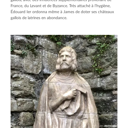
France, du Levant et de Byzance. Très attaché à l’hygiène, 
Édouard Ier ordonna même à James de doter ses châteaux 
gallois de latrines en abondance.