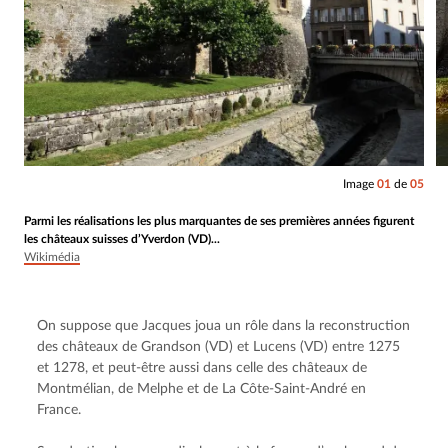
Image
01
de
05
Parmi les réalisations les plus marquantes de ses premières années figurent
les châteaux suisses d’Yverdon (VD)...
Wikimédia
On suppose que Jacques joua un rôle dans la reconstruction 
des châteaux de Grandson (VD) et Lucens (VD) entre 1275 
et 1278, et peut-être aussi dans celle des châteaux de 
Montmélian, de Melphe et de La Côte-Saint-André en 
France.