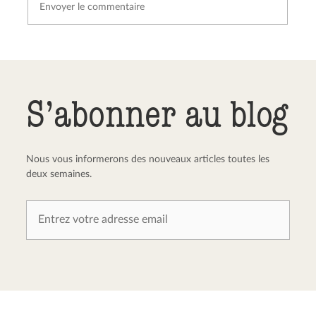
Envoyer le commentaire
Annuler
S’abonner au blog
Nous vous informerons des nouveaux articles toutes les
deux semaines.