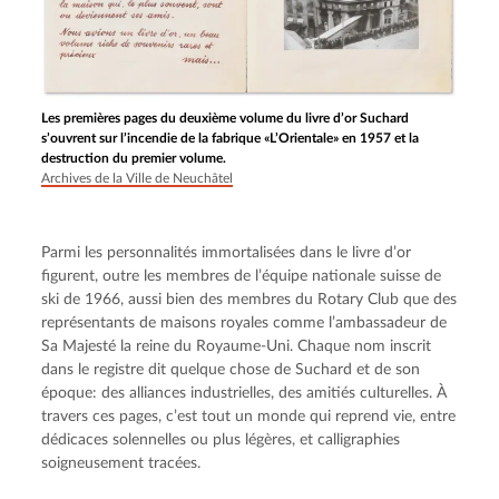
Les premières pages du deuxième volume du livre d’or Suchard
s’ouvrent sur l’incendie de la fabrique «L’Orientale» en 1957 et la
destruction du premier volume.
Archives de la Ville de Neuchâtel
Parmi les personnalités immortalisées dans le livre d’or 
figurent, outre les membres de l’équipe nationale suisse de 
ski de 1966, aussi bien des membres du Rotary Club que des 
représentants de maisons royales comme l’ambassadeur de 
Sa Majesté la reine du Royaume-Uni. Chaque nom inscrit 
dans le registre dit quelque chose de Suchard et de son 
époque: des alliances industrielles, des amitiés culturelles. À 
travers ces pages, c’est tout un monde qui reprend vie, entre 
dédicaces solennelles ou plus légères, et calligraphies 
soigneusement tracées.