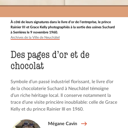
À côté de leurs signatures dans le livre d’or de l’entreprise, le prince
Rainier III et Grace Kelly photographiés à la sortie des usines Suchard
à Serrières le 9 novembre 1960.
Archives de la Ville de Neuchâtel
Des pages d’or et de
chocolat
Symbole d’un passé industriel florissant, le livre d’or
de la chocolaterie Suchard à Neuchâtel témoigne
d’un riche héritage local. Il conserve notamment la
trace d’une visite princière inoubliable: celle de Grace
Kelly et du prince Rainier III en 1960.
Mégane Cavin