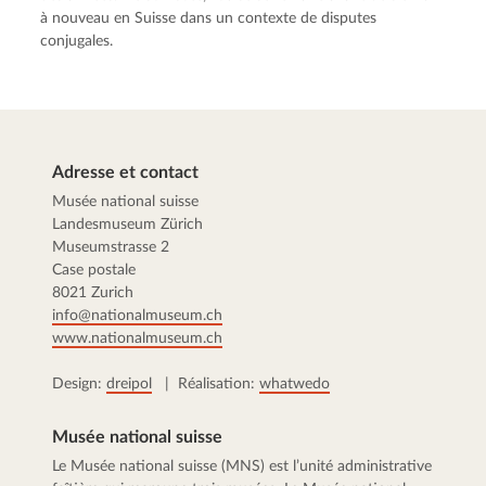
à nouveau en Suisse dans un contexte de disputes
conjugales.
Adresse et contact
Musée national suisse
Landesmuseum Zürich
Museumstrasse 2
Case postale
8021 Zurich
info@nationalmuseum.ch
www.nationalmuseum.ch
Design:
dreipol
| Réalisation:
whatwedo
Musée national suisse
Le Musée national suisse (MNS) est l’unité administrative