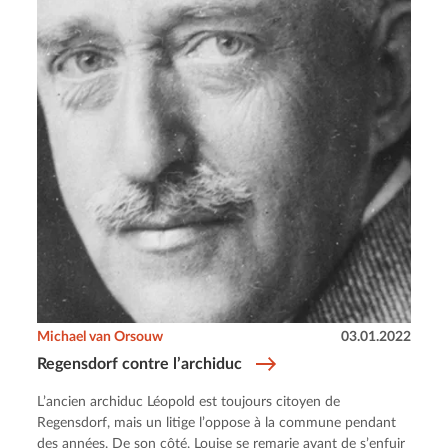
Michael van Orsouw
03.01.2022
Regensdorf contre l’archiduc
L’ancien archiduc Léopold est toujours citoyen de
Regensdorf, mais un litige l’oppose à la commune pendant
des années. De son côté, Louise se remarie avant de s’enfuir