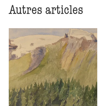
Autres articles