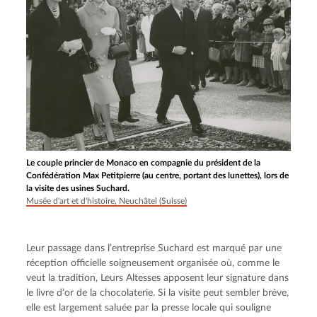
Le couple princier de Monaco en compagnie du président de la
Confédération Max Petitpierre (au centre, portant des lunettes), lors de
la visite des usines Suchard.
Musée d'art et d'histoire, Neuchâtel (Suisse)
Leur passage dans l’entreprise Suchard est marqué par une 
réception officielle soigneusement organisée où, comme le 
veut la tradition, Leurs Altesses apposent leur signature dans 
le livre d’or de la chocolaterie. Si la visite peut sembler brève, 
elle est largement saluée par la presse locale qui souligne 