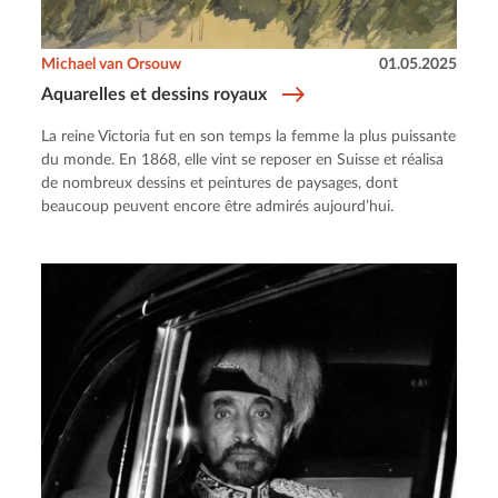
Michael van Orsouw
01.05.2025
Aquarelles et dessins royaux
La reine Victoria fut en son temps la femme la plus puissante
du monde. En 1868, elle vint se reposer en Suisse et réalisa
de nombreux dessins et peintures de paysages, dont
beaucoup peuvent encore être admirés aujourd’hui.