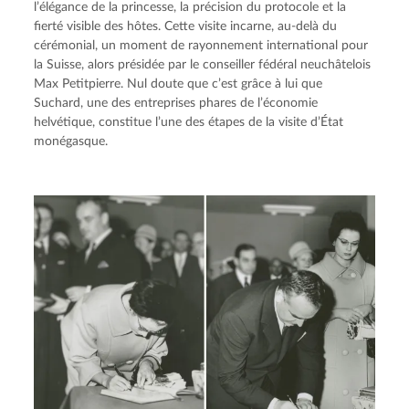
l’élégance de la princesse, la précision du protocole et la 
fierté visible des hôtes. Cette visite incarne, au-delà du 
cérémonial, un moment de rayonnement international pour 
la Suisse, alors présidée par le conseiller fédéral neuchâtelois 
Max Petitpierre. Nul doute que c’est grâce à lui que 
Suchard, une des entreprises phares de l’économie 
helvétique, constitue l’une des étapes de la visite d’État 
monégasque.