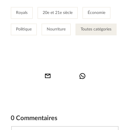
Royals
20e et 21e siècle
Économie
Politique
Nourriture
Toutes catégories
0 Commentaires