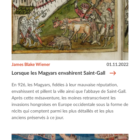
James Blake Wiener
01.11.2022
Lorsque les Magyars envahirent Saint-Gall
En 926, les Magyars, fidèles à leur mauvaise réputation,
envahissent et pillent la ville ainsi que l’abbaye de Saint-Gall.
Après cette mésaventure, les moines retranscrivent les
invasions hongroises en Europe occidentale sous la forme de
récits qui comptent parmi les plus détaillés et les plus
anciens préservés à ce jour.