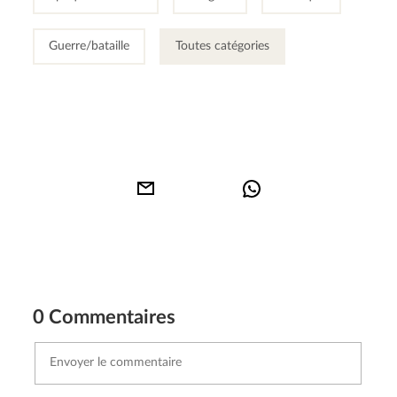
Guerre/bataille
Toutes catégories
0 Commentaires