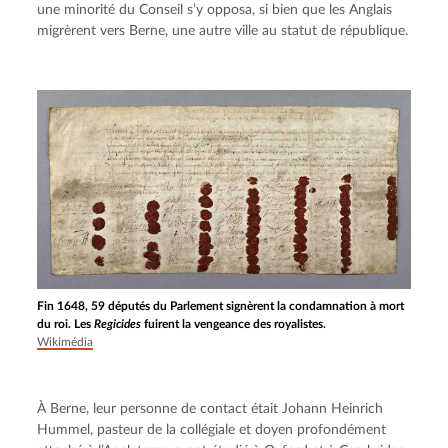
une minorité du Conseil s’y opposa, si bien que les Anglais 
migrèrent vers Berne, une autre ville au statut de république.
Fin 1648, 59 députés du Parlement signèrent la condamnation à mort
du roi. Les
Regicides
fuirent la vengeance des royalistes.
Wikimédia
À Berne, leur personne de contact était Johann Heinrich 
Hummel, pasteur de la collégiale et doyen profondément 