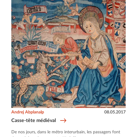
Andrej Abplanalp
08.05.2017
Casse-tête médiéval
De nos jours, dans le métro interurbain, les passagers font