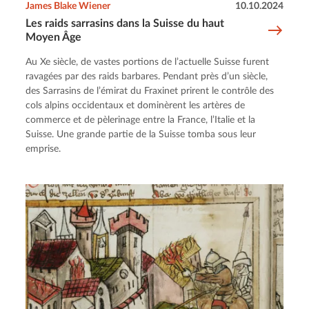
James Blake Wiener
10.10.2024
Les raids sarrasins dans la Suisse du haut
Moyen Âge
Au Xe siècle, de vastes portions de l’actuelle Suisse furent
ravagées par des raids barbares. Pendant près d’un siècle,
des Sarrasins de l’émirat du Fraxinet prirent le contrôle des
cols alpins occidentaux et dominèrent les artères de
commerce et de pèlerinage entre la France, l’Italie et la
Suisse. Une grande partie de la Suisse tomba sous leur
emprise.