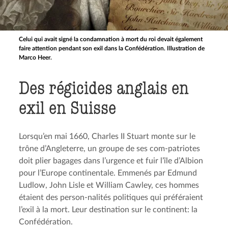
Celui qui avait signé la condamnation à mort du roi devait également
faire attention pendant son exil dans la Confédération. Illustration de
Marco Heer.
Des régicides anglais en
exil en Suisse
Lorsqu’en mai 1660, Charles II Stuart monte sur le
trône d’Angleterre, un groupe de ses com-patriotes
doit plier bagages dans l’urgence et fuir l’île d’Albion
pour l’Europe continentale. Emmenés par Edmund
Ludlow, John Lisle et William Cawley, ces hommes
étaient des person-nalités politiques qui préféraient
l’exil à la mort. Leur destination sur le continent: la
Confédération.