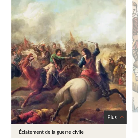
Plus
Éclatement de la guerre civile