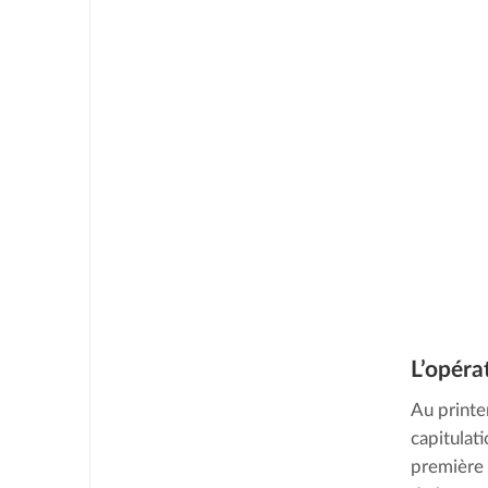
L’opéra
Au printe
capitulati
première 