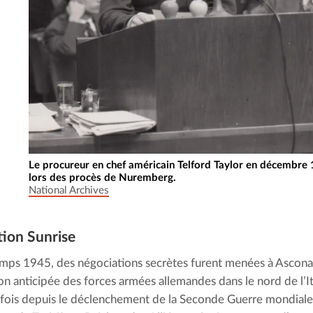
Le procureur en chef américain Telford Taylor en décembre
lors des procès de Nuremberg.
National Archives
tion Sunrise
mps 1945, des négociations secrètes furent menées à Ascona 
on anticipée des forces armées allemandes dans le nord de l’Ita
fois depuis le déclenchement de la Seconde Guerre mondiale,