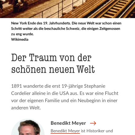
New York Ende des 19. Jahrhunderts. Die neue Welt war schon einen
Schritt weiter als die beschauliche Schweiz, die einigen Zeitgenossen
zu eng wurde.
Wikimedia
Der Traum von der
schönen neuen Welt
1891 wanderte die erst 19-jährige Stephanie
Cordelier alleine in die USA aus. Es war eine Flucht
vor der eigenen Familie und ein Neubeginn in einer
anderen Welt.
Benedikt Meyer
Benedikt Meyer
ist Historiker und