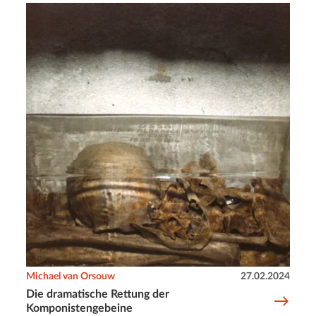
Michael van Orsouw
27.02.2024
Die dramatische Rettung der
Komponistengebeine