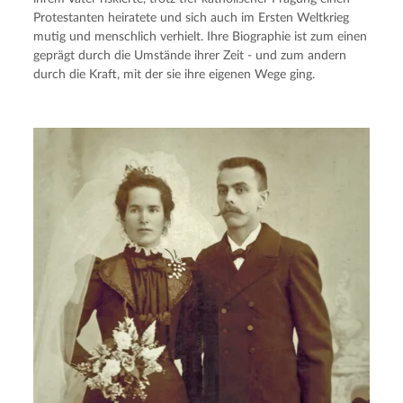
Protestanten heiratete und sich auch im Ersten Weltkrieg
mutig und menschlich verhielt. Ihre Biographie ist zum einen
geprägt durch die Umstände ihrer Zeit - und zum andern
durch die Kraft, mit der sie ihre eigenen Wege ging.