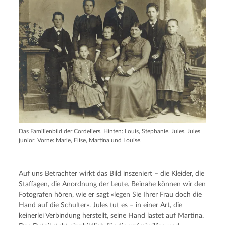
Das Familienbild der Cordeliers. Hinten: Louis, Stephanie, Jules, Jules
junior. Vorne: Marie, Elise, Martina und Louise.
Auf uns Betrachter wirkt das Bild inszeniert – die Kleider, die
Staffagen, die Anordnung der Leute. Beinahe können wir den
Fotografen hören, wie er sagt «legen Sie Ihrer Frau doch die
Hand auf die Schulter». Jules tut es – in einer Art, die
keinerlei Verbindung herstellt, seine Hand lastet auf Martina.