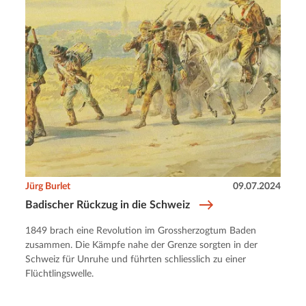
Jürg Burlet
09.07.2024
Badischer Rückzug in die Schweiz
1849 brach eine Revolution im Grossherzogtum Baden
zusammen. Die Kämpfe nahe der Grenze sorgten in der
Schweiz für Unruhe und führten schliesslich zu einer
Flüchtlingswelle.