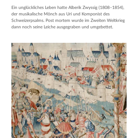
Ein unglückliches Leben hatte Alberik Zwyssig (1808–1854),
der musikalische Mönch aus Uri und Komponist des
Schweizerpsalms. Post mortem wurde im Zweiten Weltkrieg
dann noch seine Leiche ausgegraben und umgebettet.