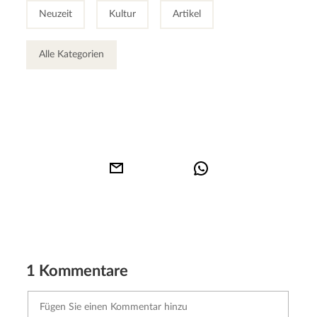
Neuzeit
Kultur
Artikel
Alle Kategorien
1 Kommentare