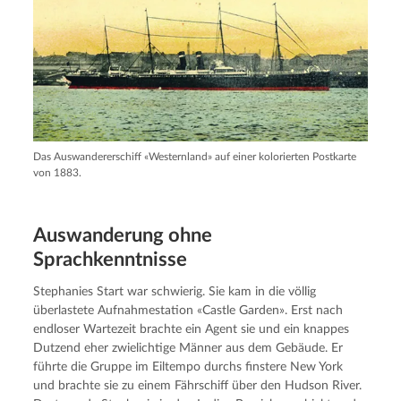
Das Auswandererschiff «Westernland» auf einer kolorierten Postkarte
von 1883.
Auswanderung ohne
Sprachkenntnisse
Stephanies Start war schwierig. Sie kam in die völlig
überlastete Aufnahmestation «Castle Garden». Erst nach
endloser Wartezeit brachte ein Agent sie und ein knappes
Dutzend eher zwielichtige Männer aus dem Gebäude. Er
führte die Gruppe im Eiltempo durchs finstere New York
und brachte sie zu einem Fährschiff über den Hudson River.