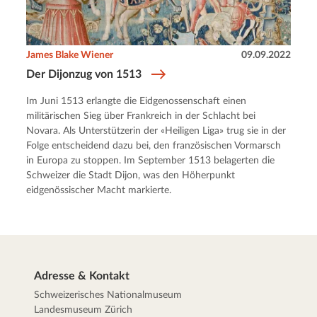
James Blake Wiener
09.09.2022
Der Dijonzug von 1513
Im Juni 1513 erlangte die Eidgenossenschaft einen
militärischen Sieg über Frankreich in der Schlacht bei
Novara. Als Unterstützerin der «Heiligen Liga» trug sie in der
Folge entscheidend dazu bei, den französischen Vormarsch
in Europa zu stoppen. Im September 1513 belagerten die
Schweizer die Stadt Dijon, was den Höherpunkt
eidgenössischer Macht markierte.
Adresse & Kontakt
Schweizerisches Nationalmuseum
Landesmuseum Zürich