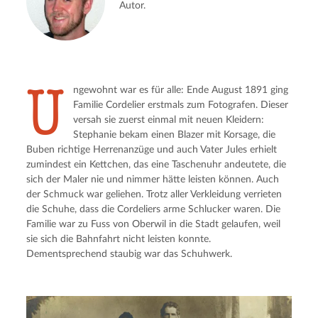
Autor.
U
ngewohnt war es für alle: Ende August 1891 ging
Familie Cordelier erstmals zum Fotografen. Dieser
versah sie zuerst einmal mit neuen Kleidern:
Stephanie bekam einen Blazer mit Korsage, die
Buben richtige Herrenanzüge und auch Vater Jules erhielt
zumindest ein Kettchen, das eine Taschenuhr andeutete, die
sich der Maler nie und nimmer hätte leisten können. Auch
der Schmuck war geliehen. Trotz aller Verkleidung verrieten
die Schuhe, dass die Cordeliers arme Schlucker waren. Die
Familie war zu Fuss von Oberwil in die Stadt gelaufen, weil
sie sich die Bahnfahrt nicht leisten konnte.
Dementsprechend staubig war das Schuhwerk.