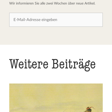
Wir informieren Sie alle zwei Wochen über neue Artikel.
Weitere Beiträge