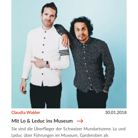
Claudia Walder
30.01.2018
Mit Lo & Leduc ins Museum
Sie sind die Überflieger der Schweizer Mundartszene. Lo und
Leduc über Führungen im Museum, Garderoben als