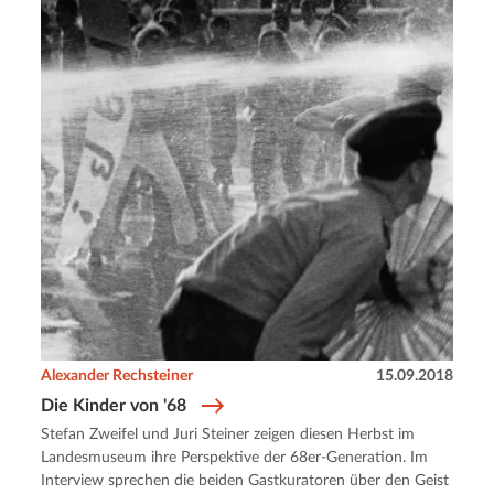
Alexander Rechsteiner
15.09.2018
Die Kinder von '68
Stefan Zweifel und Juri Steiner zeigen diesen Herbst im
Landesmuseum ihre Perspektive der 68er-Generation. Im
Interview sprechen die beiden Gastkuratoren über den Geist