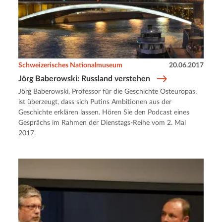
Schweizerisches Nationalmuseum
20.06.2017
Jörg Baberowski: Russland verstehen
Jörg Baberowski, Professor für die Geschichte Osteuropas,
ist überzeugt, dass sich Putins Ambitionen aus der
Geschichte erklären lassen. Hören Sie den Podcast eines
Gesprächs im Rahmen der Dienstags-Reihe vom 2. Mai
2017.