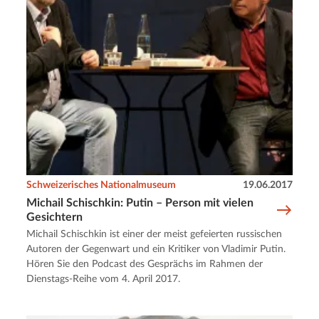
Schweizerisches Nationalmuseum
19.06.2017
Michail Schischkin: Putin – Person mit vielen
Gesichtern
Michail Schischkin ist einer der meist gefeierten russischen
Autoren der Gegenwart und ein Kritiker von Vladimir Putin.
Hören Sie den Podcast des Gesprächs im Rahmen der
Dienstags-Reihe vom 4. April 2017.