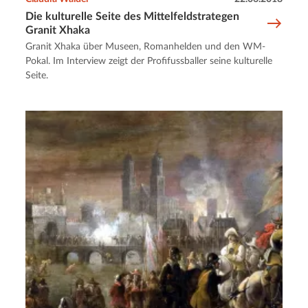
Die kulturelle Seite des Mittelfeldstrategen
Granit Xhaka
Granit Xhaka über Museen, Romanhelden und den WM-
Pokal. Im Interview zeigt der Profifussballer seine kulturelle
Seite.