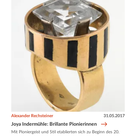
Alexander Rechsteiner
31.05.2017
Joya Indermühle: Brillante Pionierinnen
Mit Pioniergeist und Stil etablierten sich zu Beginn des 20.