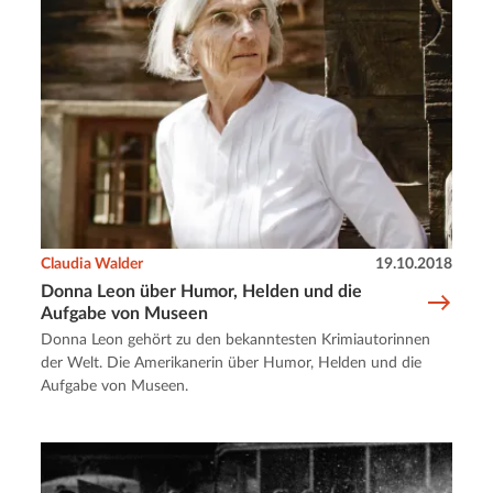
Claudia Walder
19.10.2018
Donna Leon über Humor, Helden und die
Aufgabe von Museen
Donna Leon gehört zu den bekanntesten Krimiautorinnen
der Welt. Die Amerikanerin über Humor, Helden und die
Aufgabe von Museen.