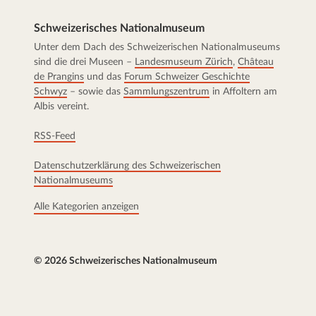
Schweizerisches Nationalmuseum
Unter dem Dach des Schweizerischen Nationalmuseums
sind die drei Museen –
Landesmuseum Zürich
,
Château
de Prangins
und das
Forum Schweizer Geschichte
Schwyz
– sowie das
Sammlungszentrum
in Affoltern am
Albis vereint.
RSS-Feed
Datenschutzerklärung des Schweizerischen
Nationalmuseums
Alle Kategorien anzeigen
© 2026 Schweizerisches Nationalmuseum