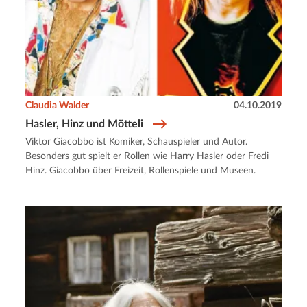
Claudia Walder
04.10.2019
Hasler, Hinz und Mötteli
Viktor Giacobbo ist Komiker, Schauspieler und Autor.
Besonders gut spielt er Rollen wie Harry Hasler oder Fredi
Hinz. Giacobbo über Freizeit, Rollenspiele und Museen.