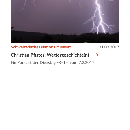
Schweizerisches Nationalmuseum
31.03.2017
Christian Pfister: Wettergeschichte(n)
Ein Podcast der Dienstags-Reihe vom 7.2.2017