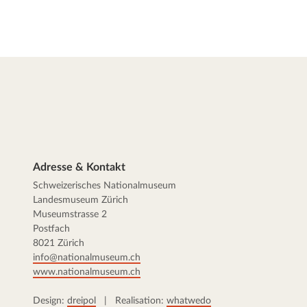
Adresse & Kontakt
Schweizerisches Nationalmuseum
Landesmuseum Zürich
Museumstrasse 2
Postfach
8021 Zürich
info@nationalmuseum.ch
www.nationalmuseum.ch
Design:
dreipol
| Realisation:
whatwedo