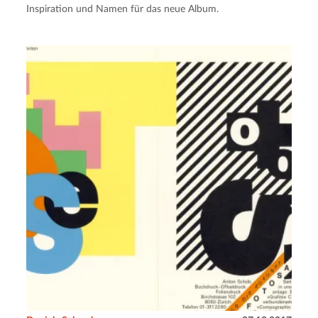
Inspiration und Namen für das neue Album.