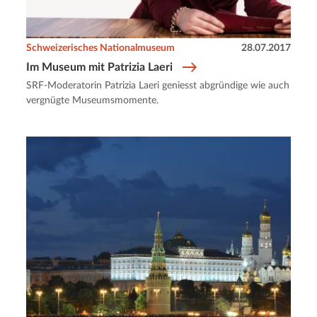
Schweizerisches Nationalmuseum
28.07.2017
Im Museum mit Patrizia Laeri
SRF-Moderatorin Patrizia Laeri geniesst abgründige wie auch
vergnügte Museumsmomente.