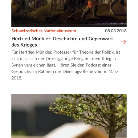
Schweizerisches Nationalmuseum
08.03.2018
Herfried Münkler: Geschichte und Gegenwart
des Krieges
Für Herfried Münkler, Professor für Theorie der Politik, ist
klar, dass sich der Dreissigjährige Krieg mit dem Krieg in
Syrien vergleichen lässt. Hören Sie den Podcast eines
Gesprächs im Rahmen der Dienstags-Reihe vom 6. März
2018.