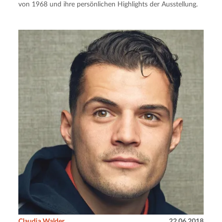
von 1968 und ihre persönlichen Highlights der Ausstellung.
Claudia Walder
22.06.2018