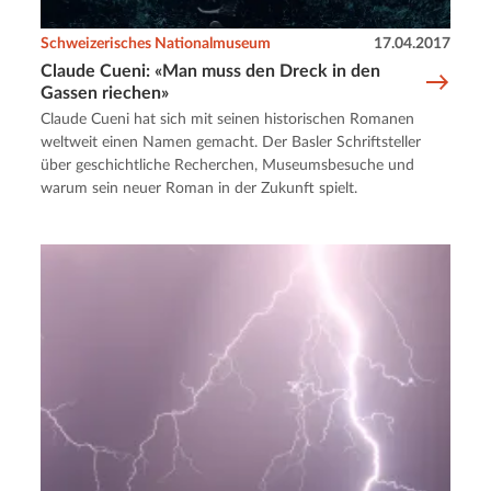
Schweizerisches Nationalmuseum
17.04.2017
Claude Cueni: «Man muss den Dreck in den
Gassen riechen»
Claude Cueni hat sich mit seinen historischen Romanen
weltweit einen Namen gemacht. Der Basler Schriftsteller
über geschichtliche Recherchen, Museumsbesuche und
warum sein neuer Roman in der Zukunft spielt.