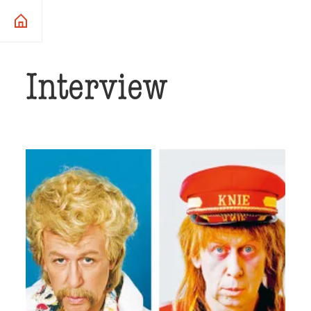
Interview