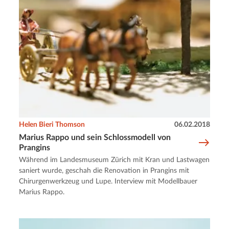
Helen Bieri Thomson
06.02.2018
Marius Rappo und sein Schlossmodell von
Prangins
Während im Landesmuseum Zürich mit Kran und Lastwagen
saniert wurde, geschah die Renovation in Prangins mit
Chirurgenwerkzeug und Lupe. Interview mit Modellbauer
Marius Rappo.