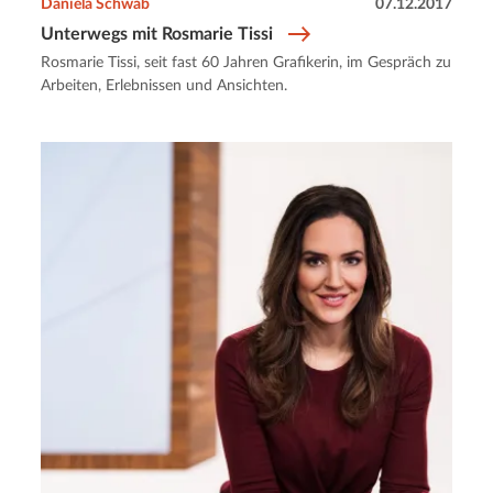
Daniela Schwab
07.12.2017
Unterwegs mit Rosmarie Tissi
Rosmarie Tissi, seit fast 60 Jahren Grafikerin, im Gespräch zu
Arbeiten, Erlebnissen und Ansichten.