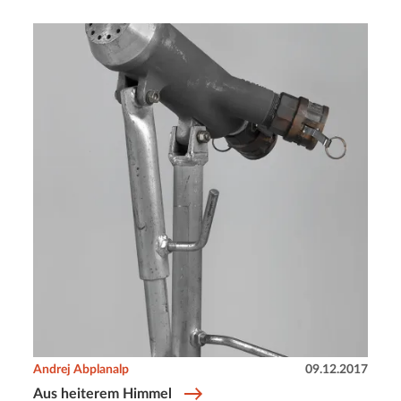
Andrej Abplanalp
09.12.2017
Aus heiterem Himmel