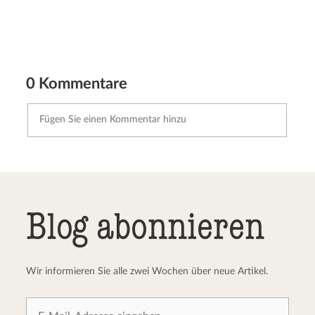
0 Kommentare
Kommentar senden
Abbrechen
Blog abonnieren
Wir informieren Sie alle zwei Wochen über neue Artikel.