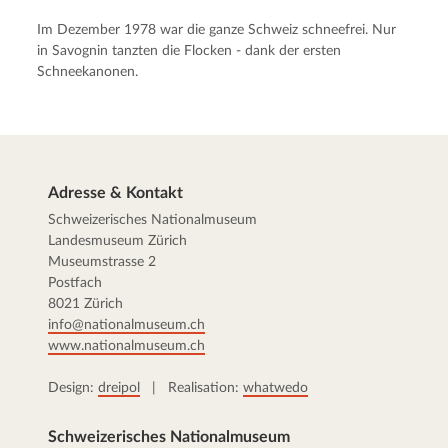
Im Dezember 1978 war die ganze Schweiz schneefrei. Nur
in Savognin tanzten die Flocken - dank der ersten
Schneekanonen.
Adresse & Kontakt
Schweizerisches Nationalmuseum
Landesmuseum Zürich
Museumstrasse 2
Postfach
8021 Zürich
info@nationalmuseum.ch
www.nationalmuseum.ch
Design:
dreipol
| Realisation:
whatwedo
Schweizerisches Nationalmuseum