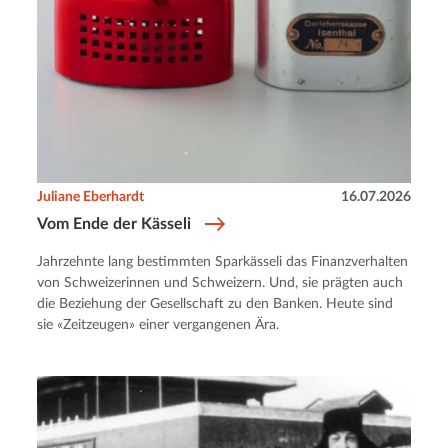
Juliane Eberhardt
16.07.2026
Vom Ende der Kässeli
Jahrzehnte lang bestimmten Sparkässeli das Finanzverhalten
von Schweizerinnen und Schweizern. Und, sie prägten auch
die Beziehung der Gesellschaft zu den Banken. Heute sind
sie «Zeitzeugen» einer vergangenen Ära.