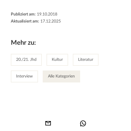
Publiziert am:
19.10.2018
Aktualisiert am:
17.12.2025
Mehr zu:
20./21. Jhd
Kultur
Literatur
Interview
Alle Kategorien