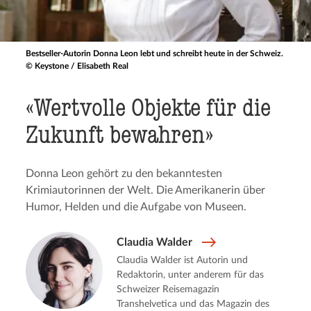
Bestseller-Autorin Donna Leon lebt und schreibt heute in der Schweiz.
© Keystone / Elisabeth Real
«Wertvolle Objekte für die
Zukunft bewahren»
Donna Leon gehört zu den bekanntesten
Krimiautorinnen der Welt. Die Amerikanerin über
Humor, Helden und die Aufgabe von Museen.
Claudia Walder
Claudia Walder ist Autorin und
Redaktorin, unter anderem für das
Schweizer Reisemagazin
Transhelvetica und das Magazin des