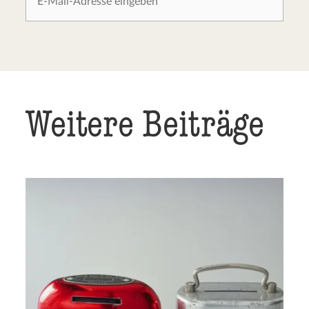
Weitere Beiträge