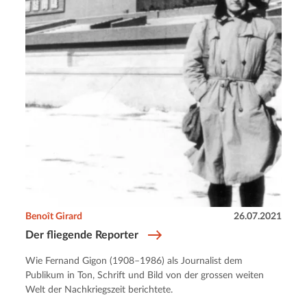
Benoît Girard
26.07.2021
Der fliegende Reporter
Wie Fernand Gigon (1908–1986) als Journalist dem
Publikum in Ton, Schrift und Bild von der grossen weiten
Welt der Nachkriegszeit berichtete.