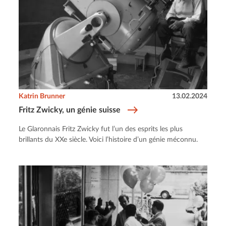
Katrin Brunner
13.02.2024
Fritz Zwicky, un génie suisse
Le Glaronnais Fritz Zwicky fut l’un des esprits les plus
brillants du XXe siècle. Voici l’histoire d’un génie méconnu.