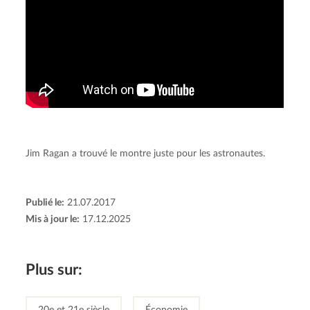
Jim Ragan a trouvé le montre juste pour les astronautes.
Publié le:
21.07.2017
Mis à jour le:
17.12.2025
Plus sur:
20e et 21e siècle
Économie