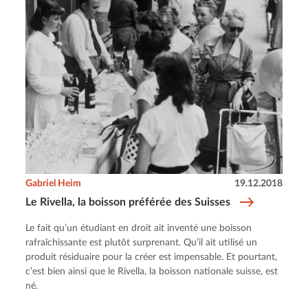
Gabriel Heim
19.12.2018
Le Rivella, la boisson préférée des Suisses
Le fait qu’un étudiant en droit ait inventé une boisson
rafraîchissante est plutôt surprenant. Qu’il ait utilisé un
produit résiduaire pour la créer est impensable. Et pourtant,
c’est bien ainsi que le Rivella, la boisson nationale suisse, est
né.