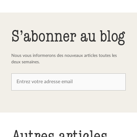
Envoyer le commentaire
Annuler
S’abonner au blog
Nous vous informerons des nouveaux articles toutes les
deux semaines.
Autres articles