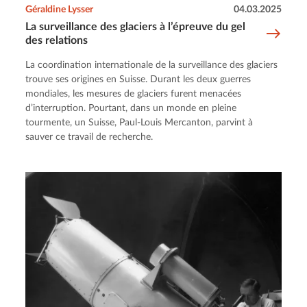
Géraldine Lysser
04.03.2025
La surveillance des glaciers à l’épreuve du gel
des relations
La coordination internationale de la surveillance des glaciers
trouve ses origines en Suisse. Durant les deux guerres
mondiales, les mesures de glaciers furent menacées
d’interruption. Pourtant, dans un monde en pleine
tourmente, un Suisse, Paul-Louis Mercanton, parvint à
sauver ce travail de recherche.