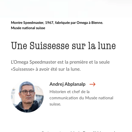
Montre Speedmaster, 1967, fabriquée par Omega à Bienne.
Musée national suisse
Une Suissesse sur la lune
L’Omega Speedmaster est la première et la seule
«Suissesse» à avoir été sur la lune.
Andrej Abplanalp
Historien et chef de la
communication du Musée national
suisse.