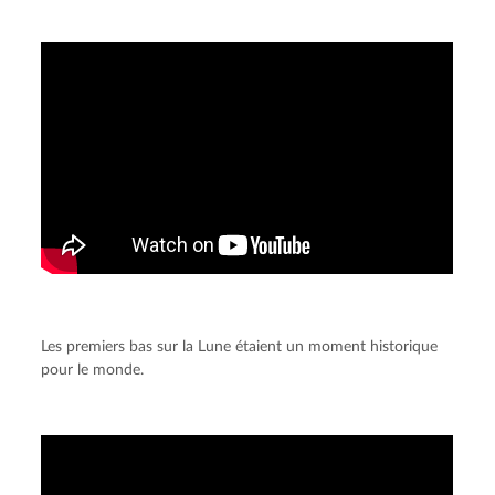
Les premiers bas sur la Lune étaient un moment historique
pour le monde.