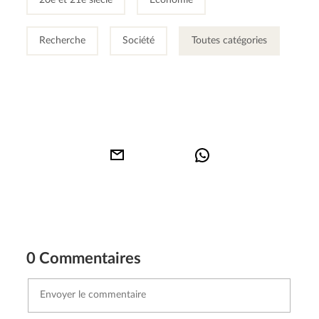
Recherche
Société
Toutes catégories
0 Commentaires