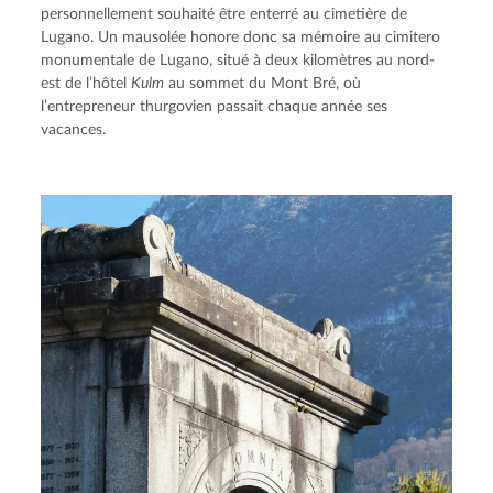
personnellement souhaité être enterré au cimetière de 
Lugano. Un mausolée honore donc sa mémoire au cimitero 
monumentale de Lugano, situé à deux kilomètres au nord-
est de l’hôtel 
Kulm
 au sommet du Mont Bré, où 
l’entrepreneur thurgovien passait chaque année ses 
vacances.