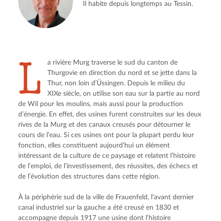
Il habite depuis longtemps au Tessin.
L
a rivière Murg traverse le sud du canton de 
Thurgovie en direction du nord et se jette dans la 
Thur, non loin d’Üssingen. Depuis le milieu du 
XIXe siècle, on utilise son eau sur la partie au nord 
de Wil pour les moulins, mais aussi pour la production 
d’énergie. En effet, des usines furent construites sur les deux 
rives de la Murg et des canaux creusés pour détourner le 
cours de l’eau. Si ces usines ont pour la plupart perdu leur 
fonction, elles constituent aujourd’hui un élément 
intéressant de la culture de ce paysage et relatent l’histoire 
de l’emploi, de l’investissement, des réussites, des échecs et 
de l’évolution des structures dans cette région.
À la périphérie sud de la ville de Frauenfeld, l’avant dernier 
canal industriel sur la gauche a été creusé en 1830 et 
accompagne depuis 1917 une usine dont l’histoire 