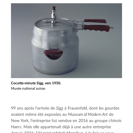
Cocotte-minute Sigg, vers 1950.
Musée national suisse
99 ans après l’arrivée de 
Sigg
 à Frauenfeld, dont les gourdes 
avaient même été exposées au 
Museum of Modern Art
 de 
New York, l’entreprise fut vendue en 2016 au groupe chinois 
Haers
. Mais elle appartenait déjà à une autre entreprise 