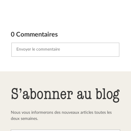
0 Commentaires
Envoyer le commentaire
Annuler
S’abonner au blog
Nous vous informerons des nouveaux articles toutes les
deux semaines.