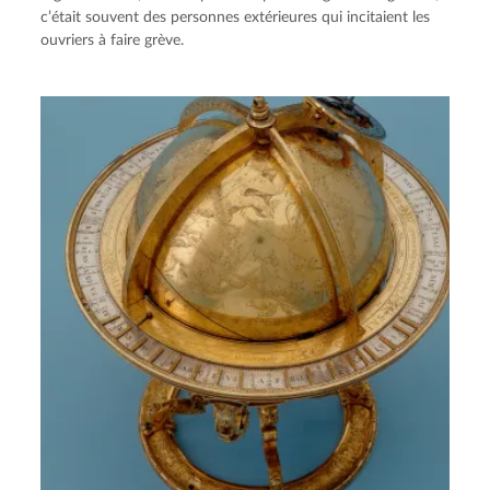
c’était souvent des personnes extérieures qui incitaient les
ouvriers à faire grève.