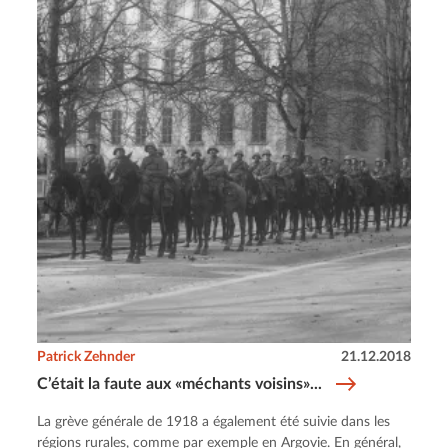
Patrick Zehnder
21.12.2018
C’était la faute aux «méchants voisins»...
La grève générale de 1918 a également été suivie dans les
régions rurales, comme par exemple en Argovie. En général,