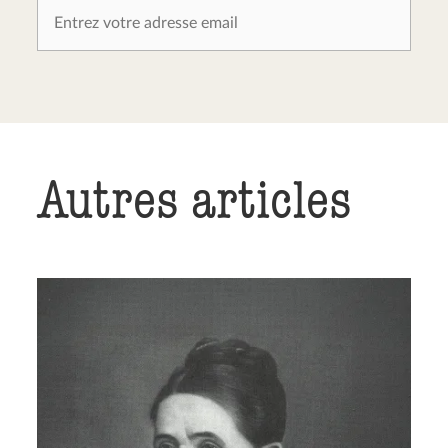
Autres articles