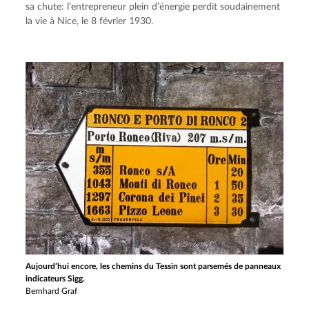
sa chute: l’entrepreneur plein d’énergie perdit soudainement 
la vie à Nice, le 8 février 1930.
Aujourd’hui encore, les chemins du Tessin sont parsemés de panneaux
indicateurs Sigg.
Bernhard Graf