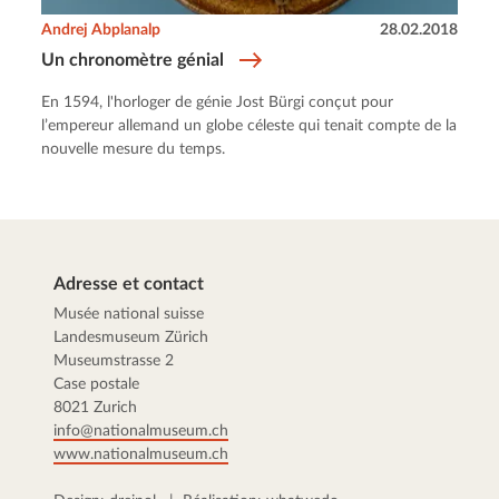
Andrej Abplanalp
28.02.2018
Un chronomètre génial
En 1594, l'horloger de génie Jost Bürgi conçut pour
l’empereur allemand un globe céleste qui tenait compte de la
nouvelle mesure du temps.
Adresse et contact
Musée national suisse
Landesmuseum Zürich
Museumstrasse 2
Case postale
8021 Zurich
info@nationalmuseum.ch
www.nationalmuseum.ch