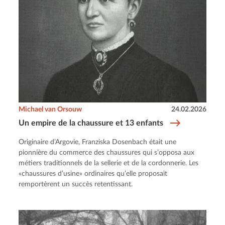
Michael van Orsouw
24.02.2026
Un empire de la chaussure et 13 enfants
Originaire d’Argovie, Franziska Dosenbach était une
pionnière du commerce des chaussures qui s’opposa aux
métiers traditionnels de la sellerie et de la cordonnerie. Les
«chaussures d’usine» ordinaires qu’elle proposait
remportèrent un succès retentissant.