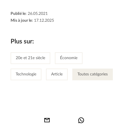
Publié le:
26.05.2021
Mis à jour le:
17.12.2025
Plus sur:
20e et 21e siècle
Économie
Technologie
Article
Toutes catégories