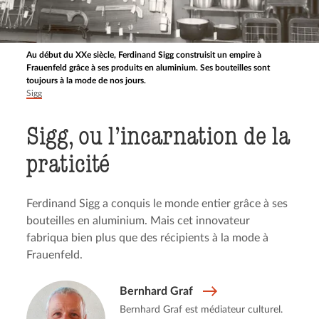
Au début du XXe siècle, Ferdinand Sigg construisit un empire à
Frauenfeld grâce à ses produits en aluminium. Ses bouteilles sont
toujours à la mode de nos jours.
Sigg
Sigg, ou l’incarnation de la
praticité
Ferdinand Sigg a conquis le monde entier grâce à ses
bouteilles en aluminium. Mais cet innovateur
fabriqua bien plus que des récipients à la mode à
Frauenfeld.
Bernhard Graf
Bernhard Graf est médiateur culturel.