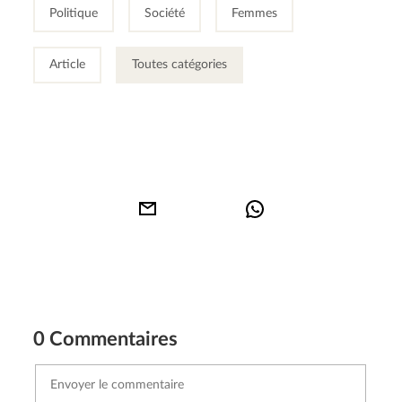
Politique
Société
Femmes
Article
Toutes catégories
0 Commentaires