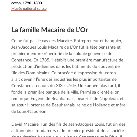
coton, 1790–1800.
Musée national suisse
La famille Macaire de L’Or
Ce ne fut pas le cas des Macaire. Entrepreneur et banquier, 
Jean-Jacques Louis Macaire de L’Or fut la tête pensante et 
premier membre répertorié de la colonie genevoise de 
Constance. En 1785, il établit une première manufacture de 
production d’indiennes dans les bâtiments du couvent de 
l’île des Dominicains. Ce procédé d’impression du coton 
allait devenir l’une des industries les plus importantes de 
Constance au cours du XIXe siècle. Une année plus tard, il 
fonde la première banque de la ville. Parmi sa clientèle, on 
remarque Eugène de Beauharnais, beau-fils de Napoléon, et 
sa sœur Hortense de Beauharnais, reine de Hollande et mère 
de Louis-Napoléon.
David Macaire, l’un des fils de Jean-Jacques Louis, fut un des 
actionnaires fondateurs et le premier président de la société 