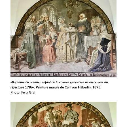
«Baptême du premier enfant de la colonie genevoise né en ce lieu, au
réfectoire 1786»
. Peinture murale de Carl von Häberlin, 1895.
Photo: Felix Graf