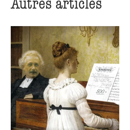
Autres articles