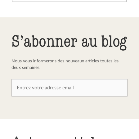
Envoyer le commentaire
Annuler
S’abonner au blog
Nous vous informerons des nouveaux articles toutes les
deux semaines.