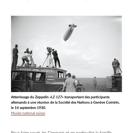
Atterrissage du Zeppelin
«LZ 127»
transportant des participants
allemands à une réunion de la Société des Nations à Genève Cointrin,
le 14 septembre 1930.
Musée national suisse