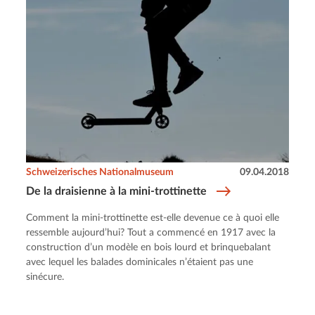
Schweizerisches Nationalmuseum
09.04.2018
De la draisienne à la mini-trottinette
Comment la mini-trottinette est-elle devenue ce à quoi elle
ressemble aujourd’hui? Tout a commencé en 1917 avec la
construction d’un modèle en bois lourd et brinquebalant
avec lequel les balades dominicales n’étaient pas une
sinécure.