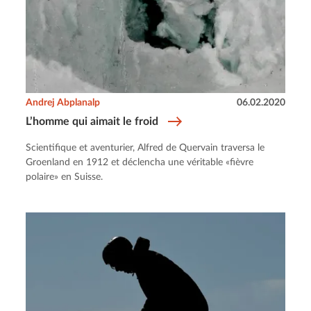
Andrej Abplanalp
06.02.2020
L’homme qui aimait le froid
Scientifique et aventurier, Alfred de Quervain traversa le
Groenland en 1912 et déclencha une véritable «fièvre
polaire» en Suisse.