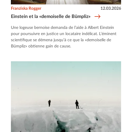
Franziska Rogger
12.03.2026
Einstein et la «demoiselle de Bümpliz»
Une logeuse bernoise demanda de l’aide à Albert Einstein
pour poursuivre en justice un locataire indélicat. L’éminent
scientifique se démena jusqu’à ce que la «demoiselle de
Bümpliz» obtienne gain de cause.