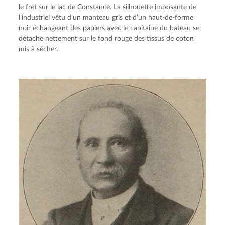
le fret sur le lac de Constance. La silhouette imposante de 
l’industriel vêtu d’un manteau gris et d’un haut-de-forme 
noir échangeant des papiers avec le capitaine du bateau se 
détache nettement sur le fond rouge des tissus de coton 
mis à sécher.