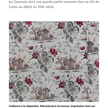
les Genevois dont une grande partie revinrent dans la cité de 
Calvin au début du XIXe siècle.
Indienne
à la chaumière
. Manufacture inconnue. Impression bois sur