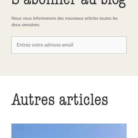
Nous vous informerons des nouveaux articles toutes les
deux semaines.
Autres articles