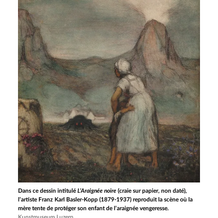
Dans ce dessin intitulé
L’Araignée noire
(craie sur papier, non daté),
l’artiste Franz Karl Basler-Kopp (1879-1937) reproduit la scène où la
mère tente de protéger son enfant de l’araignée vengeresse.
Kunstmuseum Luzern