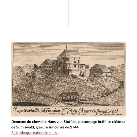
Demeure du chevalier Hans von Stoffeln, personnage fictif. Le château
de Sumiswald, gravure sur cuivre de 1744.
Bibliothèque nationale suisse