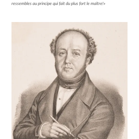
ressembles au principe qui fait du plus fort le maître!» 