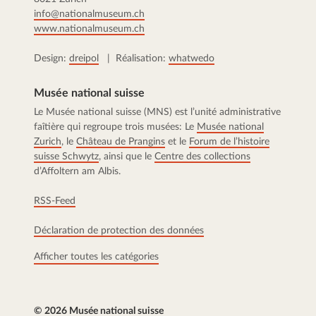
info@nationalmuseum.ch
www.nationalmuseum.ch
Design:
dreipol
| Réalisation:
whatwedo
Musée national suisse
Le Musée national suisse (MNS) est l’unité administrative
faîtière qui regroupe trois musées: Le
Musée national
Zurich
, le
Château de Prangins
et le
Forum de l’histoire
suisse Schwytz
, ainsi que le
Centre des collections
d’Affoltern am Albis.
RSS-Feed
Déclaration de protection des données
Afficher toutes les catégories
© 2026 Musée national suisse