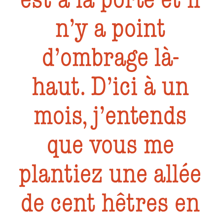
n’y a point
d’ombrage là-
haut. D’ici à un
mois, j’entends
que vous me
plantiez une allée
de cent hêtres en