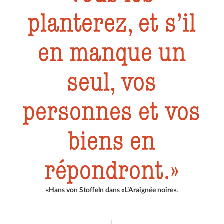
planterez, et s’il
en manque un
seul, vos
personnes et vos
biens en
répondront.
«Hans von Stoffeln dans «L’Araignée noire».