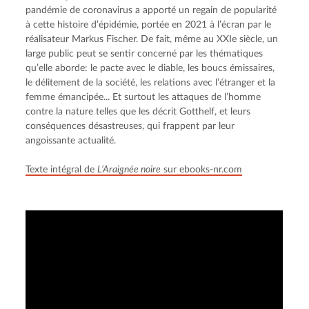
pandémie de coronavirus a apporté un regain de popularité 
à cette histoire d’épidémie, portée en 2021 à l’écran par le 
réalisateur Markus Fischer. De fait, même au XXIe siècle, un 
large public peut se sentir concerné par les thématiques 
qu’elle aborde: le pacte avec le diable, les boucs émissaires, 
le délitement de la société, les relations avec l’étranger et la 
femme émancipée... Et surtout les attaques de l’homme 
contre la nature telles que les décrit Gotthelf, et leurs 
conséquences désastreuses, qui frappent par leur 
angoissante actualité.
Texte intégral de 
L’Araignée noire
 sur ebooks-nr.com