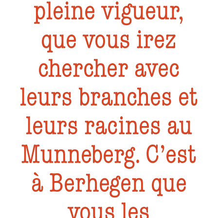
pleine vigueur,
que vous irez
chercher avec
leurs branches et
leurs racines au
Munneberg. C’est
à Berhegen que
vous les