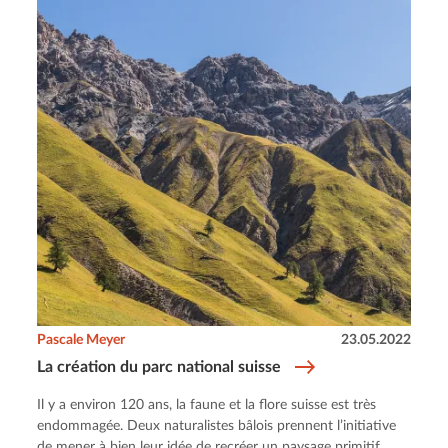
Pascale Meyer
23.05.2022
La création du parc national suisse
Il y a environ 120 ans, la faune et la flore suisse est très
endommagée. Deux naturalistes bâlois prennent l’initiative
de mener à bien leur idée de recréer un paysage primitif