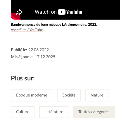
Bande-annonce du long métrage L’Araignée noire, 2022.
AscotElite / YouTube
Publié le:
22.06.2022
Mis à jour le:
17.12.2025
Plus sur:
Époque moderne
Société
Nature
Culture
Littérature
Toutes catégories