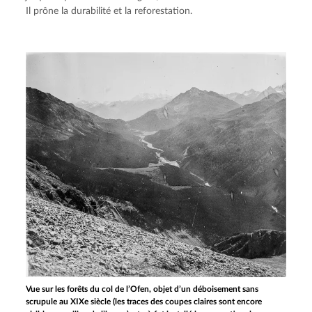
Il prône la durabilité et la reforestation.
Vue sur les forêts du col de l’Ofen, objet d’un déboisement sans
scrupule au XIXe siècle (les traces des coupes claires sont encore