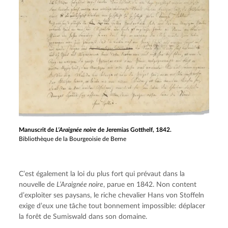
Manuscrit de
L’Araignée noire
de Jeremias Gotthelf, 1842.
Bibliothèque de la Bourgeoisie de Berne
C’est également la loi du plus fort qui prévaut dans la 
nouvelle de 
L’Araignée noire
, parue en 1842. Non content 
d’exploiter ses paysans, le riche chevalier Hans von Stoffeln 
exige d’eux une tâche tout bonnement impossible: déplacer 
la forêt de Sumiswald dans son domaine.