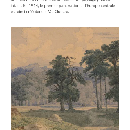
intact. En 1914, le premier parc national d’Europe centrale
est ainsi créé dans le Val Cluozza.