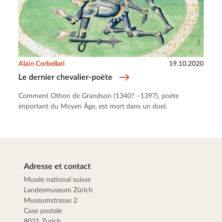
Alain Corbellari
19.10.2020
Le dernier chevalier-poète
Comment Othon de Grandson (1340? –1397), poète
important du Moyen Âge, est mort dans un duel.
Adresse et contact
Musée national suisse
Landesmuseum Zürich
Museumstrasse 2
Case postale
8021 Zurich