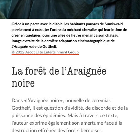
Grâce à un pacte avec le diable, les habitants pauvres de Sumiswald
parviennent à exécuter l’ordre du méchant chevalier qui leur intime de
créer en quelques jours une allée de hêtres menant à son château.
Image extraite de la dernière adaptation cinématographique de
L’Araignée noire
de Gotthelf.
© 2022 Ascot Elite Entertainment Group
La forêt de l’Araignée
noire
Dans «L’Araignée noire», nouvelle de Jeremias
Gotthelf, il est question d’avidité, de discorde et de la
puissance des épidémies. Mais à travers ce texte,
l’auteur exprime également son amertume face à la
destruction effrénée des forêts bernoises.