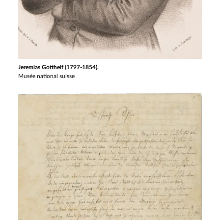
Jeremias Gotthelf (1797-1854).
Musée national suisse