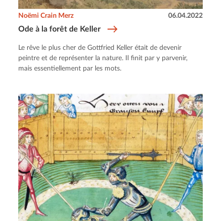
Noëmi Crain Merz
06.04.2022
Ode à la forêt de Keller
Le rêve le plus cher de Gottfried Keller était de devenir
peintre et de représenter la nature. Il finit par y parvenir,
mais essentiellement par les mots.