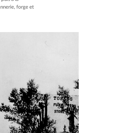
nnerie, forge et 