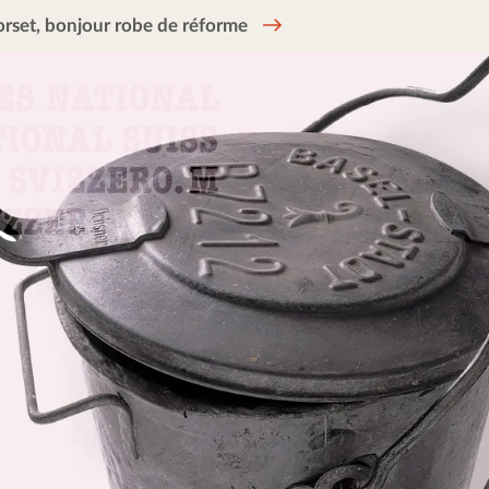
rset, bonjour robe de réforme