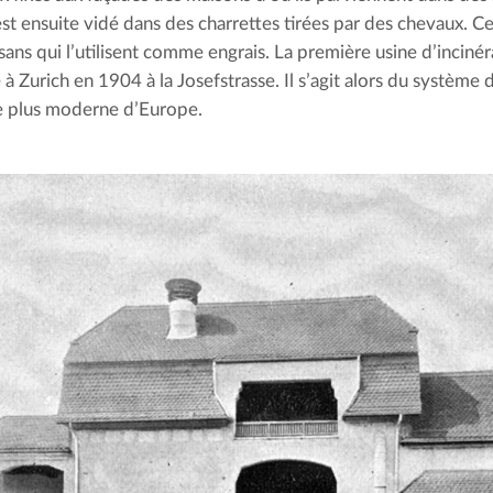
st ensuite vidé dans des charrettes tirées par des chevaux. Ce 
sans qui l’utilisent comme engrais. La première usine d’incinéra
à Zurich en 1904 à la Josefstrasse. Il s’agit alors du système d
e plus moderne d’Europe.