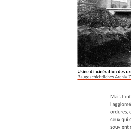
Usine d’incinération des or
Baugeschichtliches Archiv Z
Mais tout 
l’agglomé
ordures, 
ceux qui 
souvient 