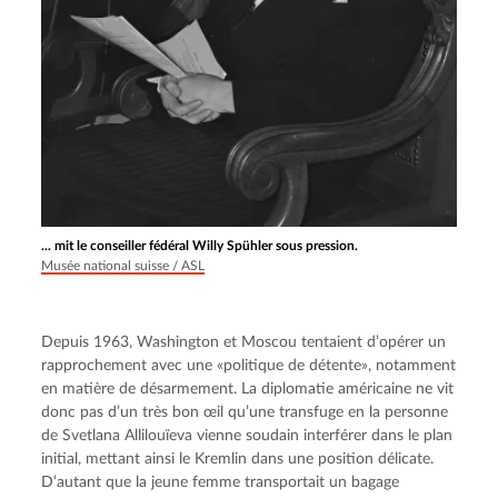
... mit le conseiller fédéral Willy Spühler sous pression.
Musée national suisse / ASL
Depuis 1963, Washington et Moscou tentaient d’opérer un 
rapprochement avec une «politique de détente», notamment 
en matière de désarmement. La diplomatie américaine ne vit 
donc pas d’un très bon œil qu’une transfuge en la personne 
de Svetlana Allilouïeva vienne soudain interférer dans le plan 
initial, mettant ainsi le Kremlin dans une position délicate. 
D’autant que la jeune femme transportait un bagage 