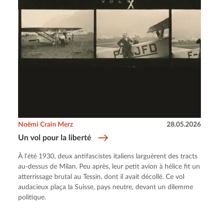
Noëmi Crain Merz
28.05.2026
Un vol pour la liberté
À l’été 1930, deux antifascistes italiens larguèrent des tracts
au-dessus de Milan. Peu après, leur petit avion à hélice fit un
atterrissage brutal au Tessin, dont il avait décollé. Ce vol
audacieux plaça la Suisse, pays neutre, devant un dilemme
politique.