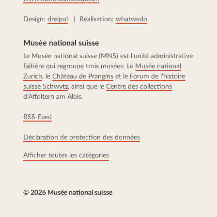
Design:
dreipol
| Réalisation:
whatwedo
Musée national suisse
Le Musée national suisse (MNS) est l’unité administrative
faîtière qui regroupe trois musées: Le
Musée national
Zurich
, le
Château de Prangins
et le
Forum de l’histoire
suisse Schwytz
, ainsi que le
Centre des collections
d’Affoltern am Albis.
RSS-Feed
Déclaration de protection des données
Afficher toutes les catégories
© 2026 Musée national suisse