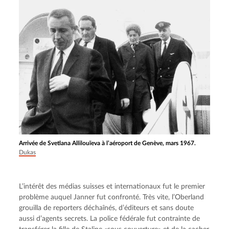
Arrivée de Svetlana Allilouïeva à l’aéroport de Genève, mars 1967.
Dukas
L’intérêt des médias suisses et internationaux fut le premier 
problème auquel Janner fut confronté. Très vite, l’Oberland 
grouilla de reporters déchaînés, d’éditeurs et sans doute 
aussi d’agents secrets. La police fédérale fut contrainte de 