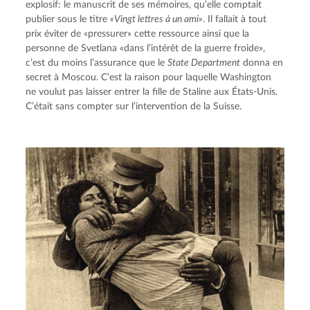
explosif: le manuscrit de ses mémoires, qu’elle comptait 
publier sous le titre 
«Vingt lettres à un ami»
. Il fallait à tout 
prix éviter de «pressurer» cette ressource ainsi que la 
personne de Svetlana «dans l’intérêt de la guerre froide», 
c’est du moins l’assurance que le 
State Department
 donna en 
secret à Moscou. C’est la raison pour laquelle Washington 
ne voulut pas laisser entrer la fille de Staline aux États-Unis. 
C’était sans compter sur l’intervention de la Suisse.