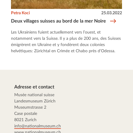
Petra Koci
25.03.2022
Deux villages suisses au bord de la mer Noire
Les Ukrainiens fuient actuellement vers l’ouest, et
notamment vers la Suisse. Il y a plus de 200 ans, des Suisses
émigrèrent en Ukraine et y fondèrent deux colonies
helvétiques: Zürichtal en Crimée et Chabo près d’Odessa.
Adresse et contact
Musée national suisse
Landesmuseum Zürich
Museumstrasse 2
Case postale
8021 Zurich
info@nationalmuseum.ch
www.nationalmuseum.ch