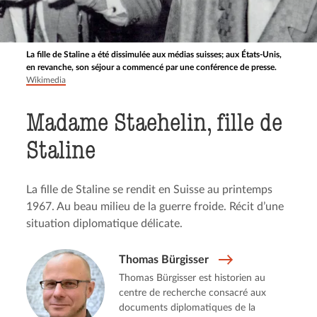
La fille de Staline a été dissimulée aux médias suisses; aux États-Unis,
en revanche, son séjour a commencé par une conférence de presse.
Wikimedia
Madame Staehelin, fille de
Staline
La fille de Staline se rendit en Suisse au printemps
1967. Au beau milieu de la guerre froide. Récit d’une
situation diplomatique délicate.
Thomas Bürgisser
Thomas Bürgisser est historien au
centre de recherche consacré aux
documents diplomatiques de la