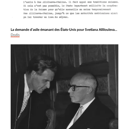
La demande d’asile émanant des États-Unis pour Svetlana Allilouïeva...
Dodis