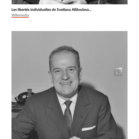
Les libertés individuelles de Svetlana Allilouïeva...
Wikimedia