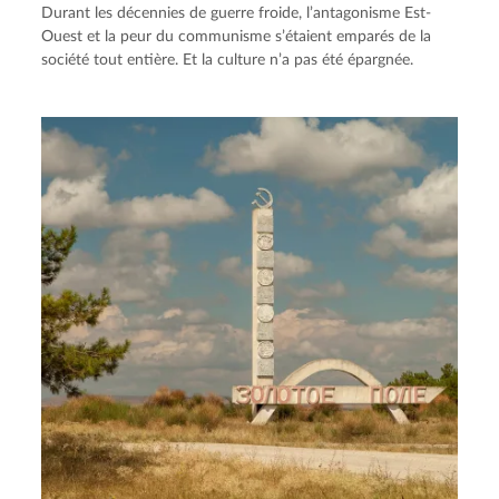
Durant les décennies de guerre froide, l’antagonisme Est-
Ouest et la peur du communisme s’étaient emparés de la
société tout entière. Et la culture n’a pas été épargnée.