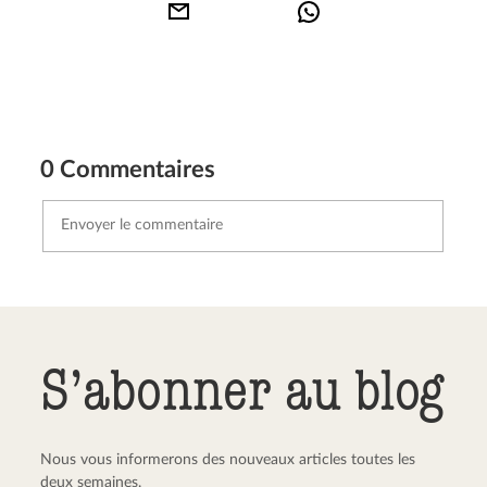
0 Commentaires
Envoyer le commentaire
Annuler
S’abonner au blog
Nous vous informerons des nouveaux articles toutes les
deux semaines.