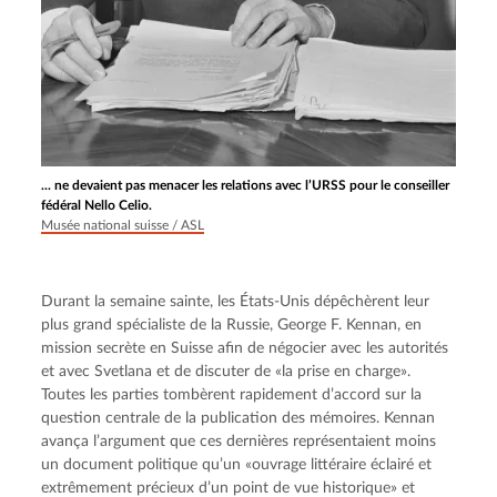
... ne devaient pas menacer les relations avec l’URSS pour le conseiller
fédéral Nello Celio.
Musée national suisse / ASL
Durant la semaine sainte, les États-Unis dépêchèrent leur 
plus grand spécialiste de la Russie, George F. Kennan, en 
mission secrète en Suisse afin de négocier avec les autorités 
et avec Svetlana et de discuter de «la prise en charge». 
Toutes les parties tombèrent rapidement d’accord sur la 
question centrale de la publication des mémoires. Kennan 
avança l’argument que ces dernières représentaient moins 
un document politique qu’un «ouvrage littéraire éclairé et 
extrêmement précieux d’un point de vue historique» et 