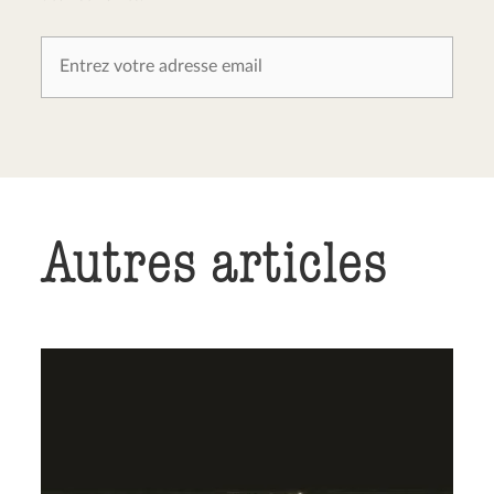
Autres articles