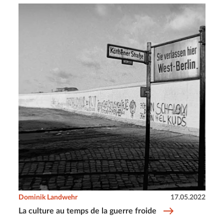
Dominik Landwehr
17.05.2022
La culture au temps de la guerre froide