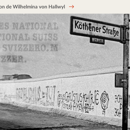
on de Wilhelmina von Hallwyl