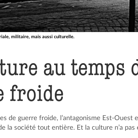
iale, militaire, mais aussi culturelle.
ture au temps d
 froide
es de guerre froide, l’antagonisme Est-Ouest
e la société tout entière. Et la culture n’a pas