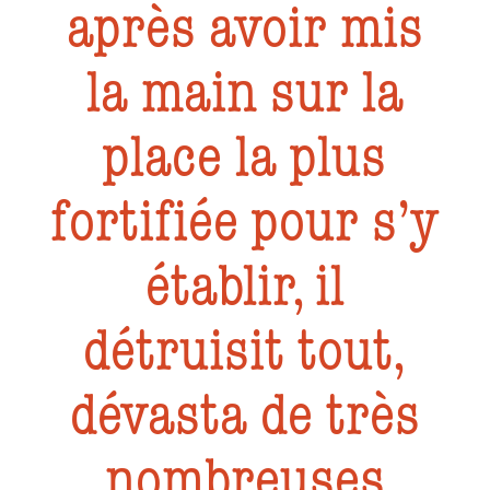
après avoir mis
la main sur la
place la plus
fortifiée pour s’y
établir, il
détruisit tout,
dévasta de très
nombreuses