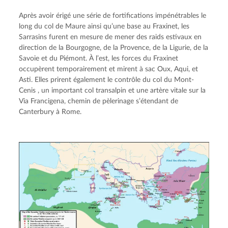
Après avoir érigé une série de fortifications impénétrables le 
long du col de Maure ainsi qu’une base au Fraxinet, les 
Sarrasins furent en mesure de mener des raids estivaux en 
direction de la Bourgogne, de la Provence, de la Ligurie, de la 
Savoie et du Piémont. À l’est, les forces du Fraxinet 
occupèrent temporairement et mirent à sac Oux, Aqui, et 
Asti. Elles prirent également le contrôle du col du Mont-
Cenis , un important col transalpin et une artère vitale sur la 
Via Francigena, chemin de pèlerinage s’étendant de 
Canterbury à Rome.