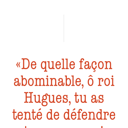
De quelle façon
abominable, ô roi
Hugues, tu as
tenté de défendre