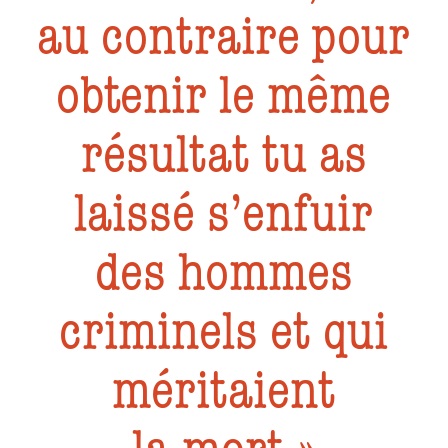
au contraire pour
obtenir le même
résultat tu as
laissé s’enfuir
des hommes
criminels et qui
méritaient