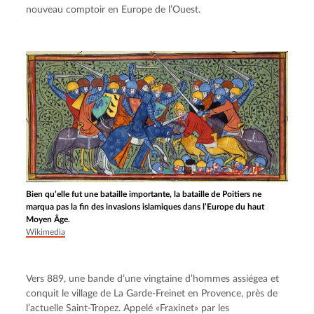
nouveau comptoir en Europe de l’Ouest.
Bien qu’elle fut une bataille importante, la bataille de Poitiers ne
marqua pas la fin des invasions islamiques dans l’Europe du haut
Moyen Âge.
Wikimedia
Vers 889, une bande d’une vingtaine d’hommes assiégea et 
conquit le village de La Garde-Freinet en Provence, près de 
l’actuelle Saint-Tropez. Appelé «Fraxinet» par les 