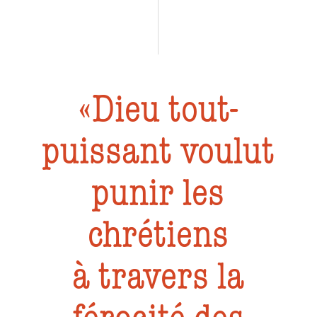
Dieu tout-
puissant voulut
punir les
chrétiens
à travers la