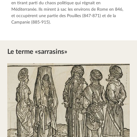
en tirant parti du chaos politique qui régnait en 
Méditerranée. Ils mirent à sac les environs de Rome en 846, 
et occupèrent une partie des Pouilles (847-871) et de la 
Campanie (885-915).
Le terme «sarrasins»