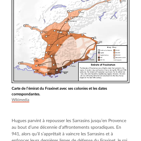
Carte de l’émirat du Fraxinet avec ses colonies et les dates
correspondantes.
Wikimedia
Hugues parvint à repousser les Sarrasins jusqu’en Provence 
au bout d’une décennie d’affrontements sporadiques. En 
941, alors qu’il s’apprêtait à vaincre les Sarrasins et à 
enfoncer leurs dernières lignes de défense du Fraxinet, le roi 