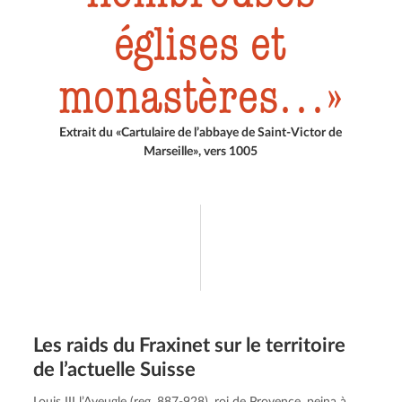
églises et
monastères…
Extrait du «Cartulaire de l’abbaye de Saint-Victor de
Marseille», vers 1005
Les raids du Fraxinet sur le territoire
de l’actuelle Suisse