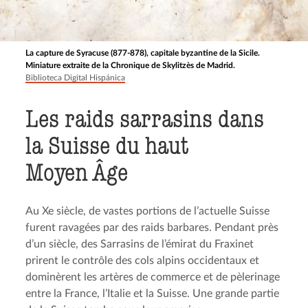
La capture de Syracuse (877-878), capitale byzantine de la Sicile.
Miniature extraite de la Chronique de Skylitzès de Madrid.
Biblioteca Digital Hispánica
Les raids sarrasins dans
la Suisse du haut
Moyen Âge
Au Xe siècle, de vastes portions de l’actuelle Suisse
furent ravagées par des raids barbares. Pendant près
d’un siècle, des Sarrasins de l’émirat du Fraxinet
prirent le contrôle des cols alpins occidentaux et
dominèrent les artères de commerce et de pèlerinage
entre la France, l’Italie et la Suisse. Une grande partie