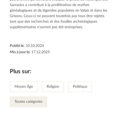
Sarrasins a contribué à la prolifération de mythes 
généalogiques et de légendes populaires en Valais et dans les 
Grisons. Ceux-ci ne peuvent toutefois pas tous être rejetés 
tant que des recherches et des fouilles archéologiques 
supplémentaires n’auront pas été entreprises.
Publié le:
10.10.2024
Mis à jour le:
17.12.2025
Plus sur:
Moyen Âge
Religion
Politique
Toutes catégories