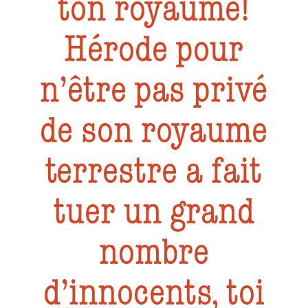
ton royaume!
Hérode pour
n’être pas privé
de son royaume
terrestre a fait
tuer un grand
nombre
d’innocents, toi