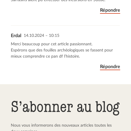
Répondre
Erdal
14.10.2024 – 10:15
Merci beaucoup pour cet article passionnant.
Espérons que des fouilles archéologiques se fassent pour
mieux comprendre ce pan df l’histoire.
Répondre
S’abonner au blog
Nous vous informerons des nouveaux articles toutes les