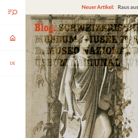
Neuer Artikel:
Raus aus
DE