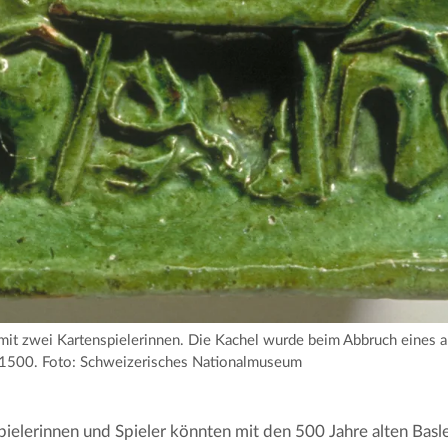
 mit zwei Kartenspielerinnen. Die Kachel wurde beim Abbruch eines a
 1500. Foto: Schweizerisches Nationalmuseum
ielerinnen und Spieler könnten mit den 500 Jahre alten Basl