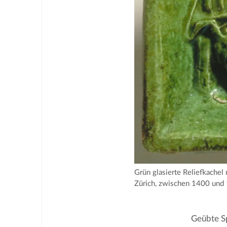
Grün glasierte Reliefkachel
Zürich, zwischen 1400 und
Geübte Sp