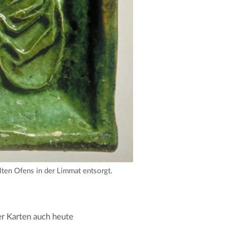
lten Ofens in der Limmat entsorgt.
er Karten auch heute