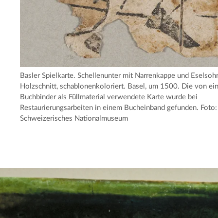
Basler Spielkarte. Schellenunter mit Narrenkappe und Eselsoh
Holzschnitt, schablonenkoloriert. Basel, um 1500. Die von e
Buchbinder als Füllmaterial verwendete Karte wurde bei
Restaurierungsarbeiten in einem Bucheinband gefunden. Foto:
Schweizerisches Nationalmuseum