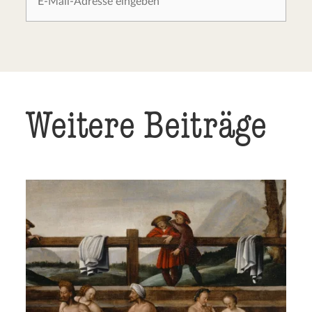
Weitere Beiträge