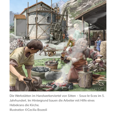
Die Werkstätten im Handwerkerviertel von Sitten – Soux-le-Scex im 5.
Jahrhundert. Im Hintergrund bauen die Arbeiter mit Hilfe eines
Hebekrans die Kirche.
Illustration ©Cecilia Bozzoli