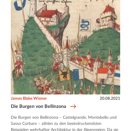
James Blake Wiener
20.08.2021
Die Burgen von Bellinzona
Die Burgen von Bellinzona – Castelgrande, Montebello und
Sasso Corbaro – zählen zu den beeindruckendsten
Beispielen wehrhafter Architektur in der Alpenregion. Da sie