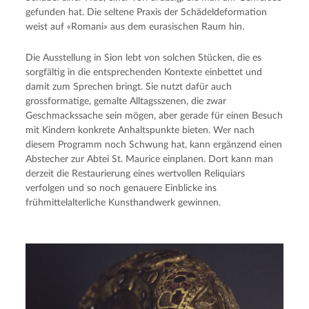
gefunden hat. Die seltene Praxis der Schädeldeformation
weist auf «Romani» aus dem eurasischen Raum hin.
Die Ausstellung in Sion lebt von solchen Stücken, die es
sorgfältig in die entsprechenden Kontexte einbettet und
damit zum Sprechen bringt. Sie nutzt dafür auch
grossformatige, gemalte Alltagsszenen, die zwar
Geschmackssache sein mögen, aber gerade für einen Besuch
mit Kindern konkrete Anhaltspunkte bieten. Wer nach
diesem Programm noch Schwung hat, kann ergänzend einen
Abstecher zur Abtei St. Maurice einplanen. Dort kann man
derzeit die Restaurierung eines wertvollen Reliquiars
verfolgen und so noch genauere Einblicke ins
frühmittelalterliche Kunsthandwerk gewinnen.