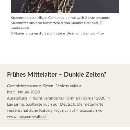
Krummstab des heiligen Germanus, der weltweit älteste bekannte
Krummstab aus dem Klosterschatz von Moutier-Grandval, 7.
Jahrhundert.
©Musée jurassien d’art et d’histoire, Delémont; Bernard Migy
Frühes Mittelalter – Dunkle Zeiten?
Geschichtsmuseum Sitten, Schloss Valeria
bis 5. Januar 2020
Ausstellung in leicht veränderter Form ab Februar 2020 in 
Lausanne, Saaltexte auch auf Deutsch. Der detaillierte 
wissenschaftliche Katalog liegt nur auf Französisch vor.
www.museen-wallis.ch