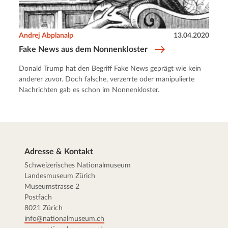
Andrej Abplanalp
13.04.2020
Fake News aus dem Nonnenkloster
Donald Trump hat den Begriff Fake News geprägt wie kein
anderer zuvor. Doch falsche, verzerrte oder manipulierte
Nachrichten gab es schon im Nonnenkloster.
Adresse & Kontakt
Schweizerisches Nationalmuseum
Landesmuseum Zürich
Museumstrasse 2
Postfach
8021 Zürich
info@nationalmuseum.ch