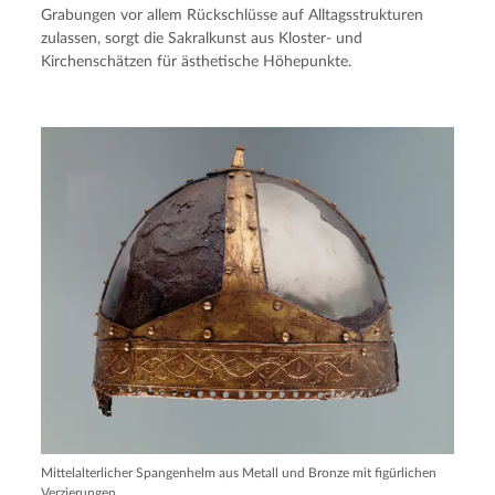
Grabungen vor allem Rückschlüsse auf Alltagsstrukturen
zulassen, sorgt die Sakralkunst aus Kloster- und
Kirchenschätzen für ästhetische Höhepunkte.
Mittelalterlicher Spangenhelm aus Metall und Bronze mit figürlichen
Verzierungen.