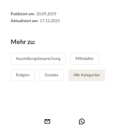
Publiziert am:
20.09.2019
Aktualisiert am:
17.12.2025
Mehr zu:
Ausstellungsbesprechung
Mittelalter
Religion
Soziales
Alle Kategorien