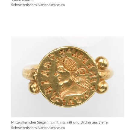
Schweizerisches Nationalmuseum
Mittelalterlicher Siegelring mit Inschrift und Bildnis aus Sierre.
Schweizerisches Nationalmuseum