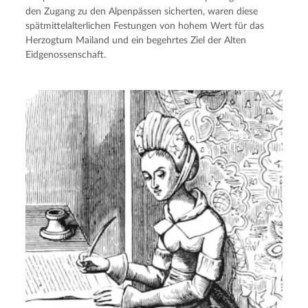
den Zugang zu den Alpenpässen sicherten, waren diese
spätmittelalterlichen Festungen von hohem Wert für das
Herzogtum Mailand und ein begehrtes Ziel der Alten
Eidgenossenschaft.