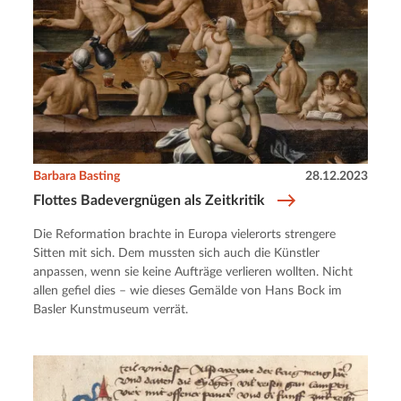
Barbara Basting
28.12.2023
Flottes Badevergnügen als Zeitkritik
Die Reformation brachte in Europa vielerorts strengere
Sitten mit sich. Dem mussten sich auch die Künstler
anpassen, wenn sie keine Aufträge verlieren wollten. Nicht
allen gefiel dies – wie dieses Gemälde von Hans Bock im
Basler Kunstmuseum verrät.