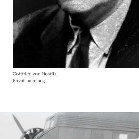
Gottfried von Nostitz.
Privatsammlung