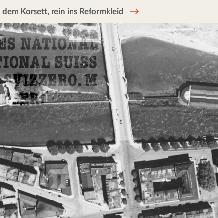
 dem Korsett, rein ins Reformkleid