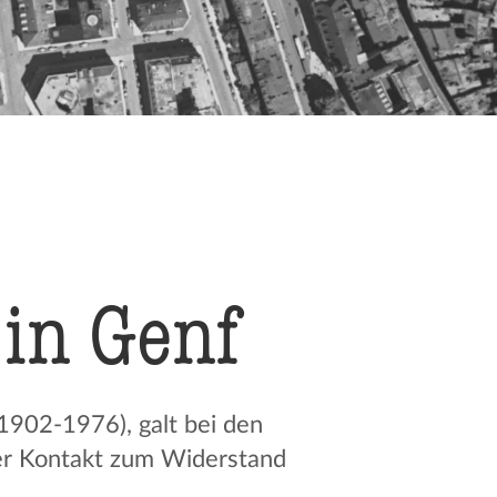
 in Genf
1902-1976), galt bei den
t er Kontakt zum Widerstand