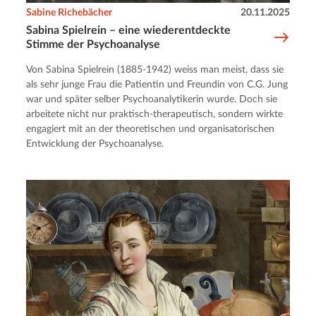
Sabine Richebächer
20.11.2025
Sabina Spielrein – eine wiederentdeckte
Stimme der Psychoanalyse
Von Sabina Spielrein (1885-1942) weiss man meist, dass sie
als sehr junge Frau die Patientin und Freundin von C.G. Jung
war und später selber Psychoanalytikerin wurde. Doch sie
arbeitete nicht nur praktisch-therapeutisch, sondern wirkte
engagiert mit an der theoretischen und organisatorischen
Entwicklung der Psychoanalyse.