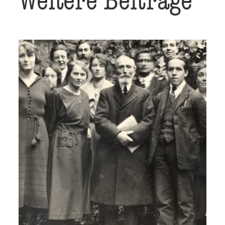
Weitere Beiträge