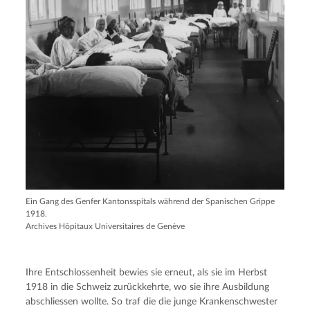
Ein Gang des Genfer Kantonsspitals während der Spanischen Grippe
1918.
Archives Hôpitaux Universitaires de Genève
Ihre Entschlossenheit bewies sie erneut, als sie im Herbst
1918 in die Schweiz zurückkehrte, wo sie ihre Ausbildung
abschliessen wollte. So traf die die junge Krankenschwester