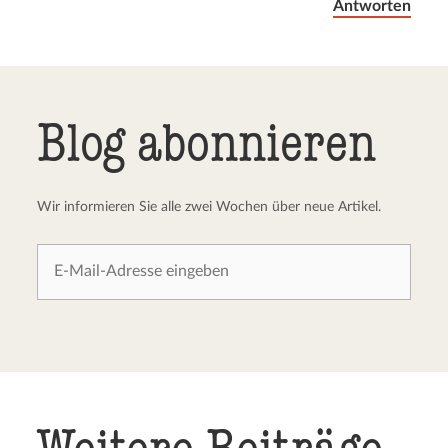
Antworten
Blog abonnieren
Wir informieren Sie alle zwei Wochen über neue Artikel.