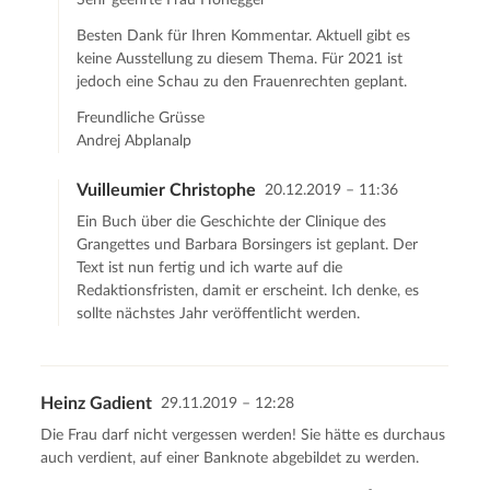
Besten Dank für Ihren Kommentar. Aktuell gibt es
keine Ausstellung zu diesem Thema. Für 2021 ist
jedoch eine Schau zu den Frauenrechten geplant.
Freundliche Grüsse
Andrej Abplanalp
Vuilleumier Christophe
20.12.2019 – 11:36
Ein Buch über die Geschichte der Clinique des
Grangettes und Barbara Borsingers ist geplant. Der
Text ist nun fertig und ich warte auf die
Redaktionsfristen, damit er erscheint. Ich denke, es
sollte nächstes Jahr veröffentlicht werden.
Heinz Gadient
29.11.2019 – 12:28
Die Frau darf nicht vergessen werden! Sie hätte es durchaus
auch verdient, auf einer Banknote abgebildet zu werden.