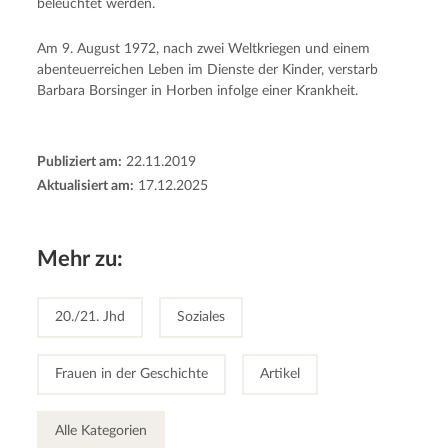
beleuchtet werden.
Am 9. August 1972, nach zwei Weltkriegen und einem
abenteuerreichen Leben im Dienste der Kinder, verstarb
Barbara Borsinger in Horben infolge einer Krankheit.
Publiziert am:
22.11.2019
Aktualisiert am:
17.12.2025
Mehr zu:
20./21. Jhd
Soziales
Frauen in der Geschichte
Artikel
Alle Kategorien