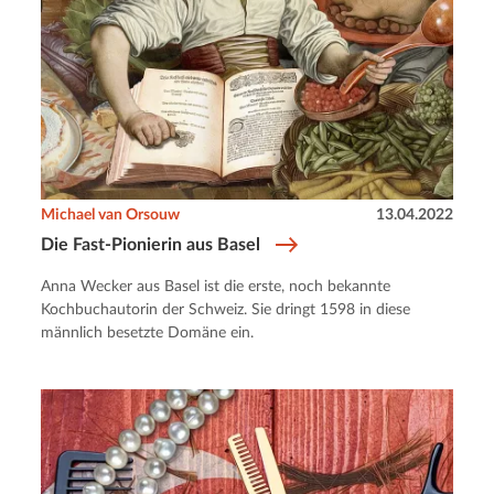
Michael van Orsouw
13.04.2022
Die Fast-Pionierin aus Basel
Anna Wecker aus Basel ist die erste, noch bekannte
Kochbuchautorin der Schweiz. Sie dringt 1598 in diese
männlich besetzte Domäne ein.