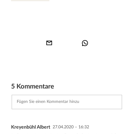
5 Kommentare
Kreyenbühl Albert
27.04.2020 – 16:32
Abbrechen