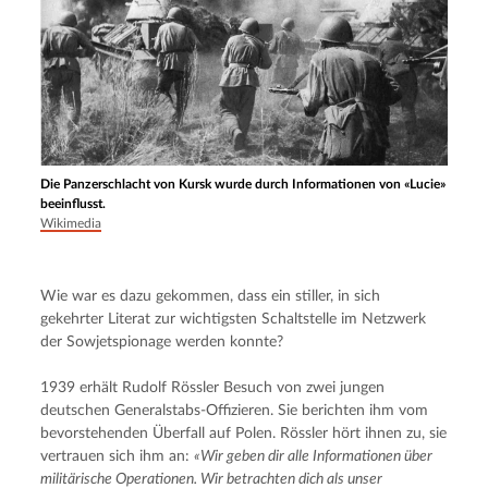
Die Panzerschlacht von Kursk wurde durch Informationen von «Lucie»
beeinflusst.
Wikimedia
Wie war es dazu gekommen, dass ein stiller, in sich 
gekehrter Literat zur wichtigsten Schaltstelle im Netzwerk 
der Sowjetspionage werden konnte?
1939 erhält Rudolf Rössler Besuch von zwei jungen 
deutschen Generalstabs-Offizieren. Sie berichten ihm vom 
bevorstehenden Überfall auf Polen. Rössler hört ihnen zu, sie 
vertrauen sich ihm an: 
«Wir geben dir alle Informationen über 
militärische Operationen. Wir betrachten dich als unser 