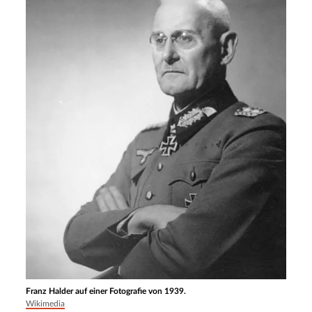
Franz Halder auf einer Fotografie von 1939.
Wikimedia