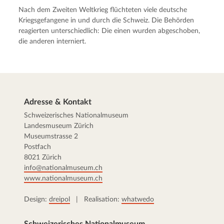
Nach dem Zweiten Weltkrieg flüchteten viele deutsche
Kriegsgefangene in und durch die Schweiz. Die Behörden
reagierten unterschiedlich: Die einen wurden abgeschoben,
die anderen interniert.
Adresse & Kontakt
Schweizerisches Nationalmuseum
Landesmuseum Zürich
Museumstrasse 2
Postfach
8021 Zürich
info@nationalmuseum.ch
www.nationalmuseum.ch
Design:
dreipol
| Realisation:
whatwedo
Schweizerisches Nationalmuseum