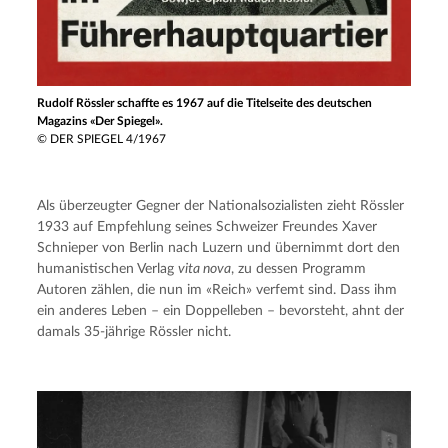
Rudolf Rössler schaffte es 1967 auf die Titelseite des deutschen
Magazins «Der Spiegel».
© DER SPIEGEL 4/1967
Als überzeugter Gegner der Nationalsozialisten zieht Rössler 
1933 auf Empfehlung seines Schweizer Freundes Xaver 
Schnieper von Berlin nach Luzern und übernimmt dort den 
humanistischen Verlag 
vita nova
, zu dessen Programm 
Autoren zählen, die nun im «Reich» verfemt sind. Dass ihm 
ein anderes Leben – ein Doppelleben – bevorsteht, ahnt der 
damals 35-jährige Rössler nicht.