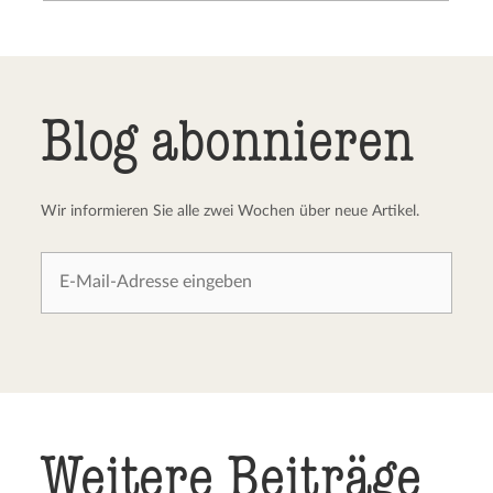
Kommentar senden
Abbrechen
Blog abonnieren
Wir informieren Sie alle zwei Wochen über neue Artikel.
Weitere Beiträge