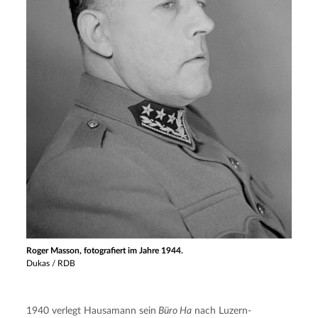
Roger Masson, fotografiert im Jahre 1944.
Dukas / RDB
1940 verlegt Hausamann sein
 Büro Ha
 nach Luzern-