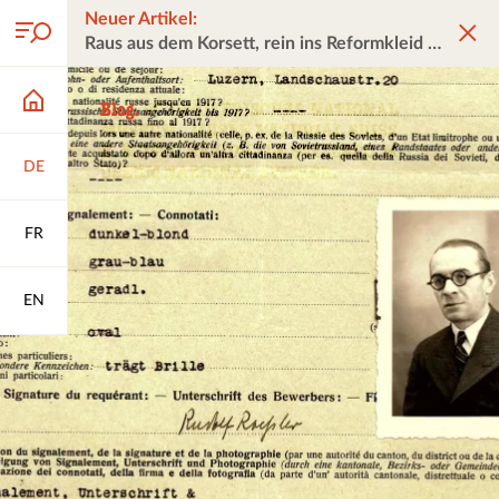
Neuer Artikel:
Raus aus dem Korsett, rein ins Reformkleid
DE
FR
EN