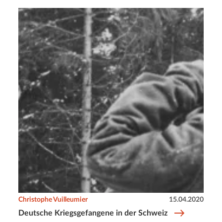
Christophe Vuilleumier
15.04.2020
Deutsche Kriegsgefangene in der Schweiz