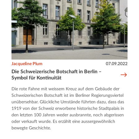
Jacqueline Plum
07.09.2022
Die Schweizerische Botschaft in Berlin –
Symbol für Kontinuität
Die rote Fahne mit weissem Kreuz auf dem Gebäude der
Schweizerischen Botschaft ist im Berliner Regierungsviertel
unübersehbar. Glückliche Umstände führten dazu, dass das
1919 von der Schweiz erworbene historische Stadtpalais in
den letzten 100 Jahren weder ausbrannte, noch abgerissen
oder verkauft wurde. Es erzählt eine aussergewöhnlich
bewegte Geschichte.