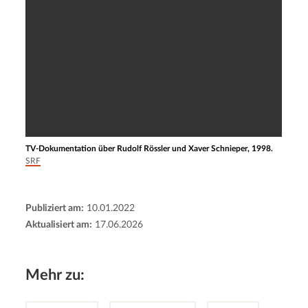
TV-Dokumentation über Rudolf Rössler und Xaver Schnieper, 1998.
SRF
Publiziert am:
10.01.2022
Aktualisiert am:
17.06.2026
Mehr zu: