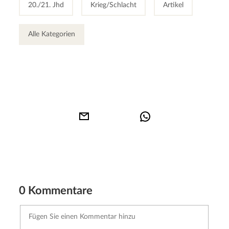
20./21. Jhd
Krieg/Schlacht
Artikel
Alle Kategorien
0 Kommentare