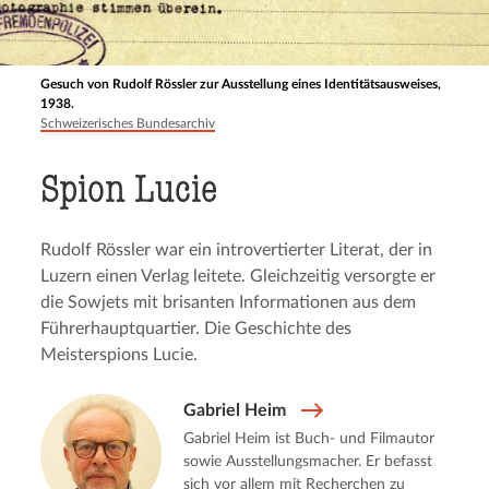
Gesuch von Rudolf Rössler zur Ausstellung eines Identitätsausweises,
1938.
Schweizerisches Bundesarchiv
Spion Lucie
Rudolf Rössler war ein introvertierter Literat, der in
Luzern einen Verlag leitete. Gleichzeitig versorgte er
die Sowjets mit brisanten Informationen aus dem
Führerhauptquartier. Die Geschichte des
Meisterspions Lucie.
Gabriel Heim
Gabriel Heim ist Buch- und Filmautor
sowie Ausstellungsmacher. Er befasst
sich vor allem mit Recherchen zu