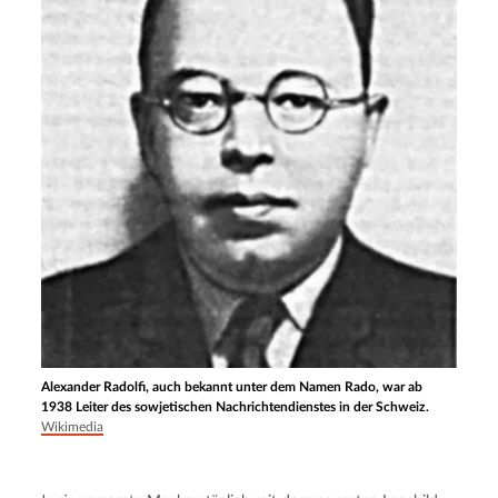
Alexander Radolfi, auch bekannt unter dem Namen Rado, war ab
1938 Leiter des sowjetischen Nachrichtendienstes in der Schweiz.
Wikimedia