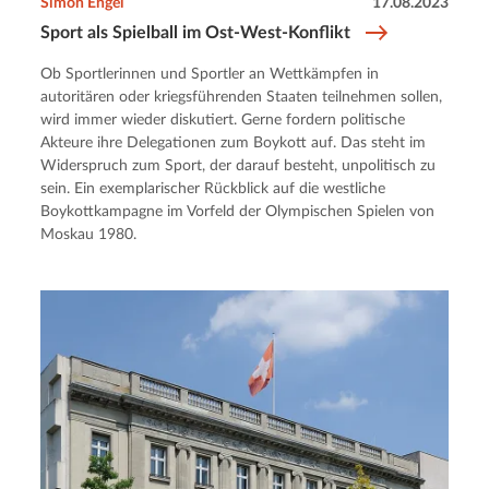
Simon Engel
17.08.2023
Sport als Spielball im Ost-West-Konflikt
Ob Sportlerinnen und Sportler an Wettkämpfen in
autoritären oder kriegsführenden Staaten teilnehmen sollen,
wird immer wieder diskutiert. Gerne fordern politische
Akteure ihre Delegationen zum Boykott auf. Das steht im
Widerspruch zum Sport, der darauf besteht, unpolitisch zu
sein. Ein exemplarischer Rückblick auf die westliche
Boykottkampagne im Vorfeld der Olympischen Spielen von
Moskau 1980.