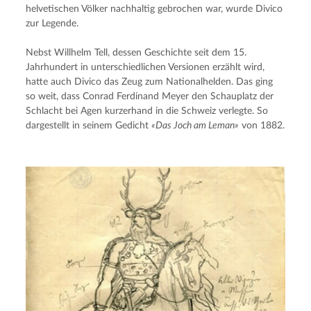
helvetischen Völker nachhaltig gebrochen war, wurde Divico 
zur Legende.
Nebst Willhelm Tell, dessen Geschichte seit dem 15. 
Jahrhundert in unterschiedlichen Versionen erzählt wird, 
hatte auch Divico das Zeug zum Nationalhelden. Das ging 
so weit, dass Conrad Ferdinand Meyer den Schauplatz der 
Schlacht bei Agen kurzerhand in die Schweiz verlegte. So 
dargestellt in seinem Gedicht 
«Das Joch am Leman»
 von 1882.