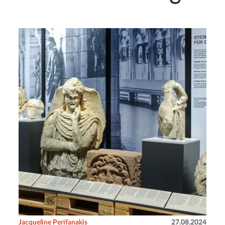
Jacqueline Perifanakis
27.08.2024