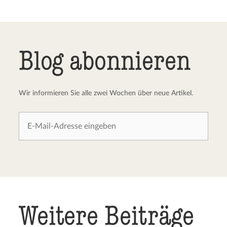
Blog abonnieren
Wir informieren Sie alle zwei Wochen über neue Artikel.
Weitere Beiträge