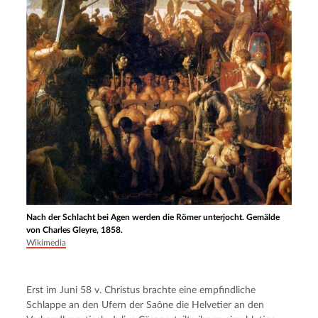
Nach der Schlacht bei Agen werden die Römer unterjocht. Gemälde
von Charles Gleyre, 1858.
Wikimedia
Erst im Juni 58 v. Christus brachte eine empfindliche 
Schlappe an den Ufern der Saône die Helvetier an den 