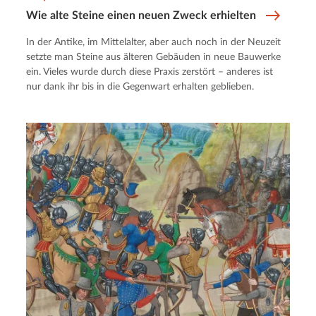
Wie alte Steine einen neuen Zweck erhielten
In der Antike, im Mittelalter, aber auch noch in der Neuzeit
setzte man Steine aus älteren Gebäuden in neue Bauwerke
ein. Vieles wurde durch diese Praxis zerstört – anderes ist
nur dank ihr bis in die Gegenwart erhalten geblieben.