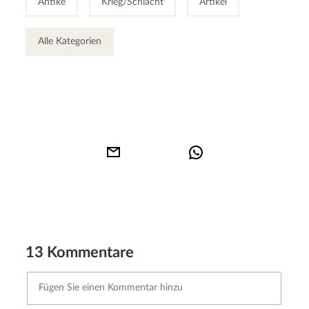
Antike
Krieg/Schlacht
Artikel
Alle Kategorien
13 Kommentare