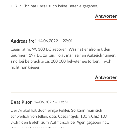
107 v. Chr. hat Cäsar auch keine Befehle gegeben.
Antworten
Andreas frei
14.06.2022 – 22:01
Cäsar ist m. W. 100 BC geboren. Was hat er also mit den
tigurinern 197 BC zu tun. Folgt man seinen Aufzeichnungen,
sind bei beibrachte ca. 200 000 helveter gestorben… wohl
nicht nur krieger
Antworten
Beat Pisor
14.06.2022 – 18:51
Der Artikel hat doch einige Fehler. So kann man sich
schwerlich vorstellen, dass Caesar (geb. 100 v.Chr.) 107
v.Chr. den Befehl zum Aufmarsch bei Agen gegeben hat.