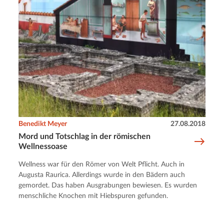
Benedikt Meyer
27.08.2018
Mord und Totschlag in der römischen
Wellnessoase
Wellness war für den Römer von Welt Pflicht. Auch in
Augusta Raurica. Allerdings wurde in den Bädern auch
gemordet. Das haben Ausgrabungen bewiesen. Es wurden
menschliche Knochen mit Hiebspuren gefunden.