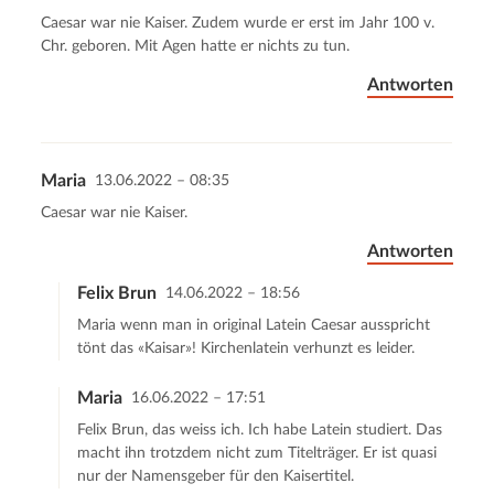
Caesar war nie Kaiser. Zudem wurde er erst im Jahr 100 v.
Chr. geboren. Mit Agen hatte er nichts zu tun.
Antworten
Maria
13.06.2022 – 08:35
Caesar war nie Kaiser.
Antworten
Felix Brun
14.06.2022 – 18:56
Maria wenn man in original Latein Caesar ausspricht
tönt das «Kaisar»! Kirchenlatein verhunzt es leider.
Maria
16.06.2022 – 17:51
Felix Brun, das weiss ich. Ich habe Latein studiert. Das
macht ihn trotzdem nicht zum Titelträger. Er ist quasi
nur der Namensgeber für den Kaisertitel.