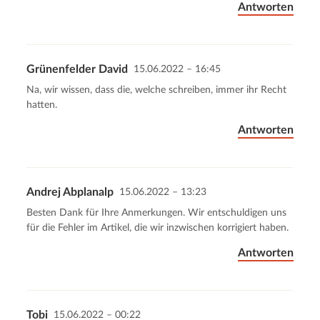
Antworten
Grünenfelder David
15.06.2022 – 16:45
Na, wir wissen, dass die, welche schreiben, immer ihr Recht
hatten.
Antworten
Andrej Abplanalp
15.06.2022 – 13:23
Besten Dank für Ihre Anmerkungen. Wir entschuldigen uns
für die Fehler im Artikel, die wir inzwischen korrigiert haben.
Antworten
Tobi
15.06.2022 – 00:22