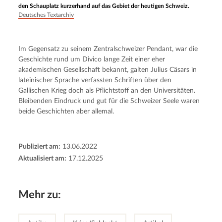
den Schauplatz kurzerhand auf das Gebiet der heutigen Schweiz.
Deutsches Textarchiv
Im Gegensatz zu seinem Zentralschweizer Pendant, war die 
Geschichte rund um Divico lange Zeit einer eher 
akademischen Gesellschaft bekannt, galten Julius Cäsars in 
lateinischer Sprache verfassten Schriften über den 
Gallischen Krieg doch als Pflichtstoff an den Universitäten. 
Bleibenden Eindruck und gut für die Schweizer Seele waren 
beide Geschichten aber allemal.
Publiziert am:
13.06.2022
Aktualisiert am:
17.12.2025
Mehr zu: