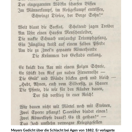
Meyers Gedicht über die Schlacht bei Agen von 1882. Er verlagerte