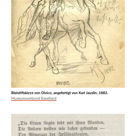
Bleistiftskizze von Divico, angefertigt von Karl Jauslin, 1882.
Museumsverbund Baselland