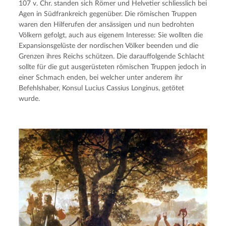
107 v. Chr. standen sich Römer und Helvetier schliesslich bei 
Agen in Südfrankreich gegenüber. Die römischen Truppen 
waren den Hilferufen der ansässigen und nun bedrohten 
Völkern gefolgt, auch aus eigenem Interesse: Sie wollten die 
Expansionsgelüste der nordischen Völker beenden und die 
Grenzen ihres Reichs schützen. Die darauffolgende Schlacht 
sollte für die gut ausgerüsteten römischen Truppen jedoch in 
einer Schmach enden, bei welcher unter anderem ihr 
Befehlshaber, Konsul Lucius Cassius Longinus, getötet 
wurde.