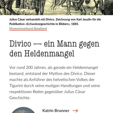
Julius Cäsar verhandelt mit Divico. Zeichnung von Karl Jauslin für die
Publikation «Schweizergeschichte in Bildern», 1885.
Museumsverbund Baselland
Divico — ein Mann gegen
den Heldenmangel
Vor rund 200 Jahren, als gerade ein Heldenmangel
bestand, entstand der Mythos des Divico. Dieser
machte als Anführer des helvetischen Volkes der
Tigurini durch seine mutigen Handlungen und seine
respektlosen Reden gegenüber Julius Cäsar
Geschichte.
Katrin Brunner