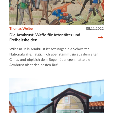
Thomas Weibel
08.11.2022
Die Armbrust: Waffe für Attentäter und
Freiheitshelden
Wilhelm Tells Armbrust ist sozusagen die Schweizer
Nationalwaffe. Tatsächlich aber stammt sie aus dem alten
China, und obgleich dem Bogen überlegen, hatte die
Armbrust nicht den besten Ruf.