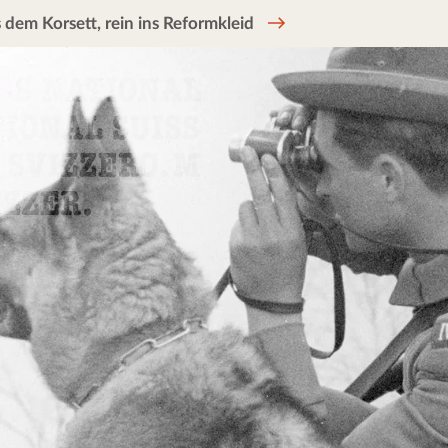
 dem Korsett, rein ins Reformkleid