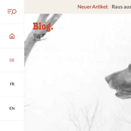
Neuer Artikel:
Raus aus
DE
FR
EN