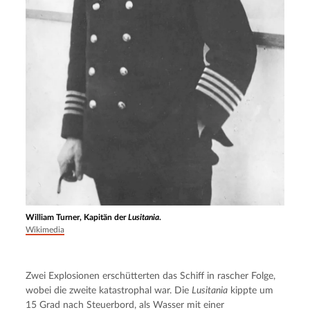
William Turner, Kapitän der
Lusitania
.
Wikimedia
Zwei Explosionen erschütterten das Schiff in rascher Folge, 
wobei die zweite katastrophal war. Die 
Lusitania
 kippte um 
15 Grad nach Steuerbord, als Wasser mit einer 