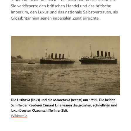
Sie verkörperte den britischen Handel und das britische 
Imperium, den Luxus und das nationale Selbstvertrauen, als 
Grossbritannien seinen imperialen Zenit erreichte.
Die
Lusitania
(links) und die
Mauretania
(rechts) um 1911. Die beiden
Schiffe der Reederei Cunard Line waren die grössten, schnellsten und
luxuriösesten Ozeanschiffe ihrer Zeit.
Wikimedia