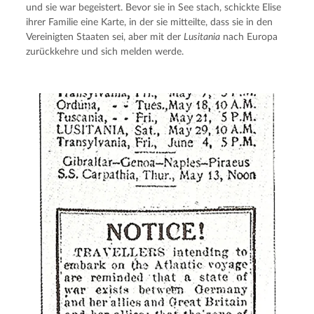
und sie war begeistert. Bevor sie in See stach, schickte Elise 
ihrer Familie eine Karte, in der sie mitteilte, dass sie in den 
Vereinigten Staaten sei, aber mit der 
Lusitania
 nach Europa 
zurückkehre und sich melden werde.