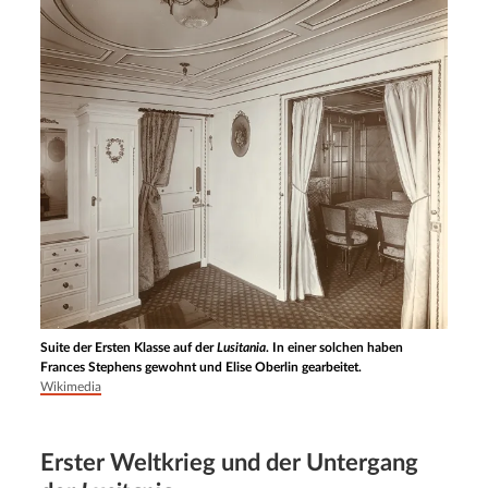
Suite der Ersten Klasse auf der
Lusitania
. In einer solchen haben
Frances Stephens gewohnt und Elise Oberlin gearbeitet.
Wikimedia
Erster Weltkrieg und der Untergang