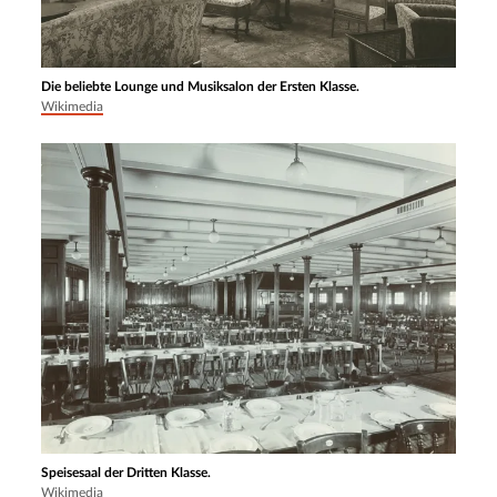
Die beliebte Lounge und Musiksalon der Ersten Klasse.
Wikimedia
Speisesaal der Dritten Klasse.
Wikimedia