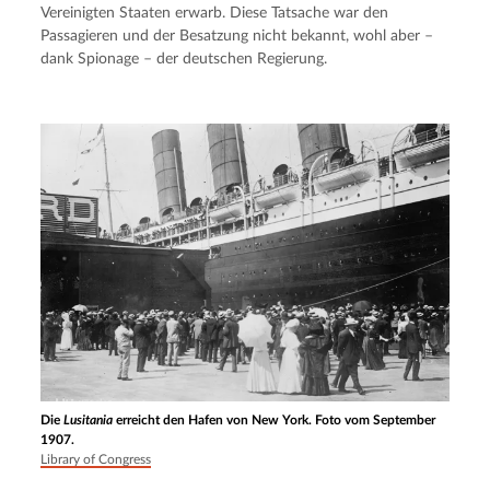
Vereinigten Staaten erwarb. Diese Tatsache war den 
Passagieren und der Besatzung nicht bekannt, wohl aber – 
dank Spionage – der deutschen Regierung.
Die
Lusitania
erreicht den Hafen von New York. Foto vom September
1907.
Library of Congress