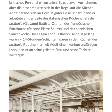
britisches Personal einzustellen. Es gab zwar Ausnahmen, 
aber die beschränkten sich in der Regel auf die Küchen. 
Adolf befand sich an Bord in guter Gesellschaft, denn er 
arbeitete an der Seite des italienischen Küchenchefs der 
Lusitania
 (Giovanni Battista Ottino), des französischen 
Extrakochs (Etienne Pierre Seurre) und des spanischen 
Saucenkochs (José Ulgar Leon). Obwohl seine Tage lang 
waren – 14-Stunden-Schichten waren in den Küchen der 
Lusitania
 Routine – erhielt Adolf einen konkurrenzfähigen 
Lohn, den er an seine geliebte Frau und seine Tochter 
weitergab.