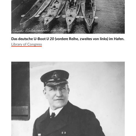
Das deutsche U-Boot
U 20
(vordere Reihe, zweites von links) im Hafen.
Library of Congress