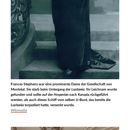
Frances Stephens war eine prominente Dame der Gesellschaft von
Montréal. Sie starb beim Untergang der
Lusitania
. Ihr Leichnam wurde
gefunden und sollte auf der
Hesperian
nach Kanada rückgeführt
werden, als auch dieses Schiff vom selben U-Boot, das bereits die
Lusitania
torpediert hatte, versenkt wurde.
Wikimedia