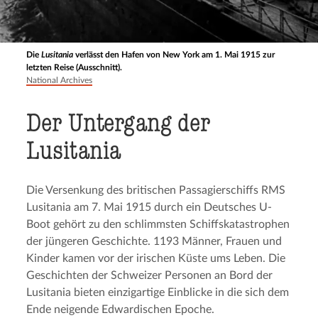
Die
Lusitania
verlässt den Hafen von New York am 1. Mai 1915 zur
letzten Reise (Ausschnitt).
National Archives
Der Untergang der
Lusitania
Die Versenkung des britischen Passagierschiffs RMS
Lusitania am 7. Mai 1915 durch ein Deutsches U-
Boot gehört zu den schlimmsten Schiffskatastrophen
der jüngeren Geschichte. 1193 Männer, Frauen und
Kinder kamen vor der irischen Küste ums Leben. Die
Geschichten der Schweizer Personen an Bord der
Lusitania bieten einzigartige Einblicke in die sich dem
Ende neigende Edwardischen Epoche.