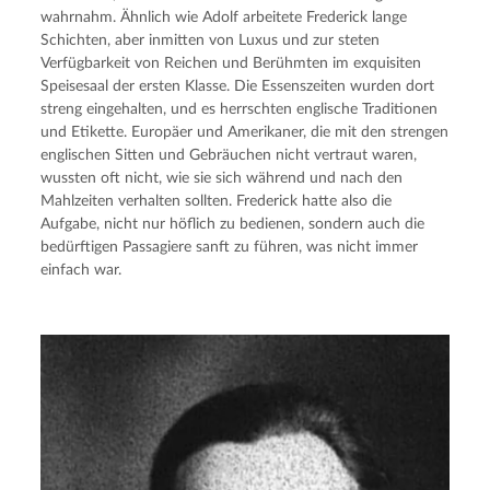
wahrnahm. Ähnlich wie Adolf arbeitete Frederick lange 
Schichten, aber inmitten von Luxus und zur steten 
Verfügbarkeit von Reichen und Berühmten im exquisiten 
Speisesaal der ersten Klasse. Die Essenszeiten wurden dort 
streng eingehalten, und es herrschten englische Traditionen 
und Etikette. Europäer und Amerikaner, die mit den strengen 
englischen Sitten und Gebräuchen nicht vertraut waren, 
wussten oft nicht, wie sie sich während und nach den 
Mahlzeiten verhalten sollten. Frederick hatte also die 
Aufgabe, nicht nur höflich zu bedienen, sondern auch die 
bedürftigen Passagiere sanft zu führen, was nicht immer 
einfach war.