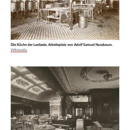
Die Küche der
Lusitania
, Arbeitsplatz von Adolf Samuel Nussbaum.
Wikimedia