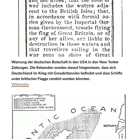
Warnung der deutschen Botschaft in den USA in den New Yorker
Zeitungen. Die Reisenden werden darauf hingewiesen, dass sich
Deutschland im Krieg mit Grossbritannien befindet und dass Schiffe
unter britischer Flagge zerstört werden könnten.
Wikimedia