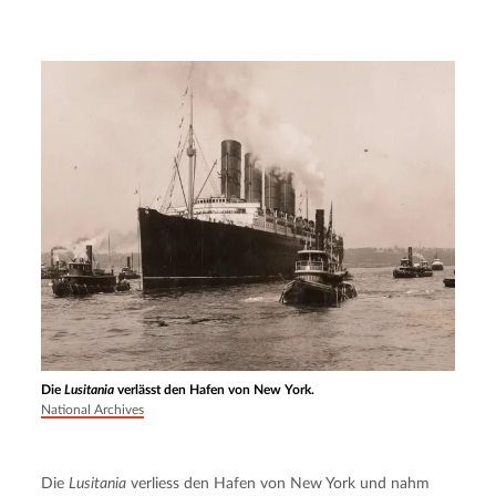
Die
Lusitania
verlässt den Hafen von New York.
National Archives
Die 
Lusitania
 verliess den Hafen von New York und nahm 