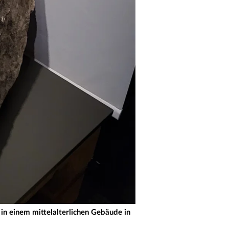
 in einem mittelalterlichen Gebäude in