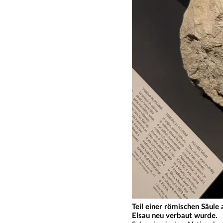
Teil einer römischen Säule 
Elsau neu verbaut wurde.