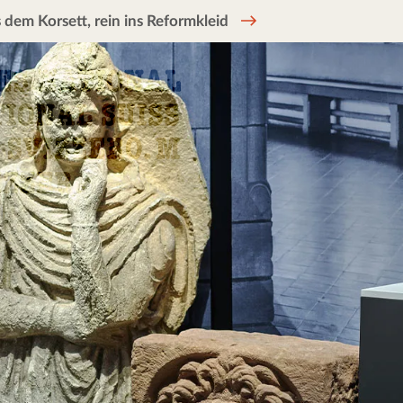
 dem Korsett, rein ins Reformkleid