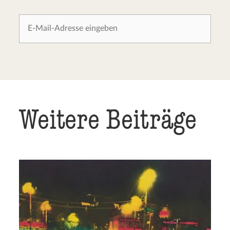
Weitere Beiträge