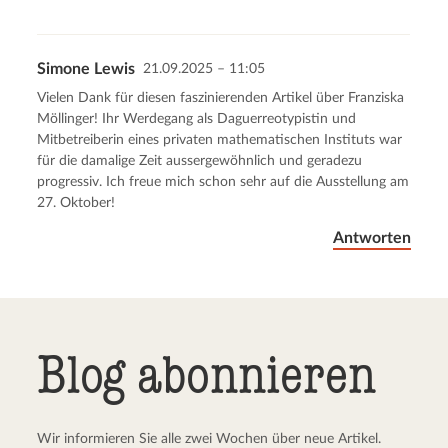
Simone Lewis
21.09.2025 – 11:05
Vielen Dank für diesen faszinierenden Artikel über Franziska
Möllinger! Ihr Werdegang als Daguerreotypistin und
Mitbetreiberin eines privaten mathematischen Instituts war
für die damalige Zeit aussergewöhnlich und geradezu
progressiv. Ich freue mich schon sehr auf die Ausstellung am
27. Oktober!
Antworten
Blog abonnieren
Wir informieren Sie alle zwei Wochen über neue Artikel.