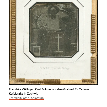
Franziska Möllinger: Zwei Männer vor dem Grabmal für Tadeusz
Kościuszko in Zuchwil.
Zentralbibliothek Solothurn