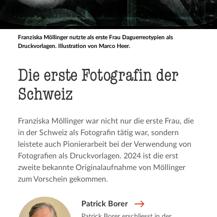
Franziska Möllinger nutzte als erste Frau Daguerreotypien als
Druckvorlagen. Illustration von Marco Heer.
Die erste Fotogra­fin der
Schweiz
Franziska Möllinger war nicht nur die erste Frau, die
in der Schweiz als Fotografin tätig war, sondern
leistete auch Pionierarbeit bei der Verwendung von
Fotografien als Druckvorlagen. 2024 ist die erst
zweite bekannte Originalaufnahme von Möllinger
zum Vorschein gekommen.
Patrick Borer
Patrick Borer erschliesst in der