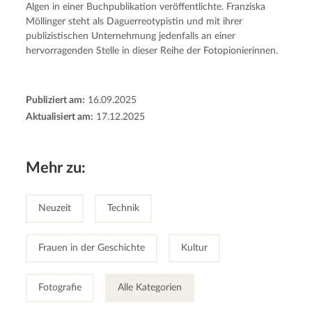
Algen in einer Buchpublikation veröffentlichte. Franziska 
Möllinger steht als Daguerreotypistin und mit ihrer 
publizistischen Unternehmung jedenfalls an einer 
hervorragenden Stelle in dieser Reihe der Fotopionierinnen.
Publiziert am:
16.09.2025
Aktualisiert am:
17.12.2025
Mehr zu:
Neuzeit
Technik
Frauen in der Geschichte
Kultur
Fotografie
Alle Kategorien