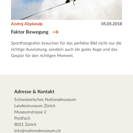
Andrej Abplanalp
05.05.2018
Faktor Bewegung
Sportfotografen brauchen für das perfekte Bild nicht nur die
richtige Ausrüstung, sondern auch ein gutes Auge und das
Gespür für den richtigen Moment.
Adresse & Kontakt
Schweizerisches Nationalmuseum
Landesmuseum Zürich
Museumstrasse 2
Postfach
8021 Zürich
info@nationalmuseum.ch