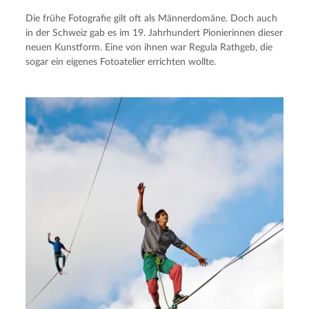
Die frühe Fotografie gilt oft als Männerdomäne. Doch auch
in der Schweiz gab es im 19. Jahrhundert Pionierinnen dieser
neuen Kunstform. Eine von ihnen war Regula Rathgeb, die
sogar ein eigenes Fotoatelier errichten wollte.