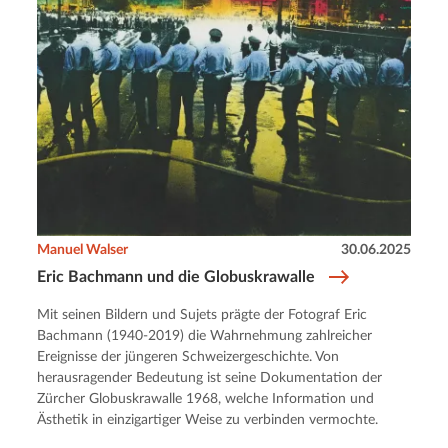
Manuel Walser
30.06.2025
Eric Bachmann und die Globuskrawalle
Mit seinen Bildern und Sujets prägte der Fotograf Eric
Bachmann (1940-2019) die Wahrnehmung zahlreicher
Ereignisse der jüngeren Schweizergeschichte. Von
herausragender Bedeutung ist seine Dokumentation der
Zürcher Globuskrawalle 1968, welche Information und
Ästhetik in einzigartiger Weise zu verbinden vermochte.