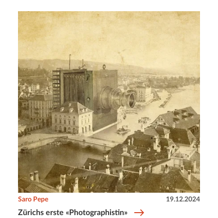
Saro Pepe
19.12.2024
Zürichs erste «Photographistin»