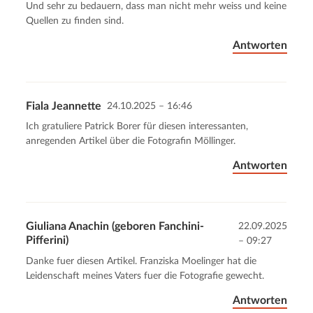
Und sehr zu bedauern, dass man nicht mehr weiss und keine
Quellen zu finden sind.
Antworten
Fiala Jeannette
24.10.2025 – 16:46
Ich gratuliere Patrick Borer für diesen interessanten,
anregenden Artikel über die Fotografin Möllinger.
Antworten
Giuliana Anachin (geboren Fanchini-
22.09.2025
Pifferini)
– 09:27
Danke fuer diesen Artikel. Franziska Moelinger hat die
Leidenschaft meines Vaters fuer die Fotografie gewecht.
Antworten