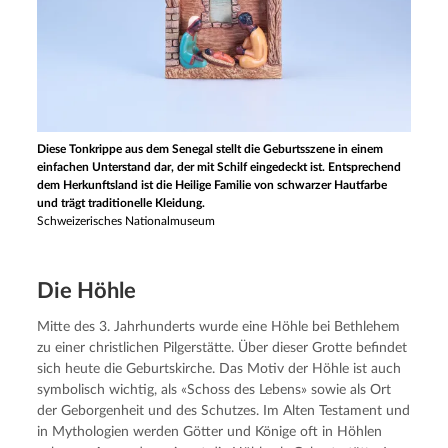
Diese Tonkrippe aus dem Senegal stellt die Geburtsszene in einem
einfachen Unterstand dar, der mit Schilf eingedeckt ist. Entsprechend
dem Herkunftsland ist die Heilige Familie von schwarzer Hautfarbe
und trägt traditionelle Kleidung.
Schweizerisches Nationalmuseum
Die Höhle
Mitte des 3. Jahrhunderts wurde eine Höhle bei Bethlehem 
zu einer christlichen Pilgerstätte. Über dieser Grotte befindet 
sich heute die Geburtskirche. Das Motiv der Höhle ist auch 
symbolisch wichtig, als «Schoss des Lebens» sowie als Ort 
der Geborgenheit und des Schutzes. Im Alten Testament und 
in Mythologien werden Götter und Könige oft in Höhlen 