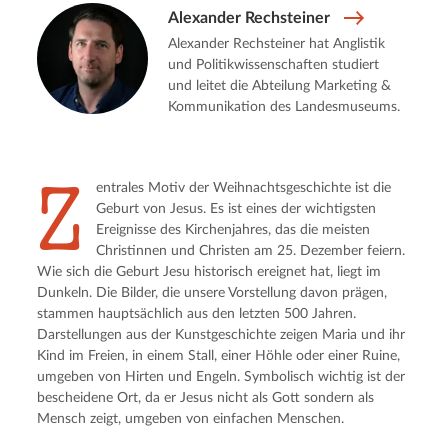
Alexander Rechsteiner
Alexander Rechsteiner hat Anglistik
und Politikwissenschaften studiert
und leitet die Abteilung Marketing &
Kommunikation des Landesmuseums.
Z
entrales Motiv der Weihnachtsgeschichte ist die 
Geburt von Jesus. Es ist eines der wichtigsten 
Ereignisse des Kirchenjahres, das die meisten 
Christinnen und Christen am 25. Dezember feiern. 
Wie sich die Geburt Jesu historisch ereignet hat, liegt im 
Dunkeln. Die Bilder, die unsere Vorstellung davon prägen, 
stammen hauptsächlich aus den letzten 500 Jahren. 
Darstellungen aus der Kunstgeschichte zeigen Maria und ihr 
Kind im Freien, in einem Stall, einer Höhle oder einer Ruine, 
umgeben von Hirten und Engeln. Symbolisch wichtig ist der 
bescheidene Ort, da er Jesus nicht als Gott sondern als 
Mensch zeigt, umgeben von einfachen Menschen.