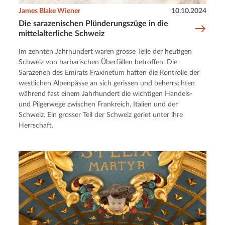
James Blake Wiener
10.10.2024
Die sarazenischen Plünderungszüge in die
mittelalterliche Schweiz
Im zehnten Jahrhundert waren grosse Teile der heutigen
Schweiz von barbarischen Überfällen betroffen. Die
Sarazenen des Emirats Fraxinetum hatten die Kontrolle der
westlichen Alpenpässe an sich gerissen und beherrschten
während fast einem Jahrhundert die wichtigen Handels-
und Pilgerwege zwischen Frankreich, Italien und der
Schweiz. Ein grosser Teil der Schweiz geriet unter ihre
Herrschaft.