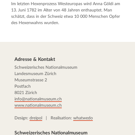
Im letzten Hexenprozess Westeuropas wird Anna Göldi am
13. Juni 1782 im Alter von 48 Jahren enthauptet. Man
schätzt, dass in der Schweiz etwa 10 000 Menschen Opfer
des Hexenwahns wurden.
Adresse & Kontakt
Schweizerisches Nationalmuseum
Landesmuseum Zürich
Museumstrasse 2
Postfach
8021 Zürich
info@nationalmuseum.ch
www.nationalmuseum.ch
Design:
dreipol
| Realisation:
whatwedo
Schweizerisches Nationalmuseum