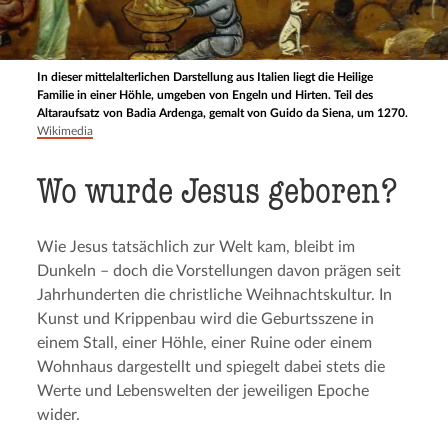
In dieser mittelalterlichen Darstellung aus Italien liegt die Heilige
Familie in einer Höhle, umgeben von Engeln und Hirten. Teil des
Altaraufsatz von Badia Ardenga, gemalt von Guido da Siena, um 1270.
Wikimedia
Wo wurde Jesus geboren?
Wie Jesus tatsächlich zur Welt kam, bleibt im
Dunkeln – doch die Vorstellungen davon prägen seit
Jahrhunderten die christliche Weihnachtskultur. In
Kunst und Krippenbau wird die Geburtsszene in
einem Stall, einer Höhle, einer Ruine oder einem
Wohnhaus dargestellt und spiegelt dabei stets die
Werte und Lebenswelten der jeweiligen Epoche
wider.