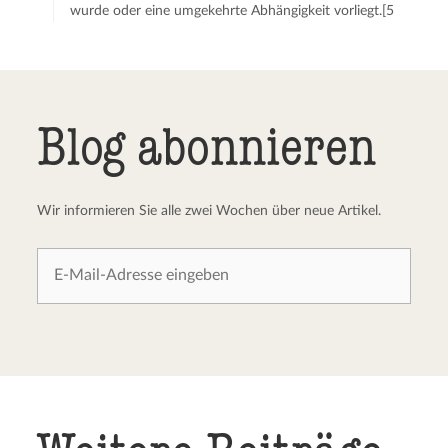
wurde oder eine umgekehrte Abhängigkeit vorliegt.[5
Blog abonnieren
Wir informieren Sie alle zwei Wochen über neue Artikel.