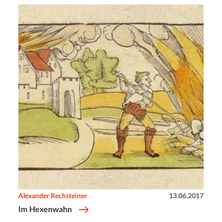
Alexander Rechsteiner
13.06.2017
Im Hexenwahn