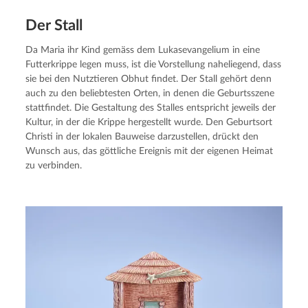
Der Stall
Da Maria ihr Kind gemäss dem Lukasevangelium in eine 
Futterkrippe legen muss, ist die Vorstellung naheliegend, dass 
sie bei den Nutztieren Obhut findet. Der Stall gehört denn 
auch zu den beliebtesten Orten, in denen die Geburtsszene 
stattfindet. Die Gestaltung des Stalles entspricht jeweils der 
Kultur, in der die Krippe hergestellt wurde. Den Geburtsort 
Christi in der lokalen Bauweise darzustellen, drückt den 
Wunsch aus, das göttliche Ereignis mit der eigenen Heimat 
zu verbinden.