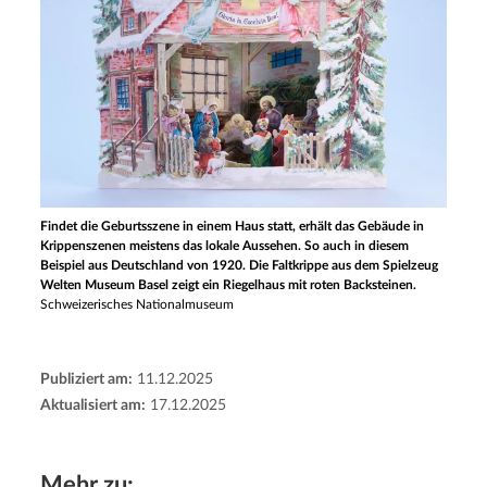
Findet die Geburtsszene in einem Haus statt, erhält das Gebäude in
Krippenszenen meistens das lokale Aussehen. So auch in diesem
Beispiel aus Deutschland von 1920. Die Faltkrippe aus dem Spielzeug
Welten Museum Basel zeigt ein Riegelhaus mit roten Backsteinen.
Schweizerisches Nationalmuseum
Publiziert am:
11.12.2025
Aktualisiert am:
17.12.2025
Mehr zu: