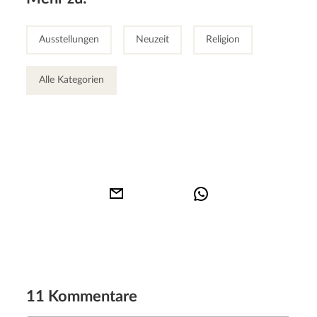
Ausstellungen
Neuzeit
Religion
Alle Kategorien
11 Kommentare