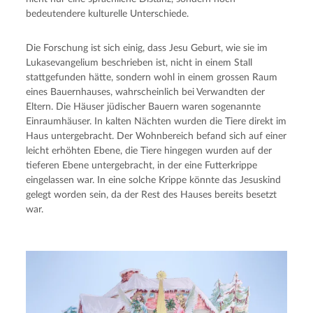
bedeutendere kulturelle Unterschiede.
Die Forschung ist sich einig, dass Jesu Geburt, wie sie im 
Lukasevangelium beschrieben ist, nicht in einem Stall 
stattgefunden hätte, sondern wohl in einem grossen Raum 
eines Bauernhauses, wahrscheinlich bei Verwandten der 
Eltern. Die Häuser jüdischer Bauern waren sogenannte 
Einraumhäuser. In kalten Nächten wurden die Tiere direkt im 
Haus untergebracht. Der Wohnbereich befand sich auf einer 
leicht erhöhten Ebene, die Tiere hingegen wurden auf der 
tieferen Ebene untergebracht, in der eine Futterkrippe 
eingelassen war. In eine solche Krippe könnte das Jesuskind 
gelegt worden sein, da der Rest des Hauses bereits besetzt 
war.