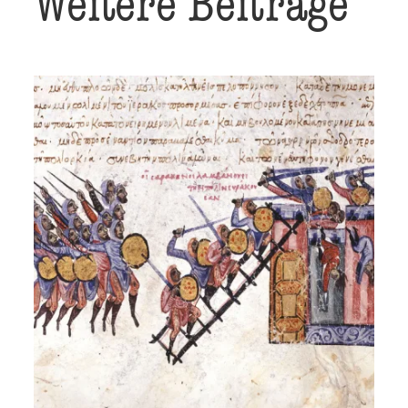
Weitere Beiträge