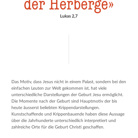
der Herberge
Lukas 2,7
Das Motiv, dass Jesus nicht in einem Palast, sondern bei den 
einfachen Leuten zur Welt gekommen ist, hat viele 
unterschiedliche Darstellungen der Geburt Jesu ermöglicht. 
Die Momente nach der Geburt sind Hauptmotiv der bis 
heute äusserst beliebten Krippendarstellungen. 
Kunstschaffende und Krippenbauende haben diese Aussage 
über die Jahrhunderte unterschiedlich interpretiert und 
zahlreiche Orte für die Geburt Christi geschaffen.