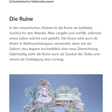
Schweizerisches Nationalmuseum
Die Ruine
In der romantischen Malerei ist die Ruine ein beliebtes 
Symbol für den Wandel. Altes vergeht und verfällt, während 
neues Leben wächst und gedeiht. Die Ruine wird auch als 
Motiv in Weihnachtskrippen verwendet, denn mit der 
Geburt Jesu begann buchstäblich eine neue Zeitrechnung. 
Gleichzeitig steht die Ruine auch als Symbol des Todes und 
nimmt die Grablegung Jesu vorweg.