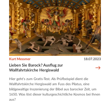
Kurt Messmer
18.07.2023
Lieben Sie Barock? Ausflug zur
Wallfahrtskirche Hergiswald
Hier geht‘s zum Gratis-Test. Als Prüfbeispiel dient die
Wallfahrtskirche Hergiswald am Fuss des Pilatus, eine
bildgewaltige Inszenierung der Bibel aus barocker Zeit, um
1650. Was löst dieser kulturgeschichtliche Kosmos bei Ihnen
aus?