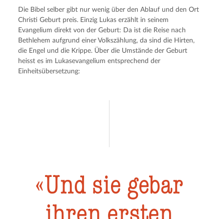
Die Bibel selber gibt nur wenig über den Ablauf und den Ort 
Christi Geburt preis. Einzig Lukas erzählt in seinem 
Evangelium direkt von der Geburt: Da ist die Reise nach 
Bethlehem aufgrund einer Volkszählung, da sind die Hirten, 
die Engel und die Krippe. Über die Umstände der Geburt 
heisst es im Lukasevangelium entsprechend der 
Einheitsübersetzung:
Und sie gebar
ihren ersten