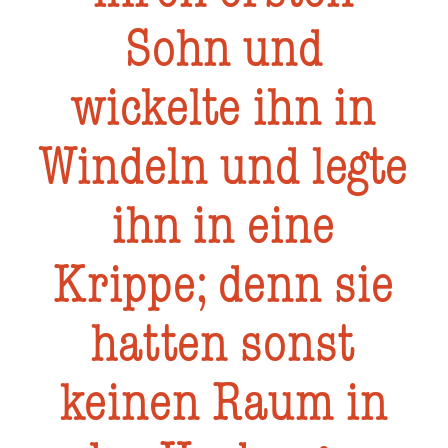
Sohn und
wickelte ihn in
Windeln und legte
ihn in eine
Krippe; denn sie
hatten sonst
keinen Raum in