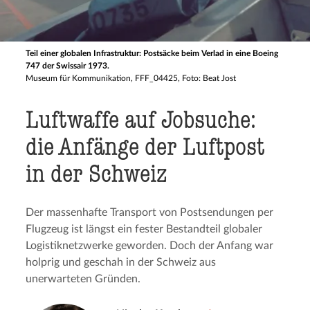
Teil einer globalen Infrastruktur: Postsäcke beim Verlad in eine Boeing
747 der Swissair 1973.
Museum für Kommunikation, FFF_04425, Foto: Beat Jost
Luftwaffe auf Jobsuche:
die Anfänge der Luftpost
in der Schweiz
Der massenhafte Transport von Postsendungen per
Flugzeug ist längst ein fester Bestandteil globaler
Logistiknetzwerke geworden. Doch der Anfang war
holprig und geschah in der Schweiz aus
unerwarteten Gründen.