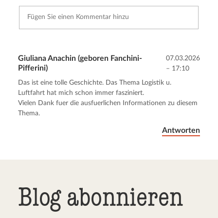
Giuliana Anachin (geboren Fanchini-
07.03.2026
Pifferini)
Kommentar senden
– 17:10
Abbrechen
Das ist eine tolle Geschichte. Das Thema Logistik u.
Luftfahrt hat mich schon immer fasziniert.
Vielen Dank fuer die ausfuerlichen Informationen zu diesem
Thema.
Antworten
Blog abonnieren