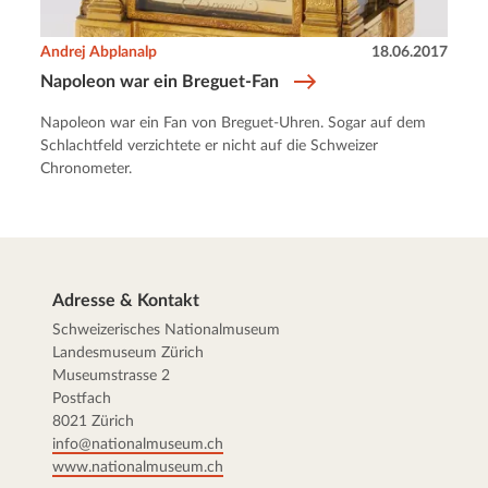
Andrej Abplanalp
18.06.2017
Napoleon war ein Breguet-Fan
Napoleon war ein Fan von Breguet-Uhren. Sogar auf dem
Schlachtfeld verzichtete er nicht auf die Schweizer
Chronometer.
Adresse & Kontakt
Schweizerisches Nationalmuseum
Landesmuseum Zürich
Museumstrasse 2
Postfach
8021 Zürich
info@nationalmuseum.ch
www.nationalmuseum.ch