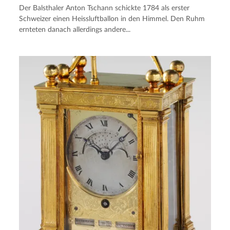
Der Balsthaler Anton Tschann schickte 1784 als erster
Schweizer einen Heissluftballon in den Himmel. Den Ruhm
ernteten danach allerdings andere...