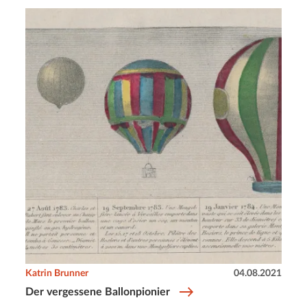
Katrin Brunner
04.08.2021
Der vergessene Ballonpionier