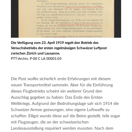
Die Verfügung vom 23. April 1919 regelt den Betrieb des
Versuchsbetriebs der ersten regelmässigen Schweizer Luftpost
zwischen Zürich und Lausanne.
PTT-Archiv, P-00 C LA 00001:05
Die Post wollte sicherlich erste Erfahrungen mit diesem 
neuen Transportmittel sammeln. Aber für die Einführung 
dieses Flugbetriebs scheint ein weiterer Grund den 
Ausschlag gegeben zu haben: Das Ende des Ersten 
Weltkriegs. Aufgrund der Bedrohungslage sah sich 1914 die 
Schweizer Armee gezwungen, eine eigene Luftwaffe zu 
schaffen. Eiligst wurde diese auf die Beine gestellt, teils sogar 
mit Flugzeugen, die an der schweizerischen 
Landesausstellung requiriert werden mussten. Nach dem 