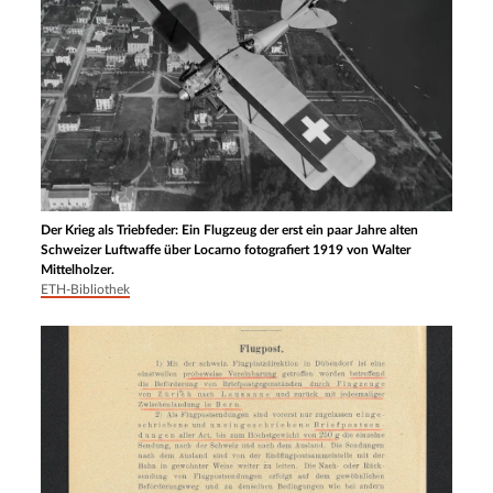
Der Krieg als Triebfeder: Ein Flugzeug der erst ein paar Jahre alten
Schweizer Luftwaffe über Locarno fotografiert 1919 von Walter
Mittelholzer.
ETH-Bibliothek