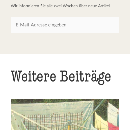
Wir informieren Sie alle zwei Wochen über neue Artikel.
Weitere Beiträge