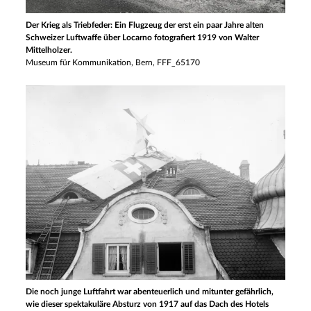
Der Krieg als Triebfeder: Ein Flugzeug der erst ein paar Jahre alten
Schweizer Luftwaffe über Locarno fotografiert 1919 von Walter
Mittelholzer.
Museum für Kommunikation, Bern, FFF_65170
Die noch junge Luftfahrt war abenteuerlich und mitunter gefährlich,
wie dieser spektakuläre Absturz von 1917 auf das Dach des Hotels