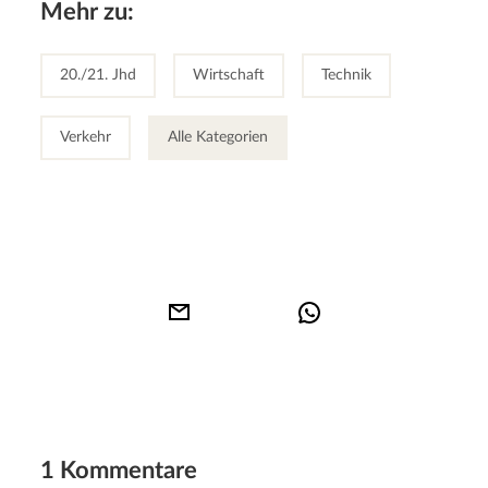
Mehr zu:
20./21. Jhd
Wirtschaft
Technik
Verkehr
Alle Kategorien
1 Kommentare