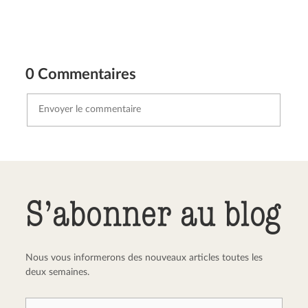
0 Commentaires
Envoyer le commentaire
Annuler
S’abonner au blog
Nous vous informerons des nouveaux articles toutes les
deux semaines.