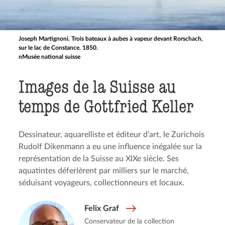
Joseph Martignoni. Trois bateaux à aubes à vapeur devant Rorschach,
sur le lac de Constance. 1850.
nMusée national suisse
Images de la Suisse au
temps de Gottfried Keller
Dessinateur, aquarelliste et éditeur d’art, le Zurichois
Rudolf Dikenmann a eu une influence inégalée sur la
représentation de la Suisse au XIXe siècle. Ses
aquatintes déferlèrent par milliers sur le marché,
séduisant voyageurs, collectionneurs et locaux.
Felix Graf
Conservateur de la collection