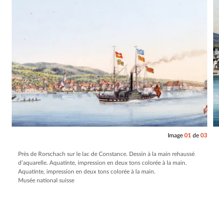
Image
01
de
03
Près de Rorschach sur le lac de Constance. Dessin à la main rehaussé
d’aquarelle. Aquatinte, impression en deux tons colorée à la main.
Aquatinte, impression en deux tons colorée à la main.
Musée national suisse