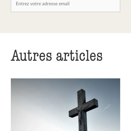
Autres articles