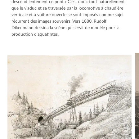
descend lentement ce pont.» C’est donc tout naturellement
que le viaduc et sa traversée par la locomotive à chaudière
verticale et à voiture ouverte se sont imposés comme sujet
récurrent des images souvenirs. Vers 1880, Rudolf
Dikenmann dessina la scène qui servit de modèle pour la
production d’aquatintes.