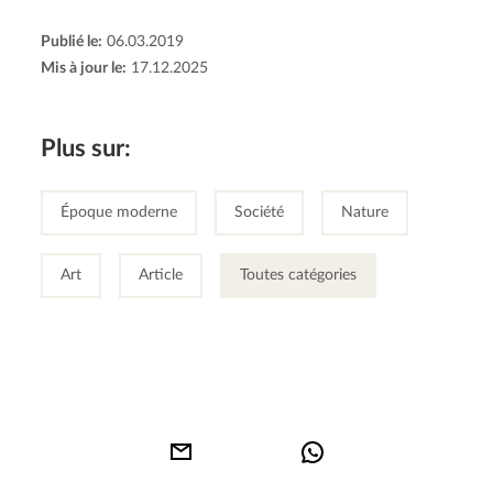
Publié le:
06.03.2019
Mis à jour le:
17.12.2025
Plus sur:
Époque moderne
Société
Nature
Art
Article
Toutes catégories