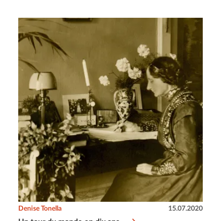
Denise Tonella
15.07.2020