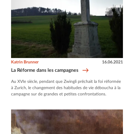
Katrin Brunner
16.06.2021
La Réforme dans les campagnes
Au XVIe siècle, pendant que Zwingli prêchait la foi réformée
à Zurich, le changement des habitudes de vie déboucha à la
campagne sur de grandes et petites confrontations.