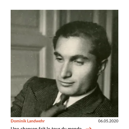
Dominik Landwehr
06.05.2020
Une chanson fait le tour du monde