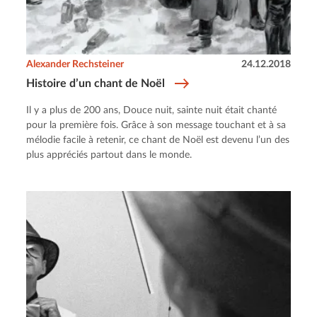
Alexander Rechsteiner
24.12.2018
Histoire d’un chant de Noël
Il y a plus de 200 ans, Douce nuit, sainte nuit était chanté
pour la première fois. Grâce à son message touchant et à sa
mélodie facile à retenir, ce chant de Noël est devenu l’un des
plus appréciés partout dans le monde.