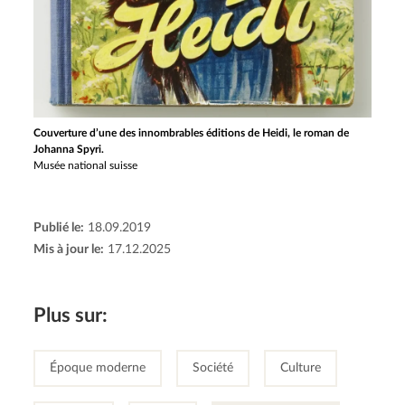
Couverture d’une des innombrables éditions de Heidi, le roman de
Johanna Spyri.
Musée national suisse
Publié le:
18.09.2019
Mis à jour le:
17.12.2025
Plus sur:
Époque moderne
Société
Culture