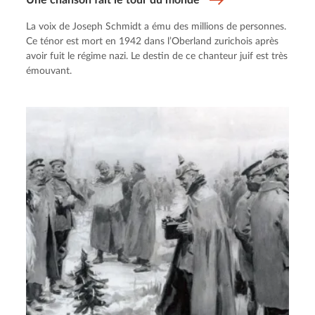
La voix de Joseph Schmidt a ému des millions de personnes.
Ce ténor est mort en 1942 dans l’Oberland zurichois après
avoir fuit le régime nazi. Le destin de ce chanteur juif est très
émouvant.