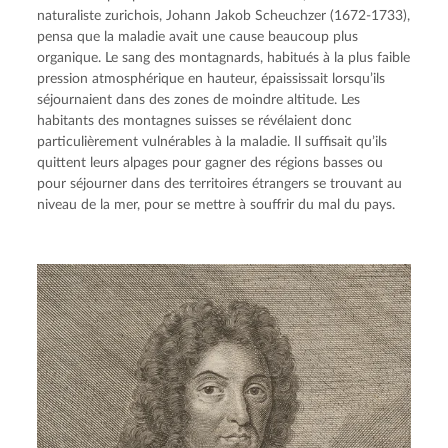
naturaliste zurichois, Johann Jakob Scheuchzer (1672-1733),
pensa que la maladie avait une cause beaucoup plus
organique. Le sang des montagnards, habitués à la plus faible
pression atmosphérique en hauteur, épaississait lorsqu’ils
séjournaient dans des zones de moindre altitude. Les
habitants des montagnes suisses se révélaient donc
particulièrement vulnérables à la maladie. Il suffisait qu’ils
quittent leurs alpages pour gagner des régions basses ou
pour séjourner dans des territoires étrangers se trouvant au
niveau de la mer, pour se mettre à souffrir du mal du pays.