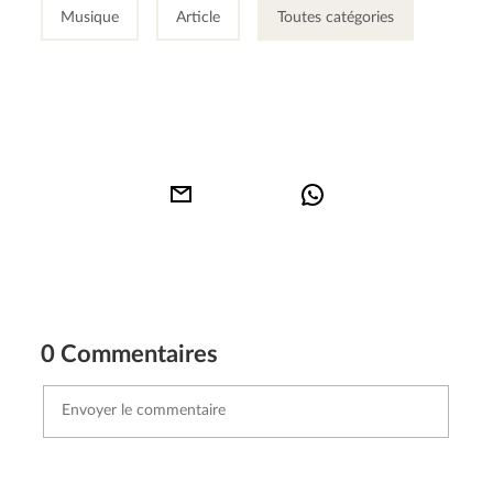
Musique
Article
Toutes catégories
0 Commentaires