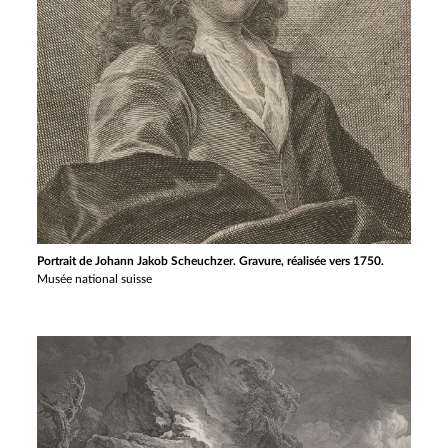
Portrait de Johann Jakob Scheuchzer. Gravure, réalisée vers 1750.
Musée national suisse