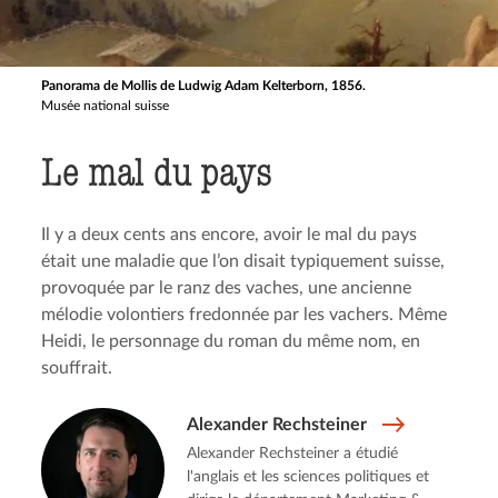
Panorama de Mollis de Ludwig Adam Kelterborn, 1856.
Musée national suisse
Le mal du pays
Il y a deux cents ans encore, avoir le mal du pays
était une maladie que l’on disait typiquement suisse,
provoquée par le ranz des vaches, une ancienne
mélodie volontiers fredonnée par les vachers. Même
Heidi, le personnage du roman du même nom, en
souffrait.
Alexander Rechsteiner
Alexander Rechsteiner a étudié
l'anglais et les sciences politiques et