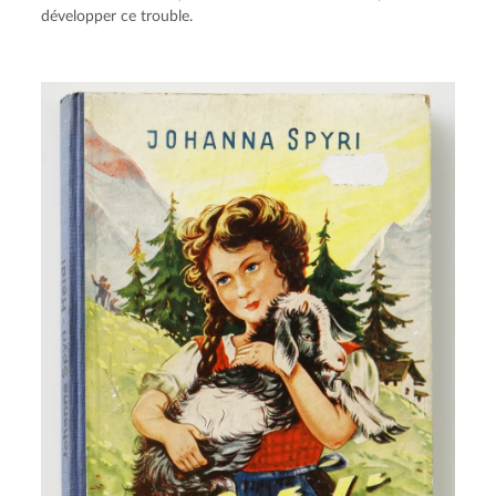
développer ce trouble.