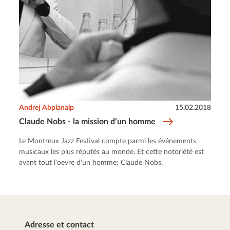
Andrej Abplanalp
15.02.2018
Claude Nobs - la mission d’un homme
Le Montreux Jazz Festival compte parmi les événements
musicaux les plus réputés au monde. Et cette notoriété est
avant tout l'oevre d'un homme: Claude Nobs.
Adresse et contact