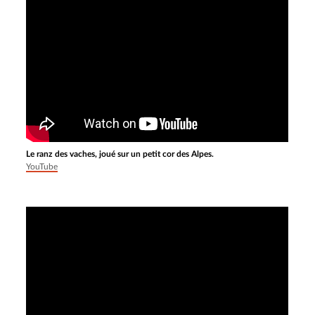
Le ranz des vaches, joué sur un petit cor des Alpes.
YouTube