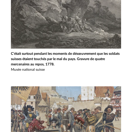
C’était surtout pendant les moments de désœuvrement que les soldats
suisses étaient touchés par le mal du pays. Gravure de quatre
mercenaires au repos, 1778.
Musée national suisse