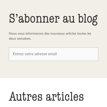
Envoyer le commentaire
Annuler
S’abonner au blog
Nous vous informerons des nouveaux articles toutes les
deux semaines.
Autres articles