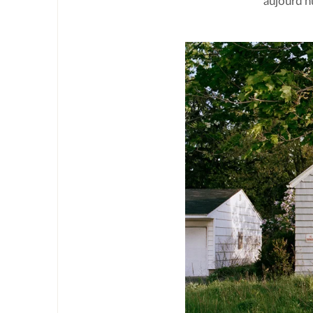
aujourd'hu