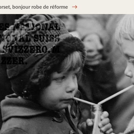
rset, bonjour robe de réforme