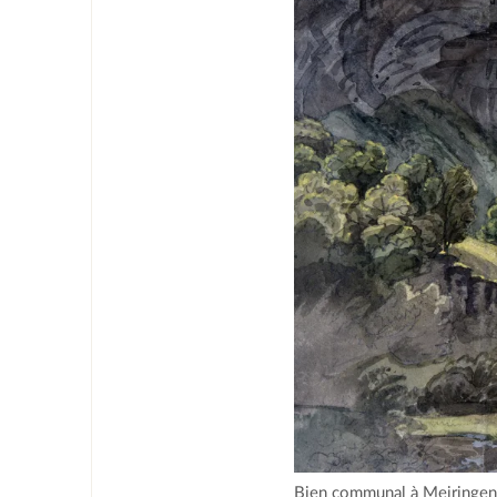
Bien communal à Meiringen,