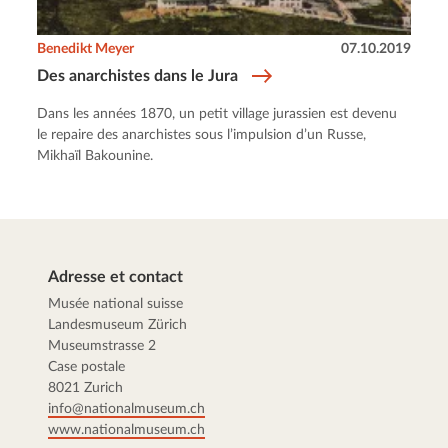
Benedikt Meyer
07.10.2019
Des anarchistes dans le Jura
Dans les années 1870, un petit village jurassien est devenu
le repaire des anarchistes sous l’impulsion d’un Russe,
Mikhaïl Bakounine.
Adresse et contact
Musée national suisse
Landesmuseum Zürich
Museumstrasse 2
Case postale
8021 Zurich
info@nationalmuseum.ch
www.nationalmuseum.ch