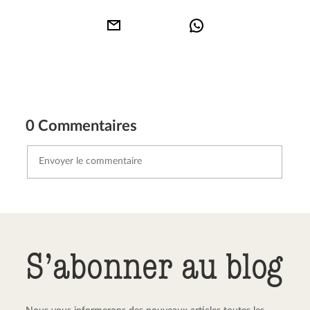
0 Commentaires
Envoyer le commentaire
Annuler
S’abonner au blog