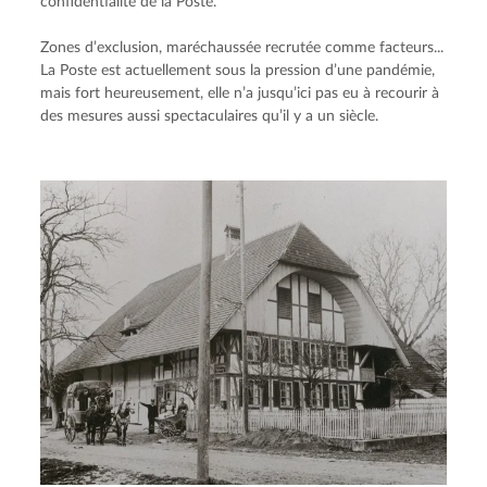
confidentialité de la Poste.
Zones d’exclusion, maréchaussée recrutée comme facteurs... 
La Poste est actuellement sous la pression d’une pandémie, 
mais fort heureusement, elle n’a jusqu’ici pas eu à recourir à 
des mesures aussi spectaculaires qu’il y a un siècle.