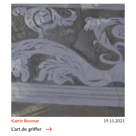
Katrin Brunner
19.11.2021
L’art de griffer