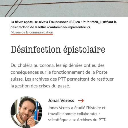
La fièvre aphteuse sévit à Fraubrunnen (BE) en 1919-1920, justifiant la
désinfection de la lettre «contaminée» représentée ici.
Musée de la communication
Désinfec­tion épistolaire
Du choléra au corona, les épidémies ont eu des
conséquences sur le fonctionnement de la Poste
suisse. Les archives des PTT permettent de restituer
la gestion des crises du passé.
Jonas Veress
Jonas Veress a étudié l'histoire et
travaille comme collaborateur
scientifique aux Archives du PTT.