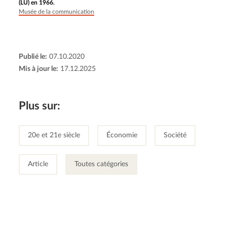
(LU) en 1966.
Musée de la communication
Publié le:
07.10.2020
Mis à jour le:
17.12.2025
Plus sur:
20e et 21e siècle
Économie
Société
Article
Toutes catégories