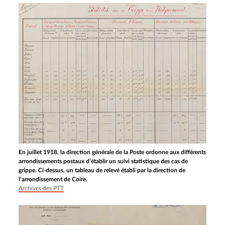
En juillet 1918, la direction générale de la Poste ordonne aux différents
arrondissements postaux d’établir un suivi statistique des cas de
grippe. Ci-dessus, un tableau de relevé établi par la direction de
l’arrondissement de Coire.
Archives des PTT