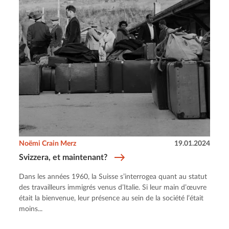
Noëmi Crain Merz
19.01.2024
Svizzera, et maintenant?
Dans les années 1960, la Suisse s’interrogea quant au statut
des travailleurs immigrés venus d’Italie. Si leur main d’œuvre
était la bienvenue, leur présence au sein de la société l’était
moins...