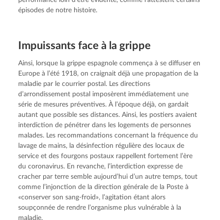
épisodes de notre histoire.
Impuis­sants face à la grippe
Ainsi, lorsque la grippe espagnole commença à se diffuser en 
Europe à l’été 1918, on craignait déjà une propagation de la 
maladie par le courrier postal. Les directions 
d’arrondissement postal imposèrent immédiatement une 
série de mesures préventives. À l’époque déjà, on gardait 
autant que possible ses distances. Ainsi, les postiers avaient 
interdiction de pénétrer dans les logements de personnes 
malades. Les recommandations concernant la fréquence du 
lavage de mains, la désinfection régulière des locaux de 
service et des fourgons postaux rappellent fortement l’ère 
du coronavirus. En revanche, l’interdiction expresse de 
cracher par terre semble aujourd’hui d’un autre temps, tout 
comme l’injonction de la direction générale de la Poste à 
«conserver son sang-froid», l’agitation étant alors 
soupçonnée de rendre l’organisme plus vulnérable à la 
maladie.