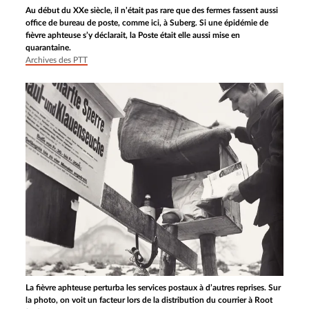
Au début du XXe siècle, il n’était pas rare que des fermes fassent aussi
office de bureau de poste, comme ici, à Suberg. Si une épidémie de
fièvre aphteuse s’y déclarait, la Poste était elle aussi mise en
quarantaine.
Archives des PTT
La fièvre aphteuse perturba les services postaux à d’autres reprises. Sur
la photo, on voit un facteur lors de la distribution du courrier à Root