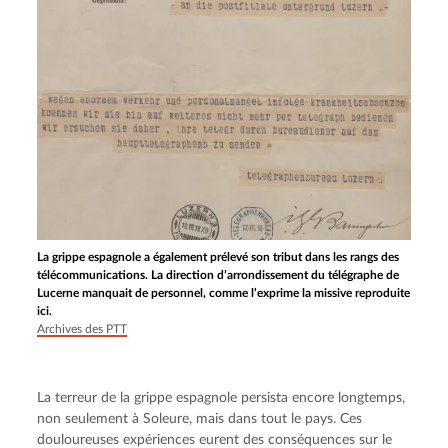
La grippe espagnole a également prélevé son tribut dans les rangs des
télécommunications. La direction d’arrondissement du télégraphe de
Lucerne manquait de personnel, comme l’exprime la missive reproduite
ici.
Archives des PTT
La terreur de la grippe espagnole persista encore longtemps, 
non seulement à Soleure, mais dans tout le pays. Ces 
douloureuses expériences eurent des conséquences sur le 