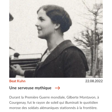
Beat Kuhn
22.08.2022
Une serveuse mythique
Durant la Première Guerre mondiale, Gilberte Montavon, à
Courgenay, fut le rayon de soleil qui illuminait le quotidien
morose des soldats alémaniques stationnés à la frontière.