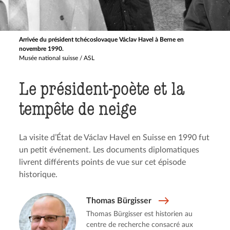
Arrivée du président tchécoslovaque Václav Havel à Berne en
novembre 1990.
Musée national suisse / ASL
Le président-poète et la
tempête de neige
La visite d’État de Václav Havel en Suisse en 1990 fut
un petit événement. Les documents diplomatiques
livrent différents points de vue sur cet épisode
historique.
Thomas Bürgisser
Thomas Bürgisser est historien au
centre de recherche consacré aux