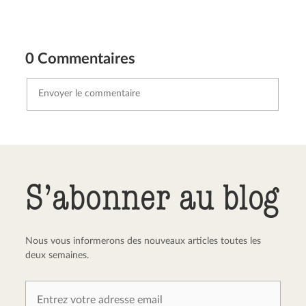
0 Commentaires
Envoyer le commentaire
Annuler
S’abonner au blog
Nous vous informerons des nouveaux articles toutes les
deux semaines.