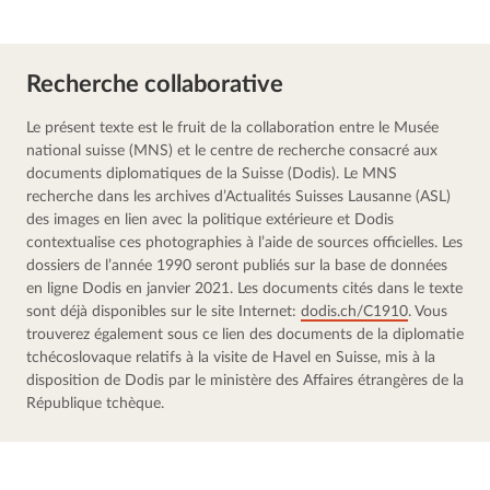
Recherche collaborative
Le présent texte est le fruit de la collaboration entre le Musée 
national suisse (MNS) et le centre de recherche consacré aux 
documents diplomatiques de la Suisse (Dodis). Le MNS 
recherche dans les archives d’Actualités Suisses Lausanne (ASL) 
des images en lien avec la politique extérieure et Dodis 
contextualise ces photographies à l’aide de sources officielles. Les 
dossiers de l’année 1990 seront publiés sur la base de données 
en ligne Dodis en janvier 2021. Les documents cités dans le texte 
sont déjà disponibles sur le site Internet: 
dodis.ch/C1910
. Vous 
trouverez également sous ce lien des documents de la diplomatie 
tchécoslovaque relatifs à la visite de Havel en Suisse, mis à la 
disposition de Dodis par le ministère des Affaires étrangères de la 
République tchèque.