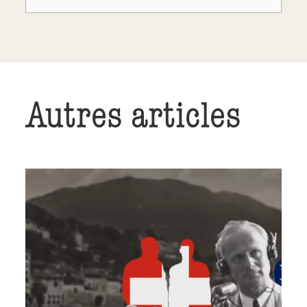
Autres articles