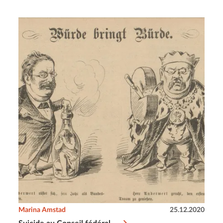
Marina Amstad
25.12.2020