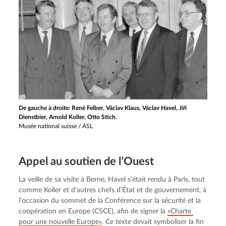
De gauche à droite: René Felber, Václav Klaus, Václav Havel, Jiří
Dienstbier, Arnold Koller, Otto Stich.
Musée national suisse / ASL
Appel au soutien de l’Ouest
La veille de sa visite à Berne, Havel s’était rendu à Paris, tout 
comme Koller et d’autres chefs d’État et de gouvernement, à 
l’occasion du sommet de la Conférence sur la sécurité et la 
coopération en Europe (CSCE), afin de signer la 
«Charte 
pour une nouvelle Europe»
. Ce texte devait symboliser la fin 