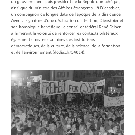
du gouvernement puis président de la République tchèque, 
ainsi que du ministre des Affaires étrangères Jiří Dienstbier, 
un compagnon de longue date de l’époque de la dissidence. 
Avec la signature d’une déclaration d’intention, Dienstbier et 
son homologue helvétique, le conseiller fédéral René Felber, 
affirmèrent la volonté de renforcer les contacts bilatéraux 
également dans les domaines des institutions 
démocratiques, de la culture, de la science, de la formation 
et de l’environnement (
dodis.ch/54814
).