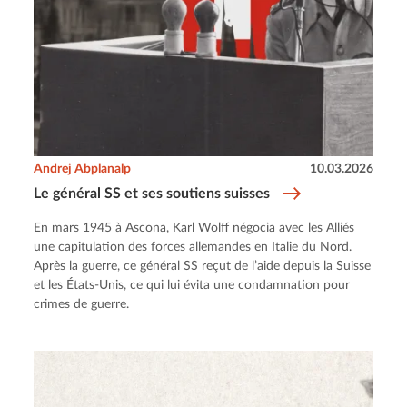
Andrej Abplanalp
10.03.2026
Le général SS et ses soutiens suisses
En mars 1945 à Ascona, Karl Wolff négocia avec les Alliés
une capitulation des forces allemandes en Italie du Nord.
Après la guerre, ce général SS reçut de l’aide depuis la Suisse
et les États-Unis, ce qui lui évita une condamnation pour
crimes de guerre.