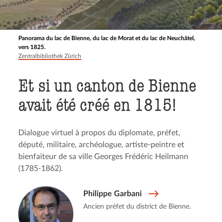
Panorama du lac de Bienne, du lac de Morat et du lac de Neuchâtel,
vers 1825.
Zentralbibliothek Zürich
Et si un canton de Bienne
avait été créé en 1815!
Dialogue virtuel à propos du diplomate, préfet,
député, militaire, archéologue, artiste-peintre et
bienfaiteur de sa ville Georges Frédéric Heilmann
(1785-1862).
Philippe Garbani
Ancien préfet du district de Bienne.