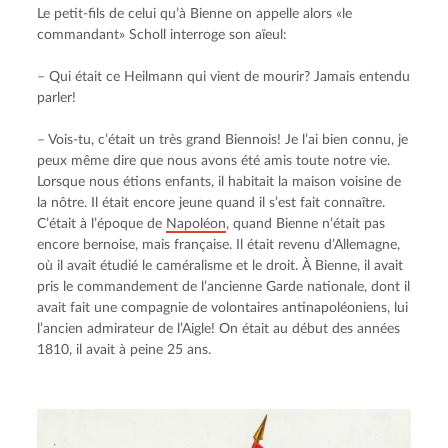
Le petit-fils de celui qu’à Bienne on appelle alors «le 
commandant» Scholl interroge son aïeul:
– Qui était ce Heilmann qui vient de mourir? Jamais entendu 
parler!
– Vois-tu, c’était un très grand Biennois! Je l’ai bien connu, je 
peux même dire que nous avons été amis toute notre vie. 
Lorsque nous étions enfants, il habitait la maison voisine de 
la nôtre. Il était encore jeune quand il s’est fait connaître. 
C’était à l’époque de 
Napoléon
, quand Bienne n’était pas 
encore bernoise, mais française. Il était revenu d’Allemagne, 
où il avait étudié le caméralisme et le droit. À Bienne, il avait 
pris le commandement de l’ancienne Garde nationale, dont il 
avait fait une compagnie de volontaires antinapoléoniens, lui 
l’ancien admirateur de l’Aigle! On était au début des années 
1810, il avait à peine 25 ans.