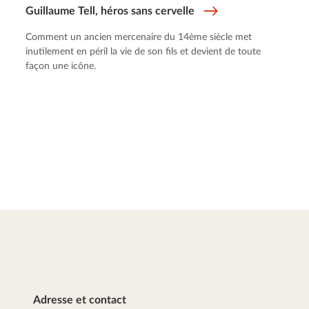
Guillaume Tell, héros sans cervelle
Comment un ancien mercenaire du 14ème siècle met
inutilement en péril la vie de son fils et devient de toute
façon une icône.
Adresse et contact