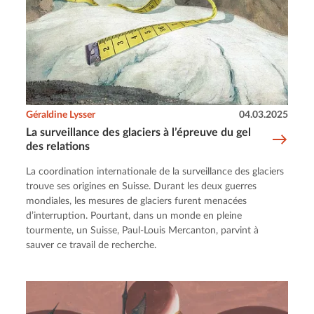
Géraldine Lysser
04.03.2025
La surveillance des glaciers à l’épreuve du gel
des relations
La coordination internationale de la surveillance des glaciers
trouve ses origines en Suisse. Durant les deux guerres
mondiales, les mesures de glaciers furent menacées
d’interruption. Pourtant, dans un monde en pleine
tourmente, un Suisse, Paul-Louis Mercanton, parvint à
sauver ce travail de recherche.