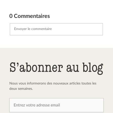
0 Commentaires
Envoyer le commentaire
Annuler
S’abonner au blog
Nous vous informerons des nouveaux articles toutes les
deux semaines.