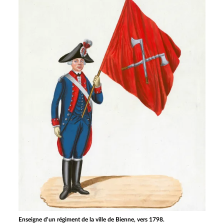
Enseigne d'un régiment de la ville de Bienne, vers 1798.