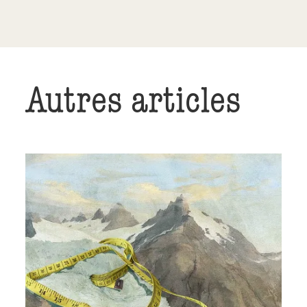
Autres articles