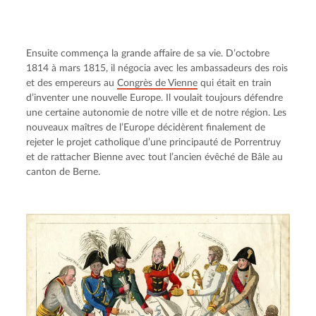
Ensuite commença la grande affaire de sa vie. D’octobre 
1814 à mars 1815, il négocia avec les ambassadeurs des rois 
et des empereurs au 
Congrès de Vienne
 qui était en train 
d’inventer une nouvelle Europe. Il voulait toujours défendre 
une certaine autonomie de notre ville et de notre région. Les 
nouveaux maîtres de l’Europe décidèrent finalement de 
rejeter le projet catholique d’une principauté de Porrentruy 
et de rattacher Bienne avec tout l’ancien évêché de Bâle au 
canton de Berne.