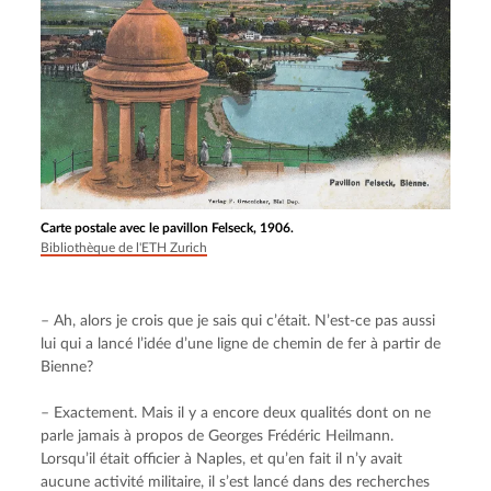
Carte postale avec le pavillon Felseck, 1906.
Bibliothèque de l'ETH Zurich
– Ah, alors je crois que je sais qui c’était. N’est-ce pas aussi 
lui qui a lancé l’idée d’une ligne de chemin de fer à partir de 
Bienne?
– Exactement. Mais il y a encore deux qualités dont on ne 
parle jamais à propos de Georges Frédéric Heilmann. 
Lorsqu’il était officier à Naples, et qu’en fait il n’y avait 
aucune activité militaire, il s’est lancé dans des recherches 