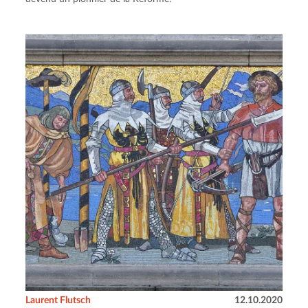
Laurent Flutsch
12.10.2020