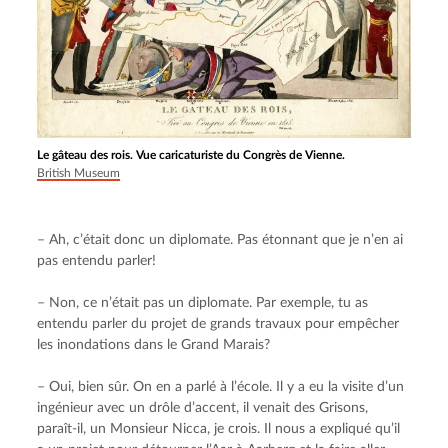
Le gâteau des rois. Vue caricaturiste du Congrès de Vienne.
British Museum
– Ah, c’était donc un diplomate. Pas étonnant que je n’en ai 
pas entendu parler!
– Non, ce n’était pas un diplomate. Par exemple, tu as 
entendu parler du projet de grands travaux pour empêcher 
les inondations dans le Grand Marais?
– Oui, bien sûr. On en a parlé à l’école. Il y a eu la visite d’un 
ingénieur avec un drôle d’accent, il venait des Grisons, 
paraît-il, un Monsieur Nicca, je crois. Il nous a expliqué qu’il 