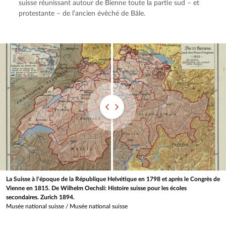
suisse réunissant autour de Bienne toute la partie sud – et 
protestante – de l’ancien évêché de Bâle.
La Suisse à l'époque de la République Helvétique en 1798 et après le Congrès de
Vienne en 1815. De Wilhelm Oechsli: Histoire suisse pour les écoles
secondaires. Zurich 1894.
Musée national suisse
/
Musée national suisse