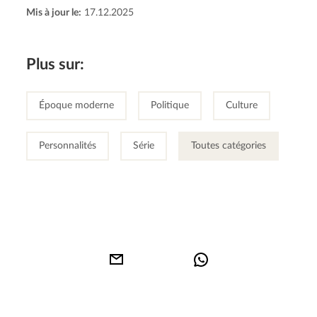
Mis à jour le:
17.12.2025
Plus sur:
Époque moderne
Politique
Culture
Personnalités
Série
Toutes catégories