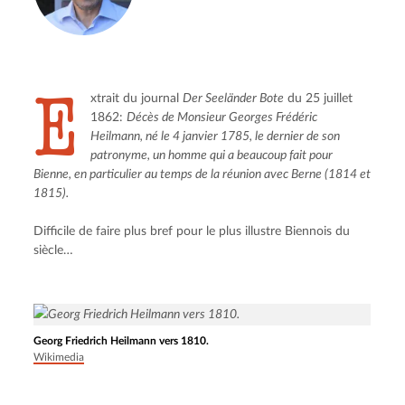
E
xtrait du journal 
Der Seeländer Bote
 du 25 juillet 
1862: 
Décès de Monsieur Georges Frédéric 
Heilmann, né le 4 janvier 1785, le dernier de son 
patronyme, un homme qui a beaucoup fait pour 
Bienne, en particulier au temps de la réunion avec Berne (1814 et 
1815).
Difficile de faire plus bref pour le plus illustre Biennois du 
siècle…
Georg Friedrich Heilmann vers 1810.
Wikimedia