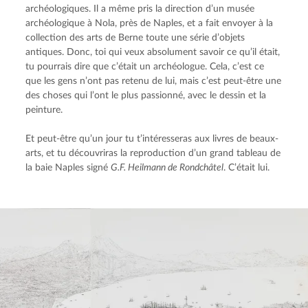
archéologiques. Il a même pris la direction d’un musée 
archéologique à Nola, près de Naples, et a fait envoyer à la 
collection des arts de Berne toute une série d’objets 
antiques. Donc, toi qui veux absolument savoir ce qu’il était, 
tu pourrais dire que c’était un archéologue. Cela, c’est ce 
que les gens n’ont pas retenu de lui, mais c’est peut-être une 
des choses qui l’ont le plus passionné, avec le dessin et la 
peinture.
Et peut-être qu’un jour tu t’intéresseras aux livres de beaux-
arts, et tu découvriras la reproduction d’un grand tableau de 
la baie Naples signé 
G.F. Heilmann de Rondchâtel
. C’était lui.