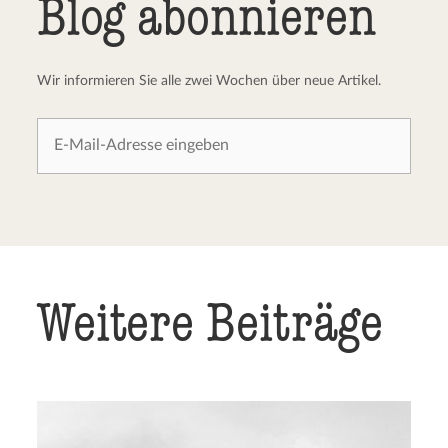
Blog abonnieren
Wir informieren Sie alle zwei Wochen über neue Artikel.
Weitere Beiträge