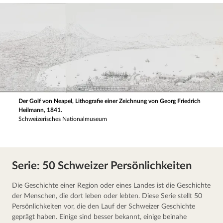
Der Golf von Neapel, Lithografie einer Zeichnung von Georg Friedrich
Heilmann, 1841.
Schweizerisches Nationalmuseum
Serie: 50 Schweizer Persönlichkeiten
Die Geschich­te einer Region oder eines Landes ist die Geschich­te 
der Menschen, die dort leben oder lebten. Diese Serie stellt 50 
Persön­lich­kei­ten vor, die den Lauf der Schweizer Geschich­te 
geprägt haben. Einige sind besser bekannt, einige beinahe 