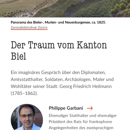
Panorama des Bieler-, Murten- und Neuenburgersee, ca. 1825.
Zentralbibliothek Zürich
Der Traum vom Kanton
Biel
Ein imaginäres Gespräch über den Diplomaten,
Amtsstatthalter, Soldaten, Archäologen, Maler und
Wohltäter seiner Stadt: Georg Friedrich Heilmann
(1785–1862).
Philippe Garbani
Ehemaliger Statthalter und ehemaliger
Präsident des Rats für frankophone
Angelegenheiten des zweisprachigen