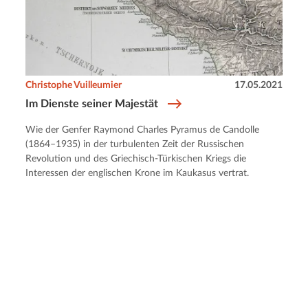
Christophe Vuilleumier
17.05.2021
Im Dienste seiner Majestät
Wie der Genfer Raymond Charles Pyramus de Candolle
(1864–1935) in der turbulenten Zeit der Russischen
Revolution und des Griechisch-Türkischen Kriegs die
Interessen der englischen Krone im Kaukasus vertrat.