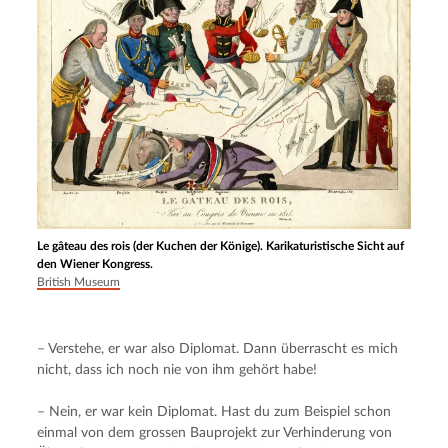
Le gâteau des rois (der Kuchen der Könige). Karikaturistische Sicht auf
den Wiener Kongress.
British Museum
– Verstehe, er war also Diplomat. Dann überrascht es mich 
nicht, dass ich noch nie von ihm gehört habe!
– Nein, er war kein Diplomat. Hast du zum Beispiel schon 
einmal von dem grossen Bauprojekt zur Verhinderung von 