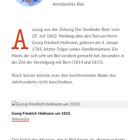
Amtsbezirks Biel.
A
uszug aus der Zeitung 
Der Seeländer Bote
 vom 
25. Juli 1862:
 Meldung über den Tod von Herrn 
Georg Friedrich Heilmann, geboren am 4. Januar 
1785, letzter Träger seines Familiennamens. Ein 
Mann, der sich sehr um Biel verdient gemacht hat, besonders in 
der Zeit der Vereinigung mit Bern (1814 und 1815).
Noch kürzer könnte man den berühmtesten Bieler des 
Jahrhunderts nicht beschreiben.
Georg Friedrich Heilmann um 1810.
Wikimedia