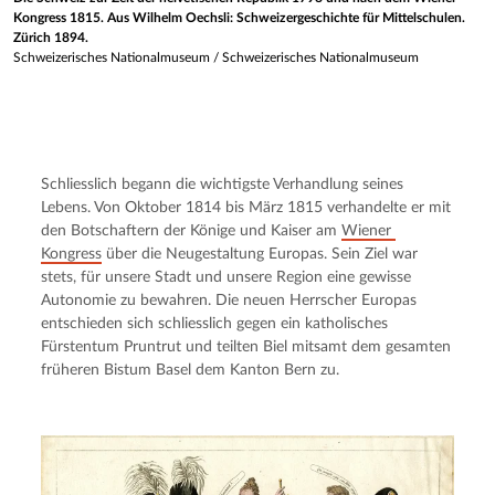
Kongress 1815. Aus Wilhelm Oechsli: Schweizergeschichte für Mittelschulen.
Zürich 1894.
Schweizerisches Nationalmuseum
/
Schweizerisches Nationalmuseum
Schliesslich begann die wichtigste Verhandlung seines 
Lebens. Von Oktober 1814 bis März 1815 verhandelte er mit 
den Botschaftern der Könige und Kaiser am 
Wiener 
Kongress
 über die Neugestaltung Europas. Sein Ziel war 
stets, für unsere Stadt und unsere Region eine gewisse 
Autonomie zu bewahren. Die neuen Herrscher Europas 
entschieden sich schliesslich gegen ein katholisches 
Fürstentum Pruntrut und teilten Biel mitsamt dem gesamten 
früheren Bistum Basel dem Kanton Bern zu.