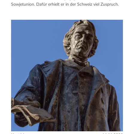
Sowjetunion. Dafür erhielt er in der Schweiz viel Zuspruch.