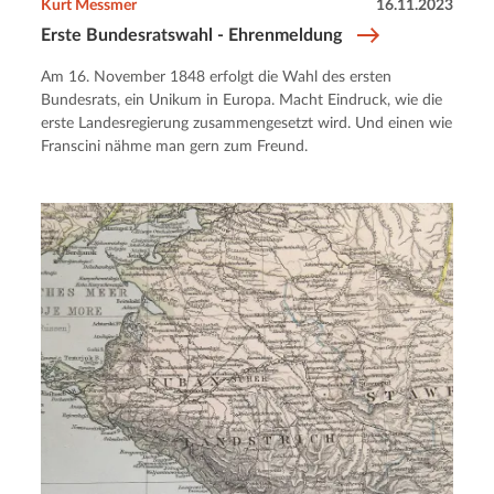
Kurt Messmer
16.11.2023
Erste Bundesratswahl - Ehrenmeldung
Am 16. November 1848 erfolgt die Wahl des ersten
Bundesrats, ein Unikum in Europa. Macht Eindruck, wie die
erste Landesregierung zusammengesetzt wird. Und einen wie
Franscini nähme man gern zum Freund.