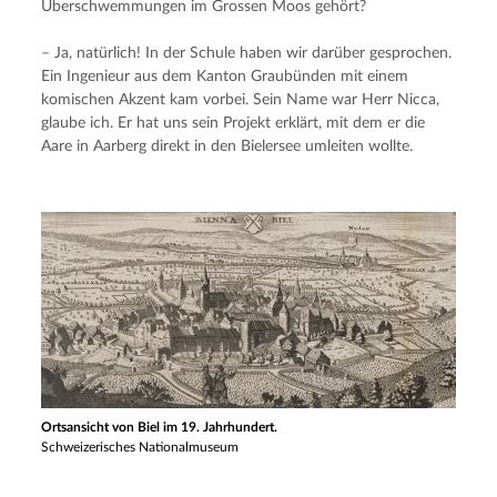
Überschwemmungen im Grossen Moos gehört?
– Ja, natürlich! In der Schule haben wir darüber gesprochen. 
Ein Ingenieur aus dem Kanton Graubünden mit einem 
komischen Akzent kam vorbei. Sein Name war Herr Nicca, 
glaube ich. Er hat uns sein Projekt erklärt, mit dem er die 
Aare in Aarberg direkt in den Bielersee umleiten wollte.
Ortsansicht von Biel im 19. Jahrhundert.
Schweizerisches Nationalmuseum