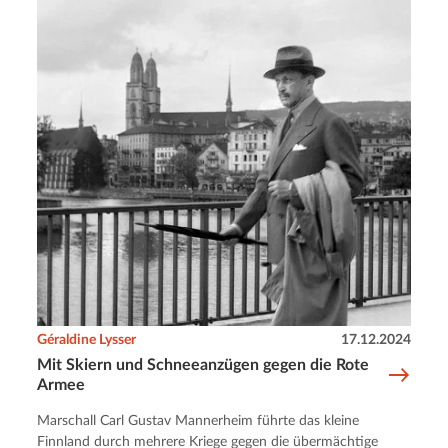
Géraldine Lysser
17.12.2024
Mit Skiern und Schneeanzügen gegen die Rote
Armee
Marschall Carl Gustav Mannerheim führte das kleine
Finnland durch mehrere Kriege gegen die übermächtige