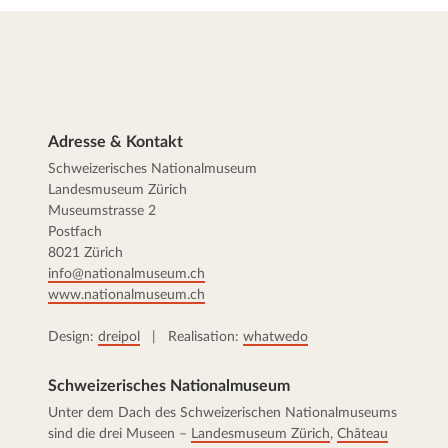
Adresse & Kontakt
Schweizerisches Nationalmuseum
Landesmuseum Zürich
Museumstrasse 2
Postfach
8021 Zürich
info@nationalmuseum.ch
www.nationalmuseum.ch
Design:
dreipol
| Realisation:
whatwedo
Schweizerisches Nationalmuseum
Unter dem Dach des Schweizerischen Nationalmuseums
sind die drei Museen –
Landesmuseum Zürich
,
Château