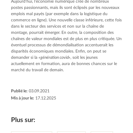
Aujourd’hui, l’économie numérique crée de nombreux 
postes passionnants, mais ils sont éclipsés par les nouveaux 
emplois mal payés (par exemple dans la logistique du 
commerce en ligne). Une nouvelle classe inférieure, cette fois 
dans le secteur des services et non sur la chaîne de 
montage, pourrait émerger. En outre, la composition des 
chaînes de valeur mondiales est de plus en plus critiquée. Un 
éventuel processus de démondialisation accentuerait les 
disparités économiques mondiales. Enfin, on peut se 
demander si la 
«génération covid»
, soit les jeunes 
actuellement en formation, aura de bonnes chances sur le 
marché du travail de demain.
Publié le:
03.09.2021
Mis à jour le:
17.12.2025
Plus sur: