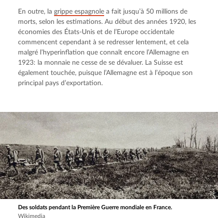
En outre, la 
grippe espagnole
 a fait jusqu’à 50 millions de 
morts, selon les estimations. Au début des années 1920, les 
économies des États-Unis et de l’Europe occidentale 
commencent cependant à se redresser lentement, et cela 
malgré l’hyperinflation que connaît encore l’Allemagne en 
1923: la monnaie ne cesse de se dévaluer. La Suisse est 
également touchée, puisque l’Allemagne est à l’époque son 
principal pays d’exportation.
Des soldats pendant la Première Guerre mondiale en France.
Wikimedia