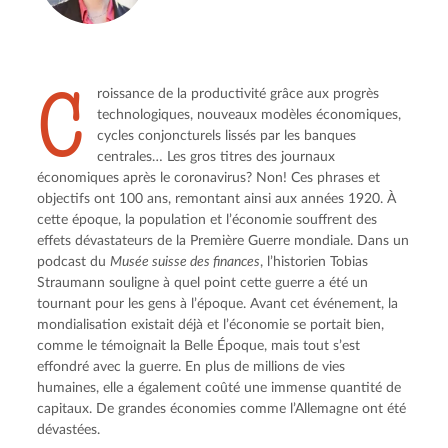
C
roissance de la productivité grâce aux progrès 
technologiques, nouveaux modèles économiques, 
cycles conjoncturels lissés par les banques 
centrales… Les gros titres des journaux 
économiques après le coronavirus? Non! Ces phrases et 
objectifs ont 100 ans, remontant ainsi aux années 1920. À 
cette époque, la population et l’économie souffrent des 
effets dévastateurs de la Première Guerre mondiale. Dans un 
podcast du 
Musée suisse des finances
, l’historien Tobias 
Straumann souligne à quel point cette guerre a été un 
tournant pour les gens à l’époque. Avant cet événement, la 
mondialisation existait déjà et l’économie se portait bien, 
comme le témoignait la Belle Époque, mais tout s’est 
effondré avec la guerre. En plus de millions de vies 
humaines, elle a également coûté une immense quantité de 
capitaux. De grandes économies comme l’Allemagne ont été 
dévastées.