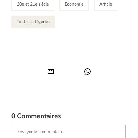
20e et 21e siècle
Économie
Article
Toutes catégories
0 Commentaires