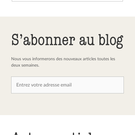
Envoyer le commentaire
Annuler
S’abonner au blog
Nous vous informerons des nouveaux articles toutes les
deux semaines.