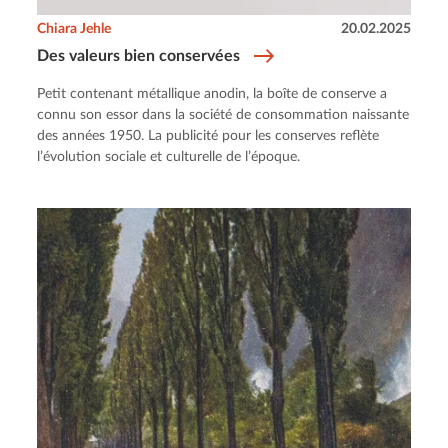
Chiara Jehle
20.02.2025
Des valeurs bien conservées
Petit contenant métallique anodin, la boîte de conserve a
connu son essor dans la société de consommation naissante
des années 1950. La publicité pour les conserves reflète
l’évolution sociale et culturelle de l’époque.