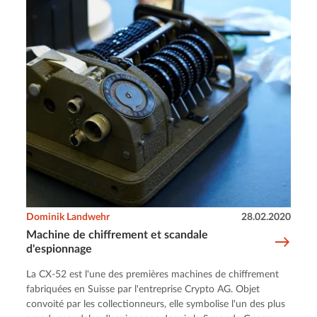
Dominik Landwehr
28.02.2020
Machine de chiffrement et scandale
d'espionnage
La CX-52 est l'une des premières machines de chiffrement
fabriquées en Suisse par l'entreprise Crypto AG. Objet
convoité par les collectionneurs, elle symbolise l'un des plus