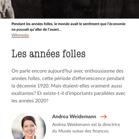
Pendant les années folles, le monde avait le sentiment que l’économie
ne pouvait qu’aller de l’avant…
Wikimedia
Les années folles
On parle encore aujourd’hui avec enthousiasme des
années folles, cette période d’effervescence pendant
la décennie 1920. Mais étaient-elles vraiment aussi
exaltantes? Et existe-t-il d’importants parallèles avec
les années 2020?
Andrea Weidemann
Andrea Weidemann est la directrice
du Musée suisse des finances.