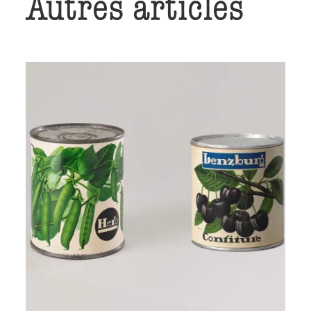
Autres articles