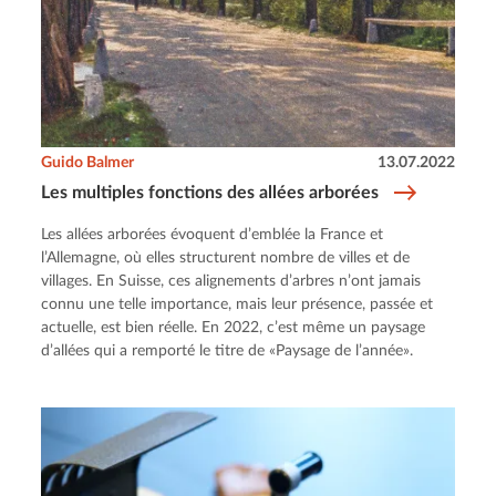
Guido Balmer
13.07.2022
Les multiples fonctions des allées arborées
Les allées arborées évoquent d’emblée la France et
l’Allemagne, où elles structurent nombre de villes et de
villages. En Suisse, ces alignements d’arbres n’ont jamais
connu une telle importance, mais leur présence, passée et
actuelle, est bien réelle. En 2022, c’est même un paysage
d’allées qui a remporté le titre de «Paysage de l’année».