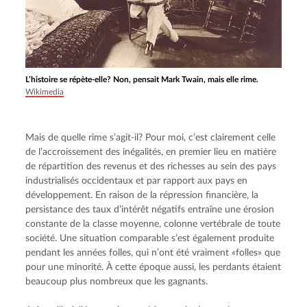
L’histoire se répète-elle? Non, pensait Mark Twain, mais elle rime.
Wikimedia
Mais de quelle rime s’agit-il? Pour moi, c’est clairement celle 
de l’accroissement des inégalités, en premier lieu en matière 
de répartition des revenus et des richesses au sein des pays 
industrialisés occidentaux et par rapport aux pays en 
développement. En raison de la répression financière, la 
persistance des taux d’intérêt négatifs entraîne une érosion 
constante de la classe moyenne, colonne vertébrale de toute 
société. Une situation comparable s’est également produite 
pendant les années folles, qui n’ont été vraiment «folles» que 
pour une minorité. À cette époque aussi, les perdants étaient 
beaucoup plus nombreux que les gagnants.