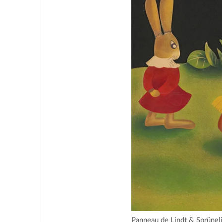
Panneau de Lindt & Sprüngli