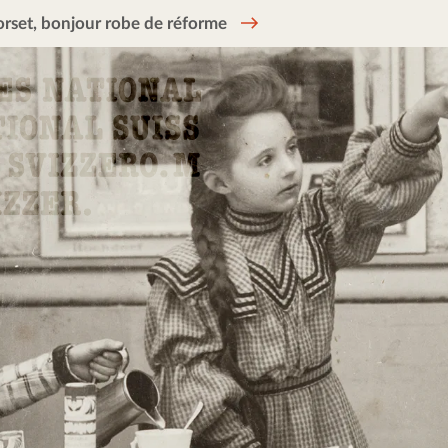
rset, bonjour robe de réforme