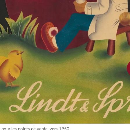
 pour les points de vente, vers 1950.