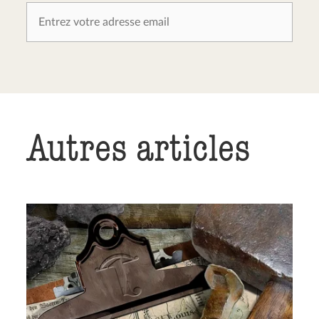
Autres articles