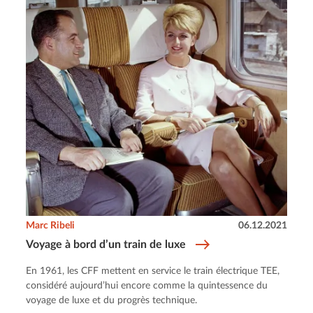
Marc Ribeli
06.12.2021
Voyage à bord d’un train de luxe
En 1961, les CFF mettent en service le train électrique TEE,
considéré aujourd’hui encore comme la quintessence du
voyage de luxe et du progrès technique.