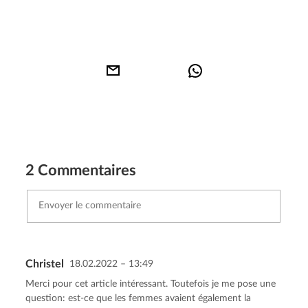
2 Commentaires
Christel
18.02.2022 – 13:49
Envoyer le commentaire
Annuler
Merci pour cet article intéressant. Toutefois je me pose une
question: est-ce que les femmes avaient également la