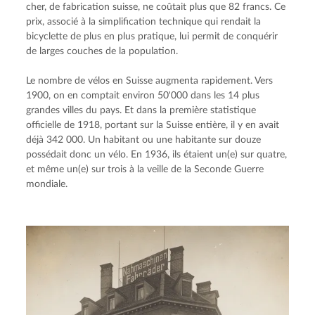
cher, de fabrication suisse, ne coûtait plus que 82 francs. Ce 
prix, associé à la simplification technique qui rendait la 
bicyclette de plus en plus pratique, lui permit de conquérir 
de larges couches de la population.
Le nombre de vélos en Suisse augmenta rapidement. Vers 
1900, on en comptait environ 50'000 dans les 14 plus 
grandes villes du pays. Et dans la première statistique 
officielle de 1918, portant sur la Suisse entière, il y en avait 
déjà 342 000. Un habitant ou une habitante sur douze 
possédait donc un vélo. En 1936, ils étaient un(e) sur quatre, 
et même un(e) sur trois à la veille de la Seconde Guerre 
mondiale.