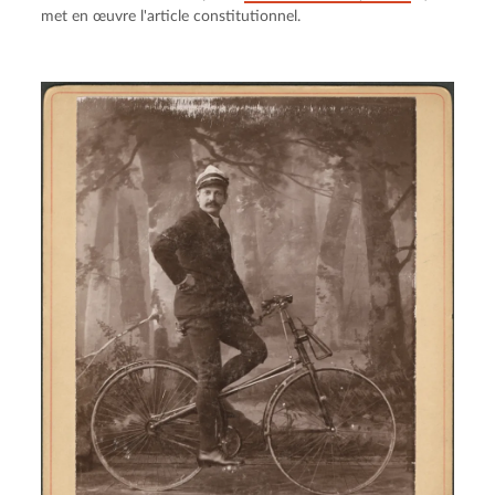
met en œuvre l'article constitutionnel.