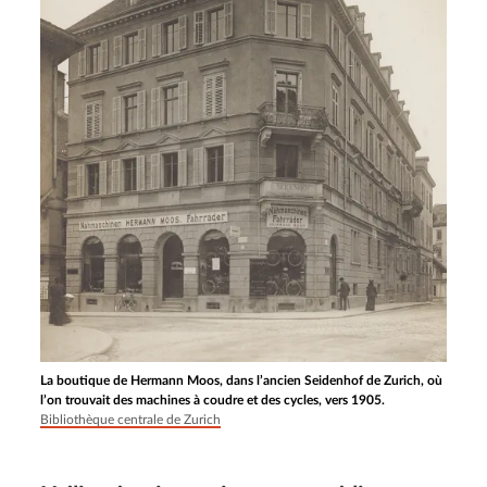
La boutique de Hermann Moos, dans l’ancien Seidenhof de Zurich, où
l’on trouvait des machines à coudre et des cycles, vers 1905.
Bibliothèque centrale de Zurich