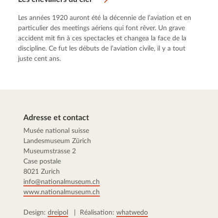
Les années 1920 auront été la décennie de l’aviation et en
particulier des meetings aériens qui font rêver. Un grave
accident mit fin à ces spectacles et changea la face de la
discipline. Ce fut les débuts de l’aviation civile, il y a tout
juste cent ans.
Adresse et contact
Musée national suisse
Landesmuseum Zürich
Museumstrasse 2
Case postale
8021 Zurich
info@nationalmuseum.ch
www.nationalmuseum.ch
Design:
dreipol
| Réalisation:
whatwedo