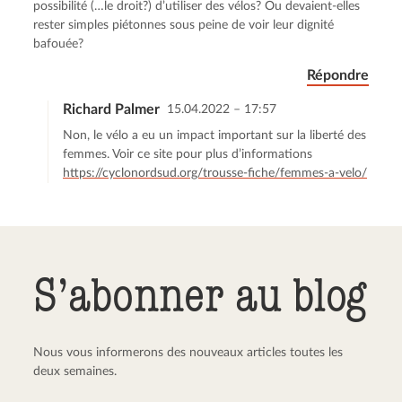
possibilité (…le droit?) d’utiliser des vélos? Ou devaient-elles
rester simples piétonnes sous peine de voir leur dignité
bafouée?
Répondre
Richard Palmer
15.04.2022 – 17:57
Non, le vélo a eu un impact important sur la liberté des
femmes. Voir ce site pour plus d’informations
https://cyclonordsud.org/trousse-fiche/femmes-a-velo/
S’abonner au blog
Nous vous informerons des nouveaux articles toutes les
deux semaines.