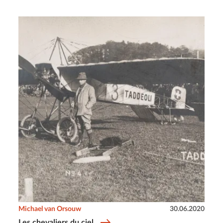
Michael van Orsouw
30.06.2020
Les chevaliers du ciel