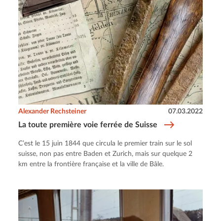
Alexander Rechsteiner
07.03.2022
La toute première voie ferrée de Suisse
C’est le 15 juin 1844 que circula le premier train sur le sol
suisse, non pas entre Baden et Zurich, mais sur quelque 2
km entre la frontière française et la ville de Bâle.