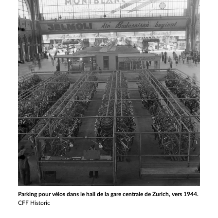
Parking pour vélos dans le hall de la gare centrale de Zurich, vers 1944.
CFF Historic