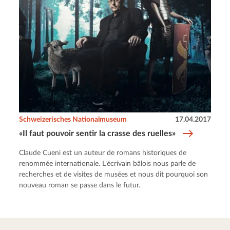
Schweizerisches Nationalmuseum
17.04.2017
«Il faut pouvoir sentir la crasse des ruelles»
Claude Cueni est un auteur de romans historiques de
renommée internationale. L’écrivain bâlois nous parle de
recherches et de visites de musées et nous dit pourquoi son
nouveau roman se passe dans le futur.