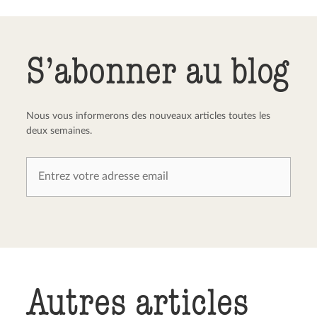
Envoyer le commentaire
Annuler
S’abonner au blog
Nous vous informerons des nouveaux articles toutes les
deux semaines.
Autres articles