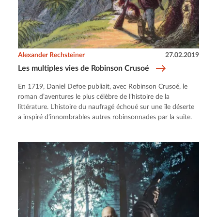
Alexander Rechsteiner
27.02.2019
Les multiples vies de Robinson Crusoé
En 1719, Daniel Defoe publiait, avec Robinson Crusoé, le
roman d’aventures le plus célèbre de l’histoire de la
littérature. L’histoire du naufragé échoué sur une île déserte
a inspiré d’innombrables autres robinsonnades par la suite.