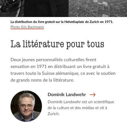
La distribution du livre gratuit sur la Helvetiaplatz de Zurich en 1971.
Photo: Eric Bachmann
La littéra­ture pour tous
Deux jeunes personnalités culturelles firent
sensation en 1971 en distribuant un livre gratuit à
travers toute la Suisse alémanique, ce avec le soutien
de grands noms de la littérature.
Dominik Landwehr
Dominik Landwehr est un scientifique
de la culture et des médias et vit à
Zurich.