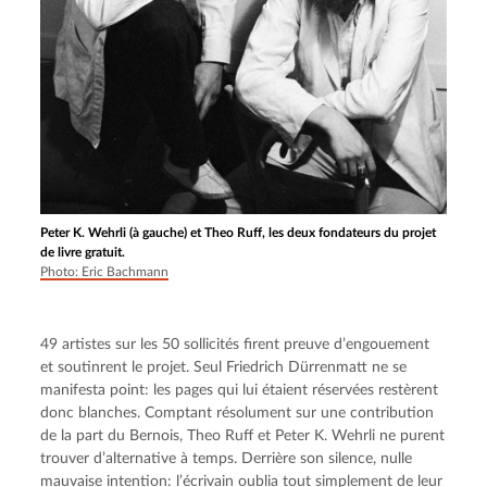
Peter K. Wehrli (à gauche) et Theo Ruff, les deux fondateurs du projet
de livre gratuit.
Photo: Eric Bachmann
49 artistes sur les 50 sollicités firent preuve d’engouement 
et soutinrent le projet. Seul Friedrich Dürrenmatt ne se 
manifesta point: les pages qui lui étaient réservées restèrent 
donc blanches. Comptant résolument sur une contribution 
de la part du Bernois, Theo Ruff et Peter K. Wehrli ne purent 
trouver d’alternative à temps. Derrière son silence, nulle 
mauvaise intention: l’écrivain oublia tout simplement de leur 