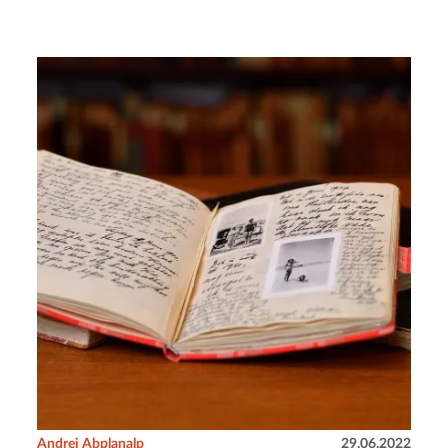
Andrej Abplanalp
29.06.2022