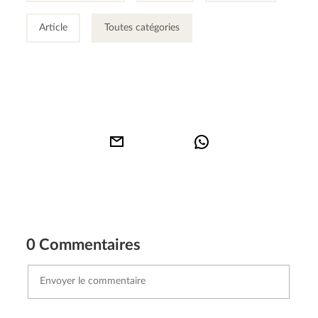
Article
Toutes catégories
0 Commentaires