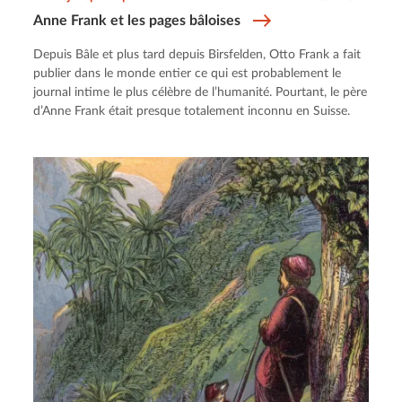
Anne Frank et les pages bâloises
Depuis Bâle et plus tard depuis Birsfelden, Otto Frank a fait
publier dans le monde entier ce qui est probablement le
journal intime le plus célèbre de l’humanité. Pourtant, le père
d’Anne Frank était presque totalement inconnu en Suisse.