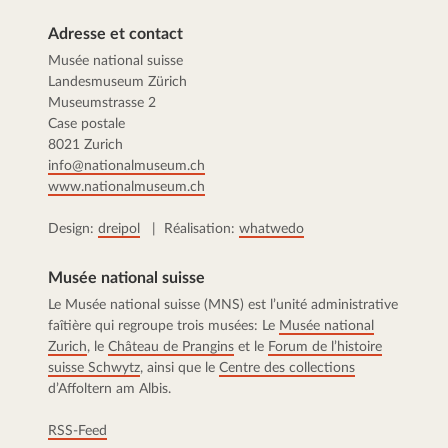
Adresse et contact
Musée national suisse
Landesmuseum Zürich
Museumstrasse 2
Case postale
8021 Zurich
info@nationalmuseum.ch
www.nationalmuseum.ch
Design:
dreipol
| Réalisation:
whatwedo
Musée national suisse
Le Musée national suisse (MNS) est l’unité administrative
faîtière qui regroupe trois musées: Le
Musée national
Zurich
, le
Château de Prangins
et le
Forum de l’histoire
suisse Schwytz
, ainsi que le
Centre des collections
d’Affoltern am Albis.
RSS-Feed