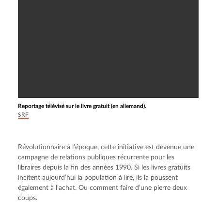
Reportage télévisé sur le livre gratuit (en allemand).
SRF
Révolutionnaire à l’époque, cette initiative est devenue une 
campagne de relations publiques récurrente pour les 
libraires depuis la fin des années 1990. Si les livres gratuits 
incitent aujourd’hui la population à lire, ils la poussent 
également à l’achat. Ou comment faire d’une pierre deux 
coups.