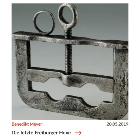
Benedikt Meyer
20.05.2019
Die letzte Freiburger Hexe