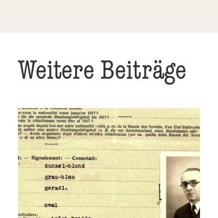
Weitere Beiträge