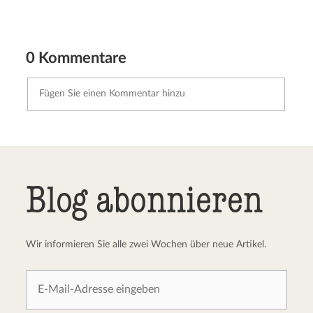
0 Kommentare
Kommentar senden
Abbrechen
Blog abonnieren
Wir informieren Sie alle zwei Wochen über neue Artikel.