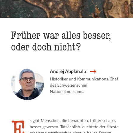
Früher war alles besser,
oder doch nicht?
Andrej Abplanalp
Historiker und Kommunikations-Chef
des Schweizerischen
Nationalmuseums.
E
s gibt Menschen, die behaupten, früher sei alles
besser gewesen. Tatsächlich leuchtete der älteste