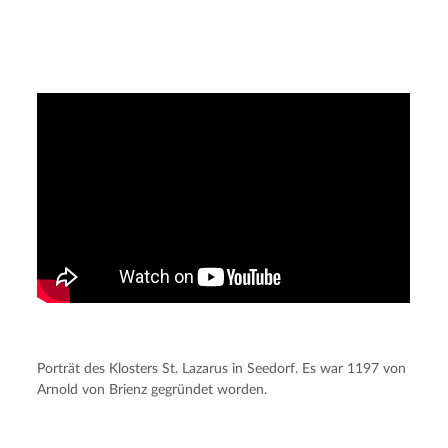
Porträt des Klosters St. Lazarus in Seedorf. Es war 1197 von
Arnold von Brienz gegründet worden.