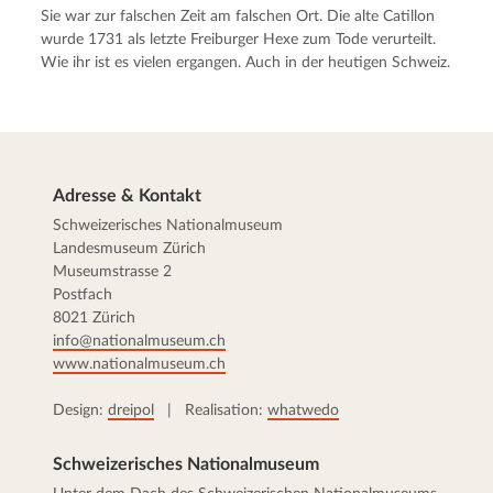
Sie war zur falschen Zeit am falschen Ort. Die alte Catillon
wurde 1731 als letzte Freiburger Hexe zum Tode verurteilt.
Wie ihr ist es vielen ergangen. Auch in der heutigen Schweiz.
Adresse & Kontakt
Schweizerisches Nationalmuseum
Landesmuseum Zürich
Museumstrasse 2
Postfach
8021 Zürich
info@nationalmuseum.ch
www.nationalmuseum.ch
Design:
dreipol
| Realisation:
whatwedo
Schweizerisches Nationalmuseum