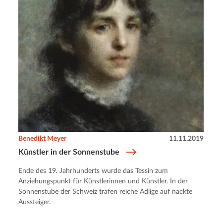
Benedikt Meyer
11.11.2019
Künstler in der Sonnenstube
Ende des 19. Jahrhunderts wurde das Tessin zum
Anziehungspunkt für Künstlerinnen und Künstler. In der
Sonnenstube der Schweiz trafen reiche Adlige auf nackte
Aussteiger.