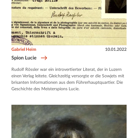
Gabriel Heim
10.01.2022
Spion Lucie
Rudolf Rössler war ein introvertierter Literat, der in Luzern
einen Verlag leitete. Gleichzeitig versorgte er die Sowjets mit
brisanten Informationen aus dem Führerhauptquartier. Die
Geschichte des Meisterspions Lucie.